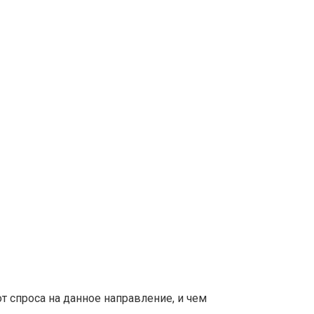
т спроса на данное направление, и чем