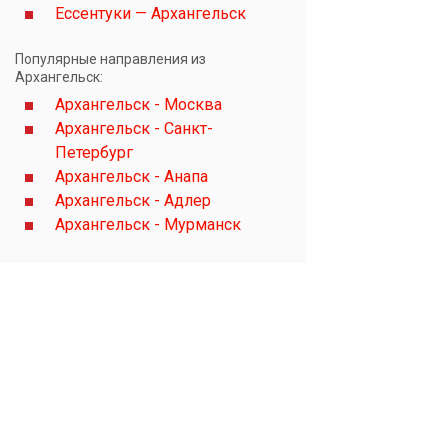
Ессентуки — Архангельск
Популярные направления из
Архангельск:
Архангельск - Москва
Архангельск - Санкт-
Петербург
Архангельск - Анапа
Архангельск - Адлер
Архангельск - Мурманск