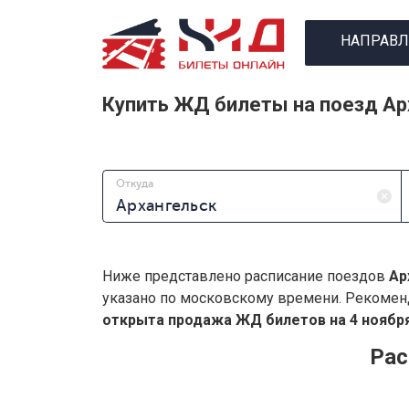
НАПРАВЛ
Купить ЖД билеты на поезд Ар
Откуда
Ниже представлено расписание поездов
Ар
указано по московскому времени. Рекомен
открыта продажа ЖД билетов на 4 ноября
Рас