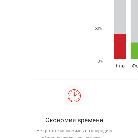
50% —
Янв
Ф
Экономия времени
Не тратьте свою жизнь на очереди и