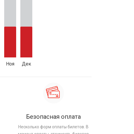
Ноя
Дек
Безопасная оплата
Несколько форм оплаты билетов. В