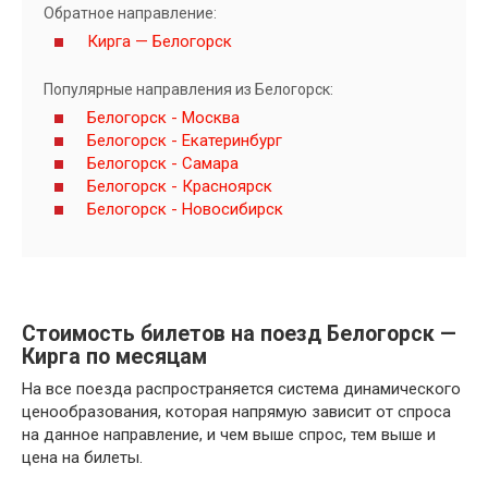
Обратное направление:
Кирга — Белогорск
Популярные направления из Белогорск:
Белогорск - Москва
Белогорск - Екатеринбург
Белогорск - Самара
Белогорск - Красноярск
Белогорск - Новосибирск
Стоимость билетов на поезд Белогорск —
Кирга по месяцам
На все поезда распространяется система динамического
ценообразования, которая напрямую зависит от спроса
на данное направление, и чем выше спрос, тем выше и
цена на билеты.