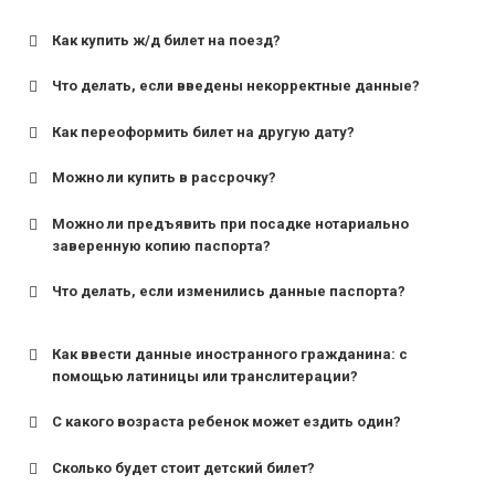
Как купить ж/д билет на поезд?
Что делать, если введены некорректные данные?
Как переоформить билет на другую дату?
Можно ли купить в рассрочку?
Можно ли предъявить при посадке нотариально
заверенную копию паспорта?
Что делать, если изменились данные паспорта?
Как ввести данные иностранного гражданина: с
помощью латиницы или транслитерации?
С какого возраста ребенок может ездить один?
Сколько будет стоит детский билет?