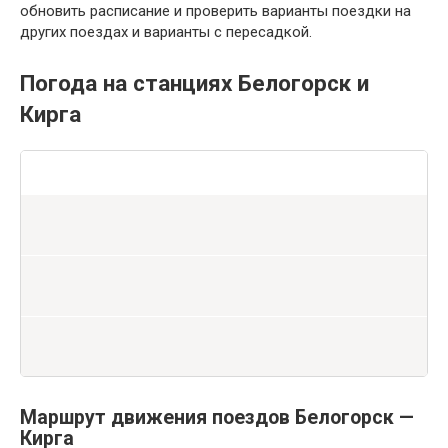
обновить расписание и проверить варианты поездки на
других поездах и варианты с пересадкой.
Погода на станциях Белогорск и
Кирга
Маршрут движения поездов Белогорск —
Кирга