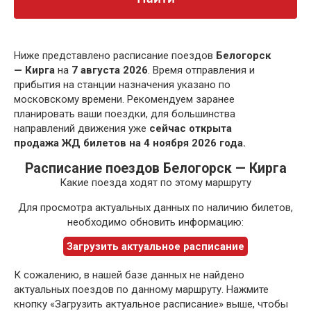
Ниже представлено расписание поездов
Белогорск
— Кирга
на
7 августа 2026
. Время отправления и
прибытия на станции назначения указано по
московскому времени. Рекомендуем заранее
планировать ваши поездки, для большинства
направлений движения уже
сейчас открыта
продажа ЖД билетов на 4 ноября 2026 года.
Расписание поездов Белогорск — Кирга
Какие поезда ходят по этому маршруту
Для просмотра актуальных данных по наличию билетов,
необходимо обновить информацию:
Загрузить актуальное расписание
К сожалению, в нашей базе данных не найдено
актуальных поездов по данному маршруту. Нажмите
кнопку «Загрузить актуальное расписание» выше, чтобы