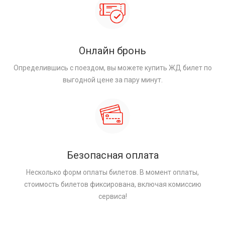
Онлайн бронь
Определившись с поездом, вы можете купить ЖД билет по
выгодной цене за пару минут.
Безопасная оплата
Несколько форм оплаты билетов. В момент оплаты,
стоимость билетов фиксирована, включая комиссию
сервиса!