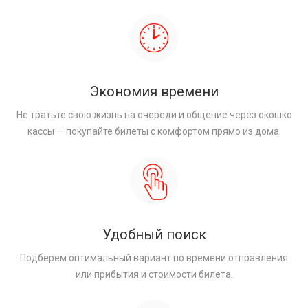
Экономия времени
Не тратьте свою жизнь на очереди и общение через окошко
кассы — покупайте билеты с комфортом прямо из дома.
Удобный поиск
Подберём оптимальный вариант по времени отправления
или прибытия и стоимости билета.