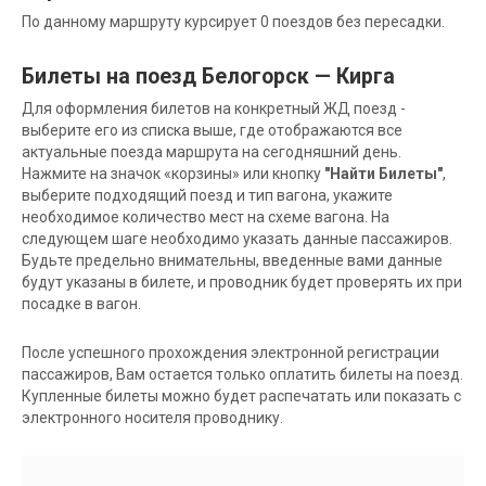
По данному маршруту курсирует 0 поездов без пересадки.
Билеты на поезд Белогорск — Кирга
Для оформления билетов на конкретный ЖД поезд -
выберите его из списка выше, где отображаются все
актуальные поезда маршрута на сегодняшний день.
Нажмите на значок «корзины» или кнопку
"Найти Билеты"
,
выберите подходящий поезд и тип вагона, укажите
необходимое количество мест на схеме вагона. На
следующем шаге необходимо указать данные пассажиров.
Будьте предельно внимательны, введенные вами данные
будут указаны в билете, и проводник будет проверять их при
посадке в вагон.
После успешного прохождения электронной регистрации
пассажиров, Вам остается только оплатить билеты на поезд.
Купленные билеты можно будет распечатать или показать с
электронного носителя проводнику.