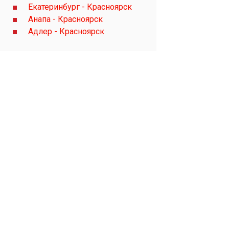
Екатеринбург - Красноярск
Анапа - Красноярск
Адлер - Красноярск