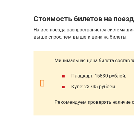
Стоимость билетов на поезд
На все поезда распространяется система ди
выше спрос, тем выше и цена на билеты.
Минимальная цена билета составля
Плацкарт: 15830 рублей.
Купе: 23745 рублей.
Рекомендуем проверять наличие с