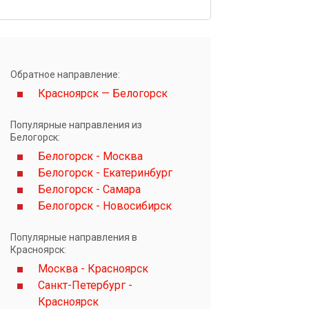
Обратное направление:
Красноярск — Белогорск
Популярные направления из
Белогорск:
Белогорск - Москва
Белогорск - Екатеринбург
Белогорск - Самара
Белогорск - Новосибирск
Популярные направления в
Красноярск:
Москва - Красноярск
Санкт-Петербург -
Красноярск