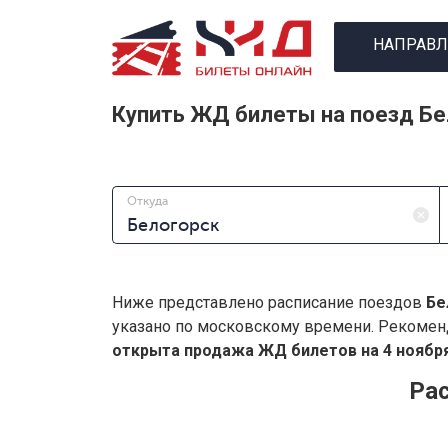
НАПРАВЛ
Купить ЖД билеты на поезд Бе
Откуда
Ниже представлено расписание поездов
Бе
указано по московскому времени. Рекомен
открыта продажа ЖД билетов на 4 ноября
Рас