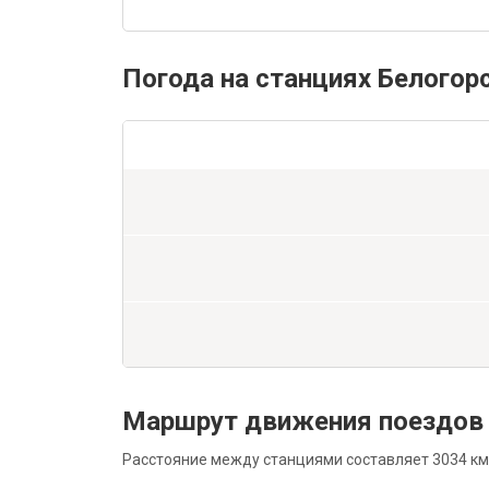
Погода на станциях Белогор
Маршрут движения поездов 
Расстояние между станциями составляет 3034 км