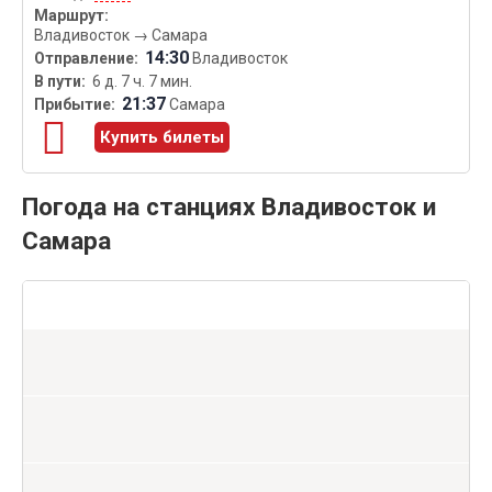
Владивосток
→
Самара
14:30
Владивосток
6 д. 7 ч. 7 мин.
21:37
Самара
Купить билеты
Погода на станциях Владивосток и
Самара