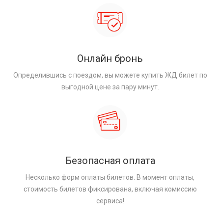
Онлайн бронь
Определившись с поездом, вы можете купить ЖД билет по
выгодной цене за пару минут.
Безопасная оплата
Несколько форм оплаты билетов. В момент оплаты,
стоимость билетов фиксирована, включая комиссию
сервиса!