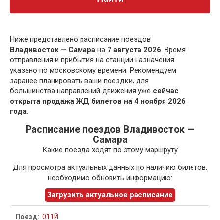
Ниже представлено расписание поездов
Владивосток — Самара
на
7 августа 2026
. Время
отправления и прибытия на станции назначения
указано по московскому времени. Рекомендуем
заранее планировать ваши поездки, для
большинства направлений движения уже
сейчас
открыта продажа ЖД билетов на 4 ноября 2026
года.
Расписание поездов Владивосток —
Самара
Какие поезда ходят по этому маршруту
Для просмотра актуальных данных по наличию билетов,
необходимо обновить информацию:
Загрузить актуальное расписание
011Й