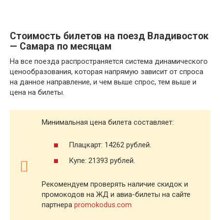
Стоимость билетов на поезд Владивосток
— Самара по месяцам
На все поезда распространяется система динамического
ценообразования, которая напрямую зависит от спроса
на данное направление, и чем выше спрос, тем выше и
цена на билеты.
Минимальная цена билета составляет:
Плацкарт: 14262 рублей.
Купе: 21393 рублей.
Рекомендуем проверять наличие скидок и
промокодов на ЖД и авиа-билеты на сайте
партнера
promokodus.com