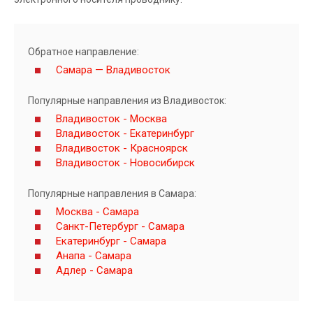
Обратное направление:
Самара — Владивосток
Популярные направления из Владивосток:
Владивосток - Москва
Владивосток - Екатеринбург
Владивосток - Красноярск
Владивосток - Новосибирск
Популярные направления в Самара:
Москва - Самара
Санкт-Петербург - Самара
Екатеринбург - Самара
Анапа - Самара
Адлер - Самара