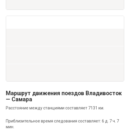
Маршрут движения поездов Владивосток
— Самара
Расстояние между станциями составляет 7131 км.
Приблизительное время следования составляет: 6 д. 7 ч. 7
мин.