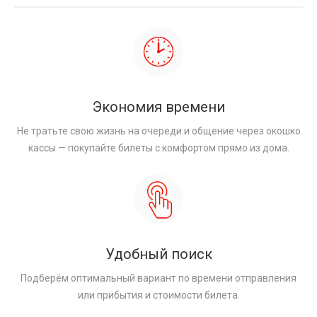
Экономия времени
Не тратьте свою жизнь на очереди и общение через окошко
кассы — покупайте билеты с комфортом прямо из дома.
Удобный поиск
Подберём оптимальный вариант по времени отправления
или прибытия и стоимости билета.