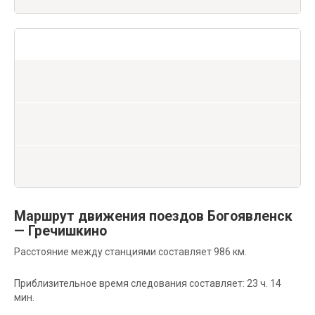
Маршрут движения поездов Богоявленск
— Гречишкино
Расстояние между станциями составляет 986 км.
Приблизительное время следования составляет: 23 ч. 14
мин.