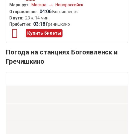
Москва
→
Новороссийск
04:06
Богоявленск
23 ч. 14 мин.
03:18
Гречишкино
Купить билеты
Погода на станциях Богоявленск и
Гречишкино