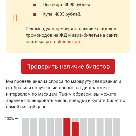
Плацкарт: 3090 рублей.
Купе: 4635 рублей.
Рекомендуем проверять наличие скидок и
промокодов на ЖД и авиа-билеты на сайте
партнера
promokodus.com
Проверить наличие билетов
Мы провели анализ спроса по маршруту следования и
отобразили полученные данные на диаграмме с
интервалом по месяцам. Таким образом, вы можете
заранее спланировать месяц поездки и купить билет по
самой низкой цене.