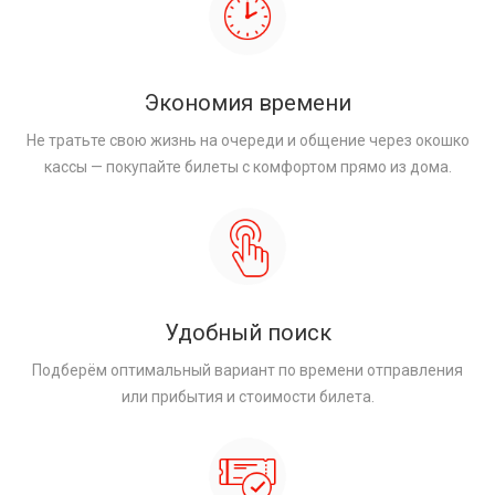
Экономия времени
Не тратьте свою жизнь на очереди и общение через окошко
кассы — покупайте билеты с комфортом прямо из дома.
Удобный поиск
Подберём оптимальный вариант по времени отправления
или прибытия и стоимости билета.