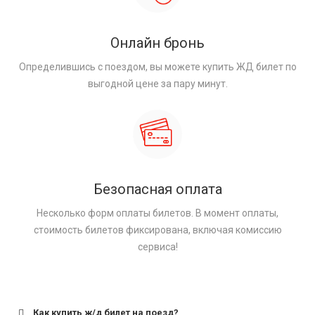
Онлайн бронь
Определившись с поездом, вы можете купить ЖД билет по
выгодной цене за пару минут.
Безопасная оплата
Несколько форм оплаты билетов. В момент оплаты,
стоимость билетов фиксирована, включая комиссию
сервиса!
Как купить ж/д билет на поезд?