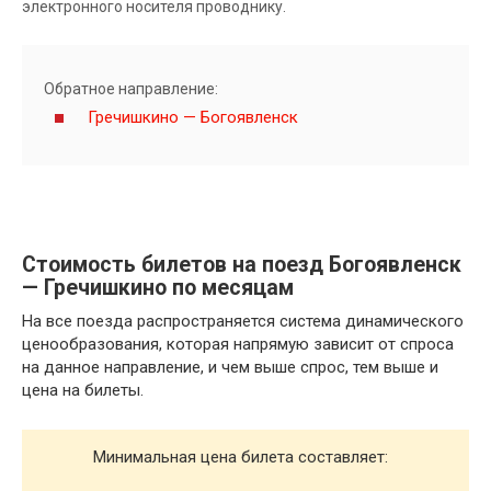
электронного носителя проводнику.
Обратное направление:
Гречишкино — Богоявленск
Стоимость билетов на поезд Богоявленск
— Гречишкино по месяцам
На все поезда распространяется система динамического
ценообразования, которая напрямую зависит от спроса
на данное направление, и чем выше спрос, тем выше и
цена на билеты.
Минимальная цена билета составляет: