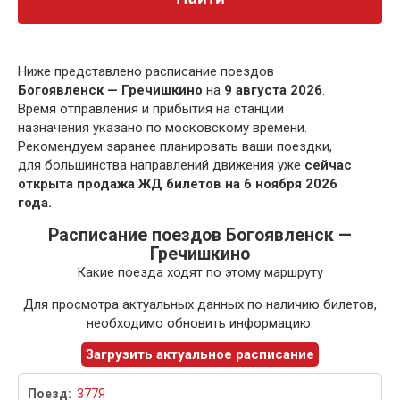
Ниже представлено расписание поездов
Богоявленск — Гречишкино
на
9 августа 2026
.
Время отправления и прибытия на станции
назначения указано по московскому времени.
Рекомендуем заранее планировать ваши поездки,
для большинства направлений движения уже
сейчас
открыта продажа ЖД билетов на 6 ноября 2026
года.
Расписание поездов Богоявленск —
Гречишкино
Какие поезда ходят по этому маршруту
Для просмотра актуальных данных по наличию билетов,
необходимо обновить информацию:
Загрузить актуальное расписание
377Я