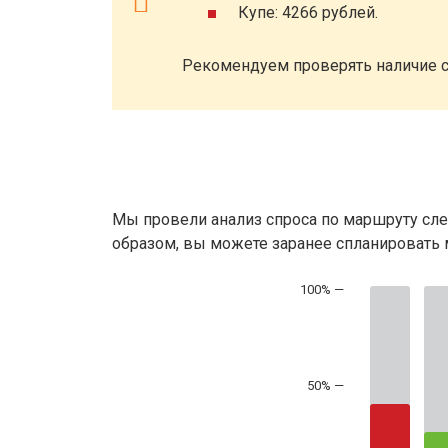
Купе: 4266 рублей.
Рекомендуем проверять наличие с
Мы провели анализ спроса по маршруту сле
образом, вы можете заранее спланировать м
50% —