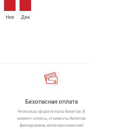
Ноя
Дек
Безопасная оплата
Несколько форм оплаты билетов. В
момент оплаты, стоимость билетов
фиксирована, включая комиссию