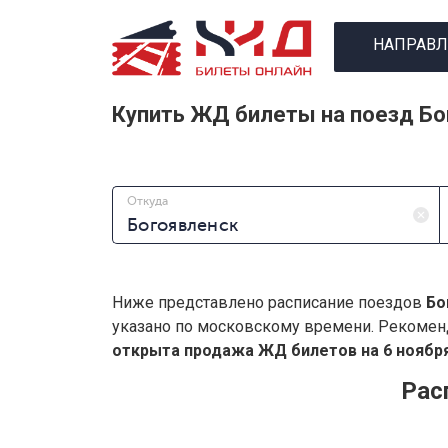
НАПРАВЛ
Купить ЖД билеты на поезд Бо
Откуда
Ниже представлено расписание поездов
Бо
указано по московскому времени. Рекомен
открыта продажа ЖД билетов на 6 ноября
Рас