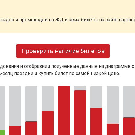
кидок и промокодов на ЖД и авиа-билеты на сайте партн
Проверить наличие билетов
дования и отобразили полученные данные на диаграмме с
есяц поездки и купить билет по самой низкой цене.