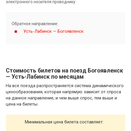
электронного носителя проводнику.
Обратное направление:
Усть-Лабинск — Богоявленск
Стоимость билетов на поезд Богоявленск
— Усть-Лабинск по месяцам
На все поезда распространяется система динамического
ценообразования, которая напрямую зависит от спроса
на данное направление, и чем выше спрос, тем выше и
цена на билеты.
Минимальная цена билета составляет: