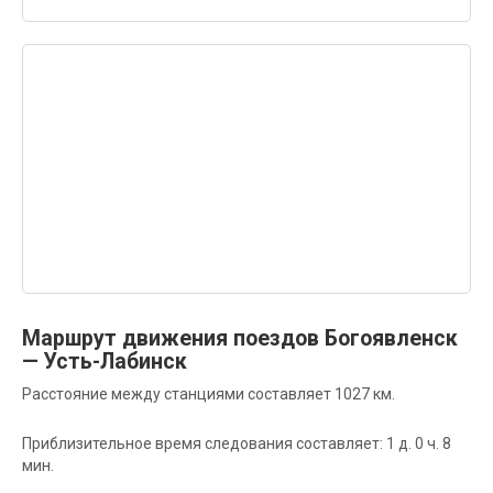
Маршрут движения поездов Богоявленск
— Усть-Лабинск
Расстояние между станциями составляет 1027 км.
Приблизительное время следования составляет: 1 д. 0 ч. 8
мин.