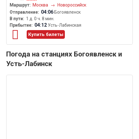
Москва
→
Новороссийск
04:06
Богоявленск
1 д. 0 ч. 8 мин.
04:12
Усть-Лабинская
Купить билеты
Погода на станциях Богоявленск и
Усть-Лабинск