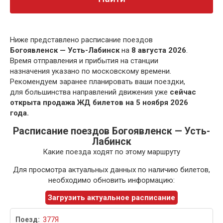
Ниже представлено расписание поездов
Богоявленск — Усть-Лабинск
на
8 августа 2026
.
Время отправления и прибытия на станции
назначения указано по московскому времени.
Рекомендуем заранее планировать ваши поездки,
для большинства направлений движения уже
сейчас
открыта продажа ЖД билетов на 5 ноября 2026
года.
Расписание поездов Богоявленск — Усть-
Лабинск
Какие поезда ходят по этому маршруту
Для просмотра актуальных данных по наличию билетов,
необходимо обновить информацию:
Загрузить актуальное расписание
377Я