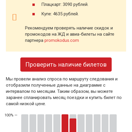
Плацкарт: 3090 рублей.
Купе: 4635 рублей.
Рекомендуем проверять наличие скидок и
промокодов на ЖД и авиа-билеты на сайте
партнера
promokodus.com
Проверить наличие билетов
Мы провели анализ спроса по маршруту следования и
отобразили полученные данные на диаграмме с
интервалом по месяцам. Таким образом, вы можете
заранее спланировать месяц поездки и купить билет по
самой низкой цене.