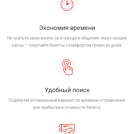
Экономия времени
Не тратьте свою жизнь на очереди и общение через окошко
кассы — покупайте билеты с комфортом прямо из дома.
Удобный поиск
Подберём оптимальный вариант по времени отправления
или прибытия и стоимости билета.