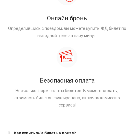
Онлайн бронь
Определившись с поездом, вы можете купить ЖД билет по
выгодной цене за пару минут.
Безопасная оплата
Несколько форм оплаты билетов. В момент оплаты,
стоимость билетов фиксирована, включая комиссию
сервиса!
Как купить ж/д билет на поезд?