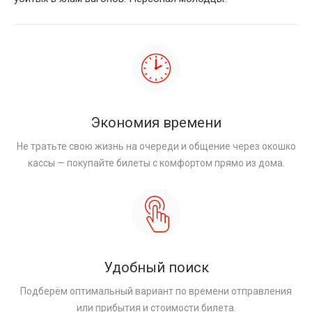
Экономия времени
Не тратьте свою жизнь на очереди и общение через окошко
кассы — покупайте билеты с комфортом прямо из дома.
Удобный поиск
Подберём оптимальный вариант по времени отправления
или прибытия и стоимости билета.