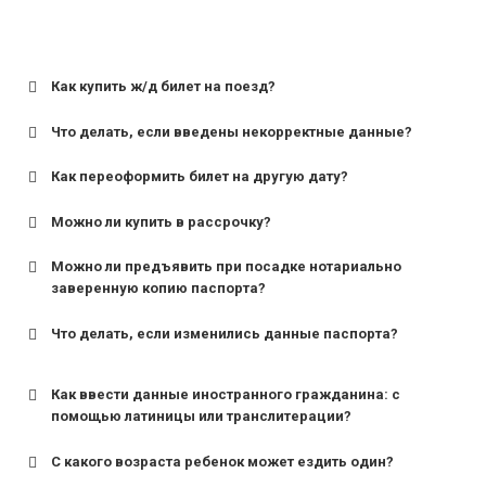
Как купить ж/д билет на поезд?
Что делать, если введены некорректные данные?
Как переоформить билет на другую дату?
Можно ли купить в рассрочку?
Можно ли предъявить при посадке нотариально
заверенную копию паспорта?
Что делать, если изменились данные паспорта?
Как ввести данные иностранного гражданина: с
помощью латиницы или транслитерации?
С какого возраста ребенок может ездить один?