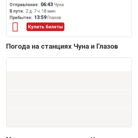
06:43
Чуна
2 д. 7 ч. 18 мин.
13:59
Глазов
Купить билеты
Погода на станциях Чуна и Глазов