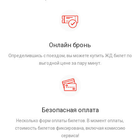
Онлайн бронь
Определившись с поездом, вы можете купить ЖД билет по
выгодной цене за пару минут.
Безопасная оплата
Несколько форм оплаты билетов. В момент оплаты,
стоимость билетов фиксирована, включая комиссию
сервиса!