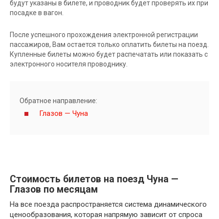
будут указаны в билете, и проводник будет проверять их при
посадке в вагон.
После успешного прохождения электронной регистрации
пассажиров, Вам остается только оплатить билеты на поезд.
Купленные билеты можно будет распечатать или показать с
электронного носителя проводнику.
Обратное направление:
Глазов — Чуна
Стоимость билетов на поезд Чуна —
Глазов по месяцам
На все поезда распространяется система динамического
ценообразования, которая напрямую зависит от спроса