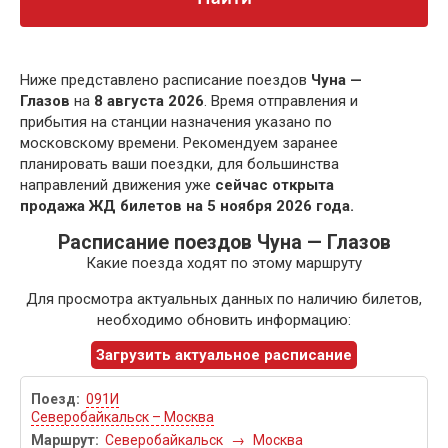
Ниже представлено расписание поездов
Чуна —
Глазов
на
8 августа 2026
. Время отправления и
прибытия на станции назначения указано по
московскому времени. Рекомендуем заранее
планировать ваши поездки, для большинства
направлений движения уже
сейчас открыта
продажа ЖД билетов на 5 ноября 2026 года.
Расписание поездов Чуна — Глазов
Какие поезда ходят по этому маршруту
Для просмотра актуальных данных по наличию билетов,
необходимо обновить информацию:
Загрузить актуальное расписание
091И
Северобайкальск – Москва
Северобайкальск
→
Москва