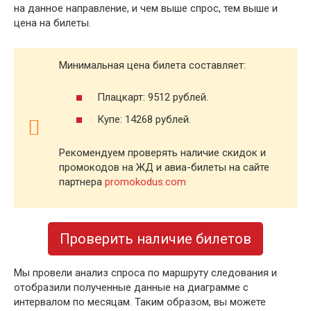
на данное направление, и чем выше спрос, тем выше и
цена на билеты.
Минимальная цена билета составляет:
Плацкарт: 9512 рублей.
Купе: 14268 рублей.
Рекомендуем проверять наличие скидок и
промокодов на ЖД и авиа-билеты на сайте
партнера
promokodus.com
Проверить наличие билетов
Мы провели анализ спроса по маршруту следования и
отобразили полученные данные на диаграмме с
интервалом по месяцам. Таким образом, вы можете