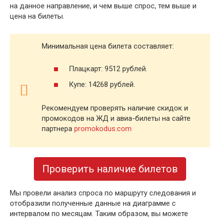
на данное направление, и чем выше спрос, тем выше и
цена на билеты.
Минимальная цена билета составляет:
Плацкарт: 9512 рублей.
Купе: 14268 рублей.
Рекомендуем проверять наличие скидок и
промокодов на ЖД и авиа-билеты на сайте
партнера
promokodus.com
Проверить наличие билетов
Мы провели анализ спроса по маршруту следования и
отобразили полученные данные на диаграмме с
интервалом по месяцам. Таким образом, вы можете