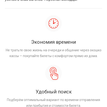
Экономия времени
Не тратьте свою жизнь на очереди и общение через окошко
кассы — покупайте билеты с комфортом прямо из дома.
Удобный поиск
Подберём оптимальный вариант по времени отправления
или прибытия и стоимости билета.