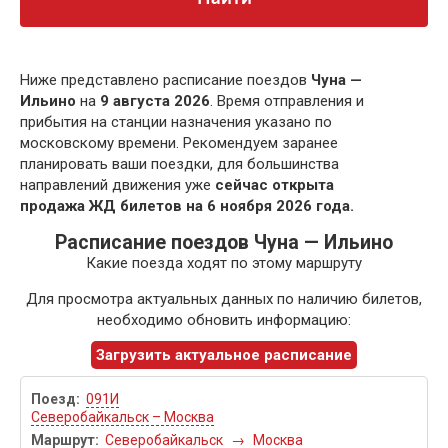
Ниже представлено расписание поездов
Чуна —
Ильино
на
9 августа 2026
. Время отправления и
прибытия на станции назначения указано по
московскому времени. Рекомендуем заранее
планировать ваши поездки, для большинства
направлений движения уже
сейчас открыта
продажа ЖД билетов на 6 ноября 2026 года.
Расписание поездов Чуна — Ильино
Какие поезда ходят по этому маршруту
Для просмотра актуальных данных по наличию билетов,
необходимо обновить информацию:
Загрузить актуальное расписание
091И
Северобайкальск – Москва
Северобайкальск
→
Москва