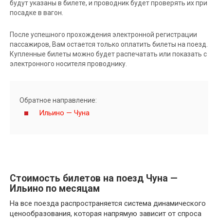
будут указаны в билете, и проводник будет проверять их при
посадке в вагон.
После успешного прохождения электронной регистрации
пассажиров, Вам остается только оплатить билеты на поезд.
Купленные билеты можно будет распечатать или показать с
электронного носителя проводнику.
Обратное направление:
Ильино — Чуна
Стоимость билетов на поезд Чуна —
Ильино по месяцам
На все поезда распространяется система динамического
ценообразования, которая напрямую зависит от спроса