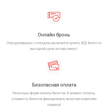
Онлайн бронь
Определившись с поездом, вы можете купить ЖД билет по
выгодной цене за пару минут.
Безопасная оплата
Несколько форм оплаты билетов. В момент оплаты,
стоимость билетов фиксирована, включая комиссию
сервиса!