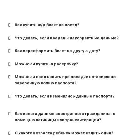
Как купить ж/д билет на поезд?
Что делать, если введены некорректные данные?
Как переоформить билет на другую дату?
Можно ли купить в рассрочку?
Можно ли предъявить при посадке нотариально
заверенную копию паспорта?
Что делать, если изменились данные паспорта?
Как ввести данные иностранного гражданина: с
помощью латиницы или транслитерации?
С какого возраста ребенок может ездить один?