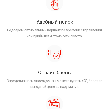
Удобный поиск
Подберём оптимальный вариант по времени отправления
или прибытия и стоимости билета.
Онлайн бронь
Определившись с поездом, вы можете купить ЖД билет по
выгодной цене за пару минут.