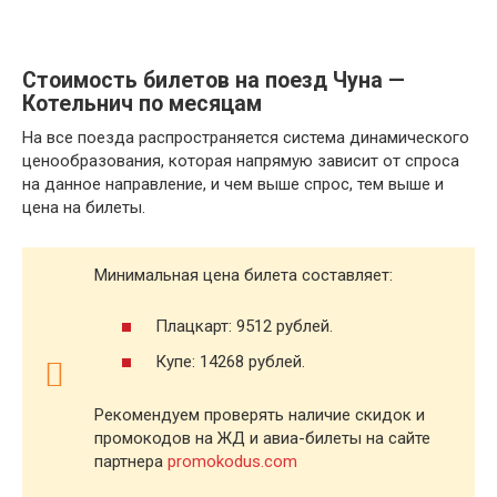
Стоимость билетов на поезд Чуна —
Котельнич по месяцам
На все поезда распространяется система динамического
ценообразования, которая напрямую зависит от спроса
на данное направление, и чем выше спрос, тем выше и
цена на билеты.
Минимальная цена билета составляет:
Плацкарт: 9512 рублей.
Купе: 14268 рублей.
Рекомендуем проверять наличие скидок и
промокодов на ЖД и авиа-билеты на сайте
партнера
promokodus.com