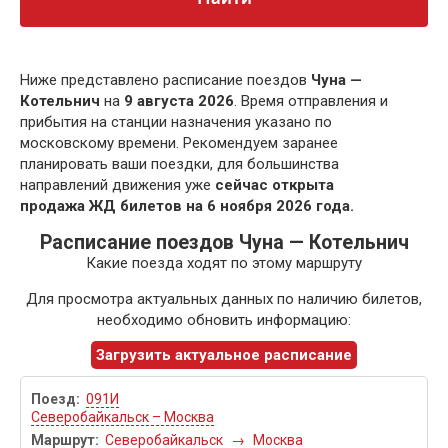
Ниже представлено расписание поездов
Чуна —
Котельнич
на
9 августа 2026
. Время отправления и
прибытия на станции назначения указано по
московскому времени. Рекомендуем заранее
планировать ваши поездки, для большинства
направлений движения уже
сейчас открыта
продажа ЖД билетов на 6 ноября 2026 года.
Расписание поездов Чуна — Котельнич
Какие поезда ходят по этому маршруту
Для просмотра актуальных данных по наличию билетов,
необходимо обновить информацию:
Загрузить актуальное расписание
091И
Северобайкальск – Москва
Северобайкальск
→
Москва