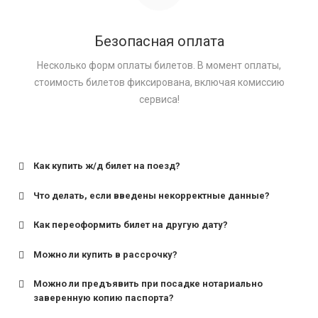
Безопасная оплата
Несколько форм оплаты билетов. В момент оплаты,
стоимость билетов фиксирована, включая комиссию
сервиса!
Как купить ж/д билет на поезд?
Что делать, если введены некорректные данные?
Как переоформить билет на другую дату?
Можно ли купить в рассрочку?
Можно ли предъявить при посадке нотариально
заверенную копию паспорта?