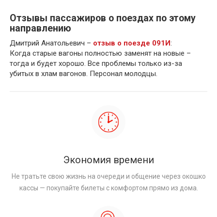
Отзывы пассажиров о поездах по этому
направлению
Дмитрий Анатольевич –
отзыв о поезде 091И
:
Когда старые вагоны полностью заменят на новые –
тогда и будет хорошо. Все проблемы только из-за
убитых в хлам вагонов. Персонал молодцы.
Экономия времени
Не тратьте свою жизнь на очереди и общение через окошко
кассы — покупайте билеты с комфортом прямо из дома.