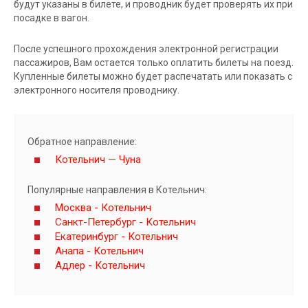
будут указаны в билете, и проводник будет проверять их при
посадке в вагон.
После успешного прохождения электронной регистрации
пассажиров, Вам остается только оплатить билеты на поезд.
Купленные билеты можно будет распечатать или показать с
электронного носителя проводнику.
Обратное направление:
Котельнич — Чуна
Популярные направления в Котельнич:
Москва - Котельнич
Санкт-Петербург - Котельнич
Екатеринбург - Котельнич
Анапа - Котельнич
Адлер - Котельнич