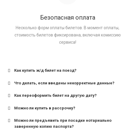
Безопасная оплата
Несколько форм оплаты билетов. В момент оплаты,
стоимость билетов фиксирована, включая комиссию
сервиса!
Как купить ж/д билет на поезд?
Что делать, если введены некорректные данные?
Как переоформить билет на другую дату?
Можно ли купить в рассрочку?
Можно ли предъявить при посадке нотариально
заверенную копию паспорта?