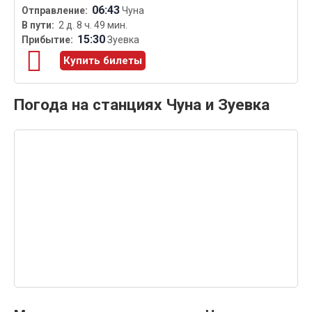
06:43
Чуна
2 д. 8 ч. 49 мин.
15:30
Зуевка
Купить билеты
Погода на станциях Чуна и Зуевка