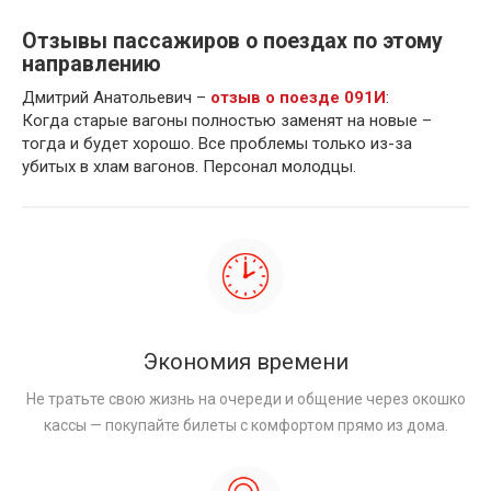
Отзывы пассажиров о поездах по этому
направлению
Дмитрий Анатольевич –
отзыв о поезде 091И
:
Когда старые вагоны полностью заменят на новые –
тогда и будет хорошо. Все проблемы только из-за
убитых в хлам вагонов. Персонал молодцы.
Экономия времени
Не тратьте свою жизнь на очереди и общение через окошко
кассы — покупайте билеты с комфортом прямо из дома.