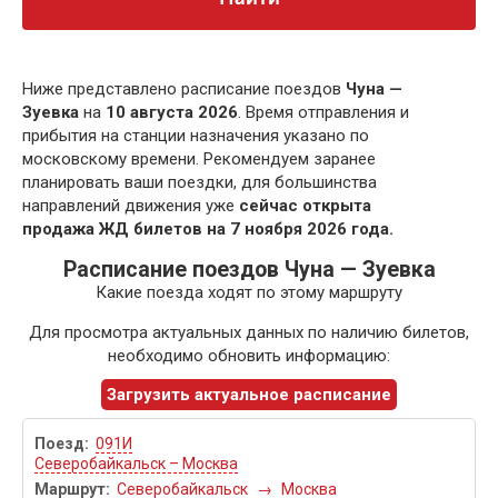
Ниже представлено расписание поездов
Чуна —
Зуевка
на
10 августа 2026
. Время отправления и
прибытия на станции назначения указано по
московскому времени. Рекомендуем заранее
планировать ваши поездки, для большинства
направлений движения уже
сейчас открыта
продажа ЖД билетов на 7 ноября 2026 года.
Расписание поездов Чуна — Зуевка
Какие поезда ходят по этому маршруту
Для просмотра актуальных данных по наличию билетов,
необходимо обновить информацию:
Загрузить актуальное расписание
091И
Северобайкальск – Москва
Северобайкальск
→
Москва