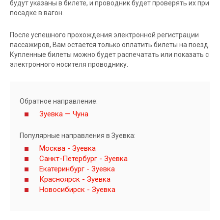
будут указаны в билете, и проводник будет проверять их при
посадке в вагон.
После успешного прохождения электронной регистрации
пассажиров, Вам остается только оплатить билеты на поезд.
Купленные билеты можно будет распечатать или показать с
электронного носителя проводнику.
Обратное направление:
Зуевка — Чуна
Популярные направления в Зуевка:
Москва - Зуевка
Санкт-Петербург - Зуевка
Екатеринбург - Зуевка
Красноярск - Зуевка
Новосибирск - Зуевка