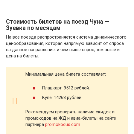
Стоимость билетов на поезд Чуна —
Зуевка по месяцам
На все поезда распространяется система динамического
ценообразования, которая напрямую зависит от спроса
на данное направление, и чем выше спрос, тем выше и
цена на билеты.
Минимальная цена билета составляет:
Плацкарт: 9512 рублей.
Купе: 14268 рублей.
Рекомендуем проверять наличие скидок и
промокодов на ЖД и авиа-билеты на сайте
партнера
promokodus.com