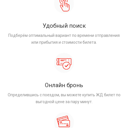
Удобный поиск
Подберём оптимальный вариант по времени отправления
или прибытия и стоимости билета.
Онлайн бронь
Определившись с поездом, вы можете купить ЖД билет по
выгодной цене за пару минут.