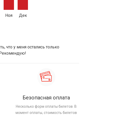
Ноя
Дек
ь, что у меня остались только
 Рекомендую!
Безопасная оплата
Несколько форм оплаты билетов. В
момент оплаты, стоимость билетов