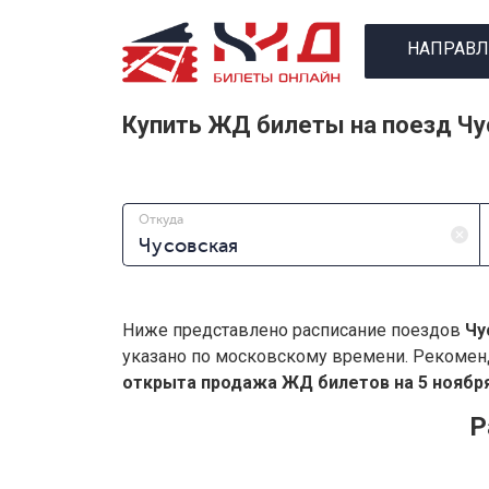
НАПРАВЛ
Купить ЖД билеты на поезд Чу
Откуда
Ниже представлено расписание поездов
Чу
указано по московскому времени. Рекомен
открыта продажа ЖД билетов на 5 ноября
Р