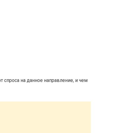
т спроса на данное направление, и чем