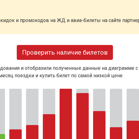
кидок и промокодов на ЖД и авиа-билеты на сайте партн
Проверить наличие билетов
дования и отобразили полученные данные на диаграмме с
есяц поездки и купить билет по самой низкой цене.