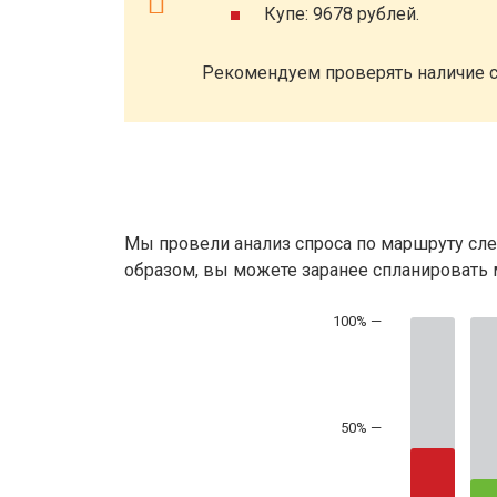
Купе: 9678 рублей.
Рекомендуем проверять наличие с
Мы провели анализ спроса по маршруту сле
образом, вы можете заранее спланировать м
50% —