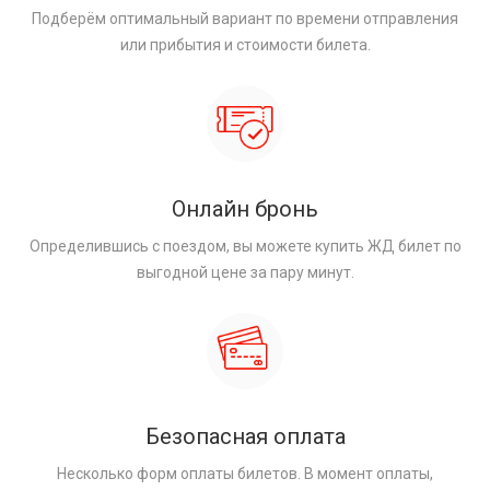
Подберём оптимальный вариант по времени отправления
или прибытия и стоимости билета.
Онлайн бронь
Определившись с поездом, вы можете купить ЖД билет по
выгодной цене за пару минут.
Безопасная оплата
Несколько форм оплаты билетов. В момент оплаты,