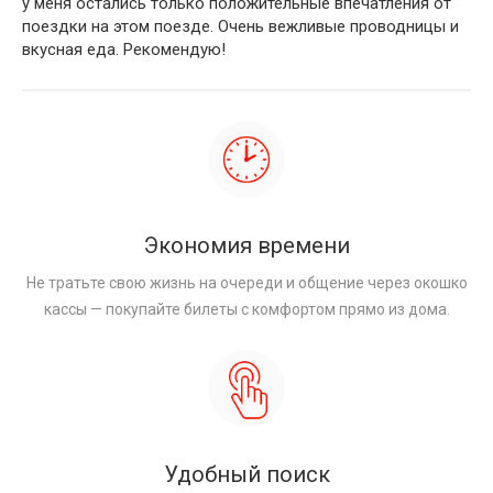
у меня остались только положительные впечатления от
поездки на этом поезде. Очень вежливые проводницы и
вкусная еда. Рекомендую!
Экономия времени
Не тратьте свою жизнь на очереди и общение через окошко
кассы — покупайте билеты с комфортом прямо из дома.
Удобный поиск