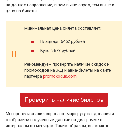
на данное направление, и чем выше спрос, тем выше и
цена на билеты.
Минимальная цена билета составляет:
Плацкарт: 6452 рублей.
Купе: 9678 рублей.
Рекомендуем проверять наличие скидок и
промокодов на ЖД и авиа-билеты на сайте
партнера
promokodus.com
Проверить наличие билетов
Мы провели анализ спроса по маршруту следования и
отобразили полученные данные на диаграмме с
интервалом по месяцам. Таким образом, вы можете