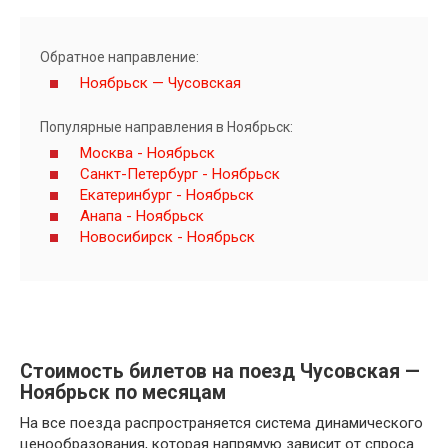
Обратное направление:
Ноябрьск — Чусовская
Популярные направления в Ноябрьск:
Москва - Ноябрьск
Санкт-Петербург - Ноябрьск
Екатеринбург - Ноябрьск
Анапа - Ноябрьск
Новосибирск - Ноябрьск
Стоимость билетов на поезд Чусовская —
Ноябрьск по месяцам
На все поезда распространяется система динамического
ценообразования, которая напрямую зависит от спроса