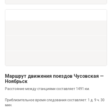
Маршрут движения поездов Чусовская —
Ноябрьск
Расстояние между станциями составляет 1491 км.
Приблизительное время следования составляет: 1 д. 9 ч. 30
мин.