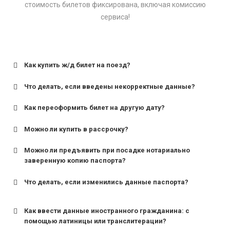
стоимость билетов фиксирована, включая комиссию
сервиса!
Как купить ж/д билет на поезд?
Что делать, если введены некорректные данные?
Как переоформить билет на другую дату?
Можно ли купить в рассрочку?
Можно ли предъявить при посадке нотариально
заверенную копию паспорта?
Что делать, если изменились данные паспорта?
Как ввести данные иностранного гражданина: с
помощью латиницы или транслитерации?