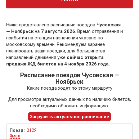
Ниже представлено расписание поездов
Чусовская
— Ноябрьск
на
7 августа 2026
. Время отправления и
прибытия на станции назначения указано по
московскому времени. Рекомендуем заранее
планировать ваши поездки, для большинства
направлений движения уже
сейчас открыта
продажа ЖД билетов на 4 ноября 2026 года.
Расписание поездов Чусовская —
Ноябрьск
Какие поезда ходят по этому маршруту
Для просмотра актуальных данных по наличию билетов,
необходимо обновить информацию:
Загрузить актуальное расписание
012Я
Ямал