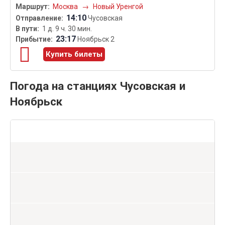
Москва
→
Новый Уренгой
14:10
Чусовская
1 д. 9 ч. 30 мин.
23:17
Ноябрьск 2
Купить билеты
Погода на станциях Чусовская и
Ноябрьск