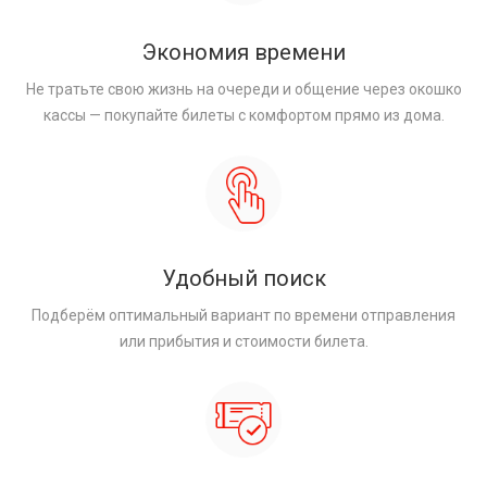
Экономия времени
Не тратьте свою жизнь на очереди и общение через окошко
кассы — покупайте билеты с комфортом прямо из дома.
Удобный поиск
Подберём оптимальный вариант по времени отправления
или прибытия и стоимости билета.