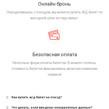
Онлайн бронь
Определившись с поездом, вы можете купить ЖД билет по
выгодной цене за пару минут.
Безопасная оплата
Несколько форм оплаты билетов. В момент оплаты,
стоимость билетов фиксирована, включая комиссию
сервиса!
Как купить ж/д билет на поезд?
Что делать, если введены некорректные данные?