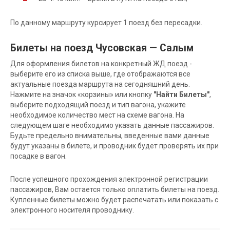
По данному маршруту курсирует 1 поезд без пересадки.
Билеты на поезд Чусовская — Салым
Для оформления билетов на конкретный ЖД поезд -
выберите его из списка выше, где отображаются все
актуальные поезда маршрута на сегодняшний день.
Нажмите на значок «корзины» или кнопку
"Найти Билеты"
,
выберите подходящий поезд и тип вагона, укажите
необходимое количество мест на схеме вагона. На
следующем шаге необходимо указать данные пассажиров.
Будьте предельно внимательны, введенные вами данные
будут указаны в билете, и проводник будет проверять их при
посадке в вагон.
После успешного прохождения электронной регистрации
пассажиров, Вам остается только оплатить билеты на поезд.
Купленные билеты можно будет распечатать или показать с
электронного носителя проводнику.