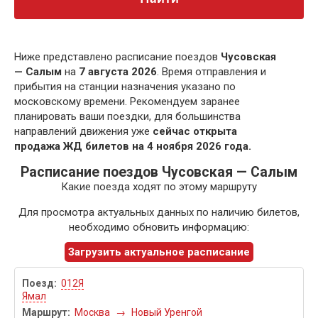
Ниже представлено расписание поездов
Чусовская
— Салым
на
7 августа 2026
. Время отправления и
прибытия на станции назначения указано по
московскому времени. Рекомендуем заранее
планировать ваши поездки, для большинства
направлений движения уже
сейчас открыта
продажа ЖД билетов на 4 ноября 2026 года.
Расписание поездов Чусовская — Салым
Какие поезда ходят по этому маршруту
Для просмотра актуальных данных по наличию билетов,
необходимо обновить информацию:
Загрузить актуальное расписание
012Я
Ямал
Москва
→
Новый Уренгой