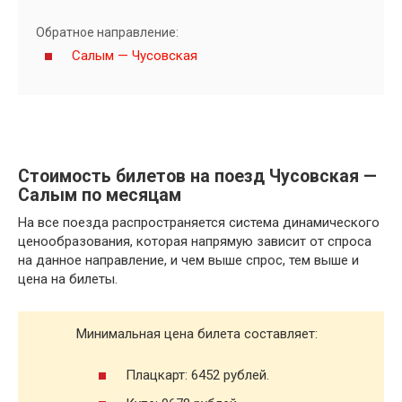
Обратное направление:
Салым — Чусовская
Стоимость билетов на поезд Чусовская —
Салым по месяцам
На все поезда распространяется система динамического
ценообразования, которая напрямую зависит от спроса
на данное направление, и чем выше спрос, тем выше и
цена на билеты.
Минимальная цена билета составляет:
Плацкарт: 6452 рублей.