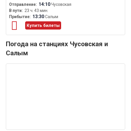
14:10
Чусовская
23 ч. 43 мин.
13:30
Салым
Купить билеты
Погода на станциях Чусовская и
Салым