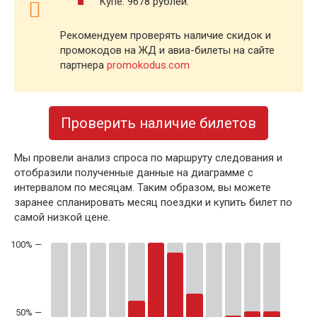
Купе: 9678 рублей.
Рекомендуем проверять наличие скидок и
промокодов на ЖД и авиа-билеты на сайте
партнера
promokodus.com
Проверить наличие билетов
Мы провели анализ спроса по маршруту следования и
отобразили полученные данные на диаграмме с
интервалом по месяцам. Таким образом, вы можете
заранее спланировать месяц поездки и купить билет по
самой низкой цене.
50% —