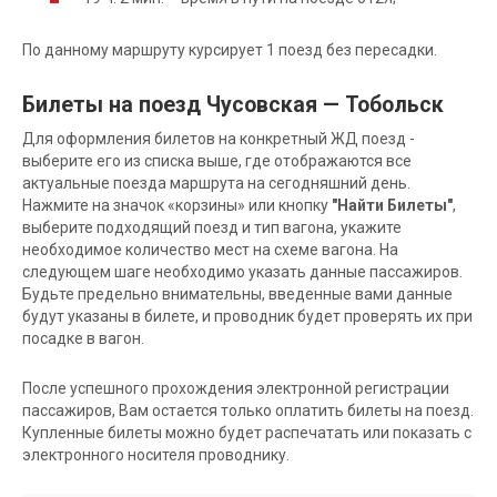
По данному маршруту курсирует 1 поезд без пересадки.
Билеты на поезд Чусовская — Тобольск
Для оформления билетов на конкретный ЖД поезд -
выберите его из списка выше, где отображаются все
актуальные поезда маршрута на сегодняшний день.
Нажмите на значок «корзины» или кнопку
"Найти Билеты"
,
выберите подходящий поезд и тип вагона, укажите
необходимое количество мест на схеме вагона. На
следующем шаге необходимо указать данные пассажиров.
Будьте предельно внимательны, введенные вами данные
будут указаны в билете, и проводник будет проверять их при
посадке в вагон.
После успешного прохождения электронной регистрации
пассажиров, Вам остается только оплатить билеты на поезд.
Купленные билеты можно будет распечатать или показать с
электронного носителя проводнику.