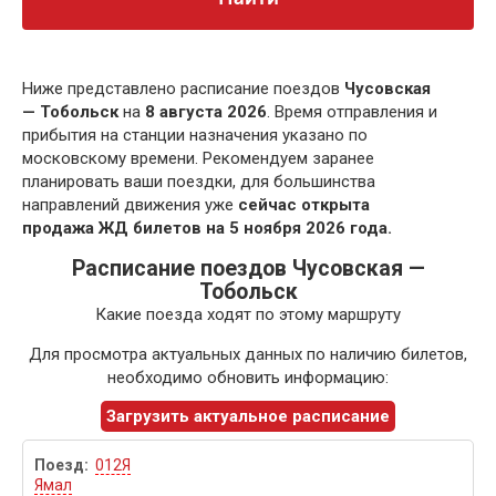
Ниже представлено расписание поездов
Чусовская
— Тобольск
на
8 августа 2026
. Время отправления и
прибытия на станции назначения указано по
московскому времени. Рекомендуем заранее
планировать ваши поездки, для большинства
направлений движения уже
сейчас открыта
продажа ЖД билетов на 5 ноября 2026 года.
Расписание поездов Чусовская —
Тобольск
Какие поезда ходят по этому маршруту
Для просмотра актуальных данных по наличию билетов,
необходимо обновить информацию:
Загрузить актуальное расписание
012Я
Ямал