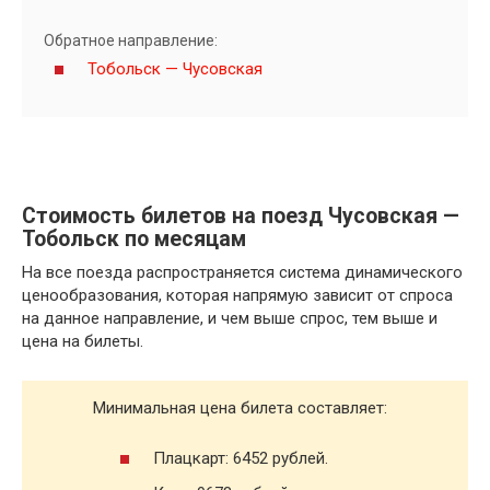
Обратное направление:
Тобольск — Чусовская
Стоимость билетов на поезд Чусовская —
Тобольск по месяцам
На все поезда распространяется система динамического
ценообразования, которая напрямую зависит от спроса
на данное направление, и чем выше спрос, тем выше и
цена на билеты.
Минимальная цена билета составляет:
Плацкарт: 6452 рублей.