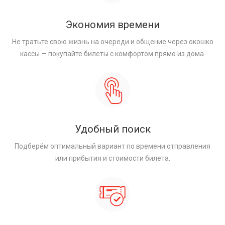
Экономия времени
Не тратьте свою жизнь на очереди и общение через окошко
кассы — покупайте билеты с комфортом прямо из дома.
Удобный поиск
Подберём оптимальный вариант по времени отправления
или прибытия и стоимости билета.