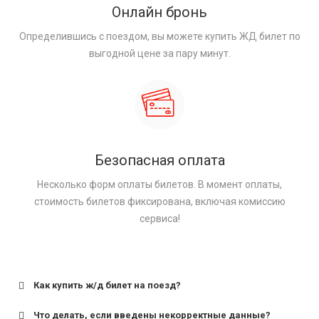
Онлайн бронь
Определившись с поездом, вы можете купить ЖД билет по
выгодной цене за пару минут.
Безопасная оплата
Несколько форм оплаты билетов. В момент оплаты,
стоимость билетов фиксирована, включая комиссию
сервиса!
Как купить ж/д билет на поезд?
Что делать, если введены некорректные данные?