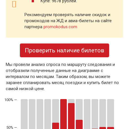
Купе: 9678 рублей.
Рекомендуем проверять наличие скидок и
промокодов на ЖД и авиа-билеты на сайте
партнера
promokodus.com
Проверить наличие билетов
Мы провели анализ спроса по маршруту следования и
отобразили полученные данные на диаграмме с
интервалом по месяцам. Таким образом, вы можете
заранее спланировать месяц поездки и купить билет по
самой низкой цене.
50% —