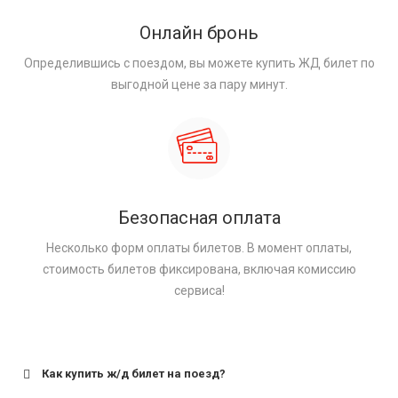
Онлайн бронь
Определившись с поездом, вы можете купить ЖД билет по
выгодной цене за пару минут.
Безопасная оплата
Несколько форм оплаты билетов. В момент оплаты,
стоимость билетов фиксирована, включая комиссию
сервиса!
Как купить ж/д билет на поезд?