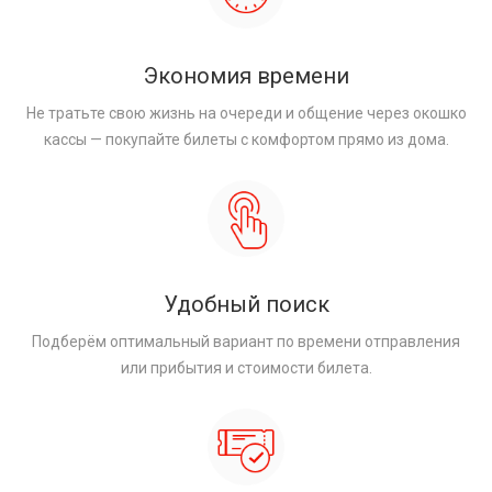
Экономия времени
Не тратьте свою жизнь на очереди и общение через окошко
кассы — покупайте билеты с комфортом прямо из дома.
Удобный поиск
Подберём оптимальный вариант по времени отправления
или прибытия и стоимости билета.