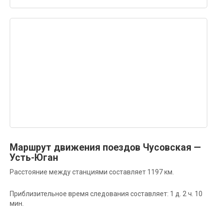
Маршрут движения поездов Чусовская —
Усть-Юган
Расстояние между станциями составляет 1197 км.
Приблизительное время следования составляет: 1 д. 2 ч. 10
мин.