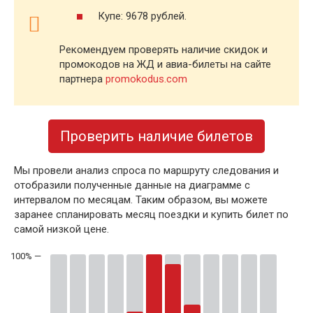
Купе: 9678 рублей.
Рекомендуем проверять наличие скидок и
промокодов на ЖД и авиа-билеты на сайте
партнера
promokodus.com
Проверить наличие билетов
Мы провели анализ спроса по маршруту следования и
отобразили полученные данные на диаграмме с
интервалом по месяцам. Таким образом, вы можете
заранее спланировать месяц поездки и купить билет по
самой низкой цене.