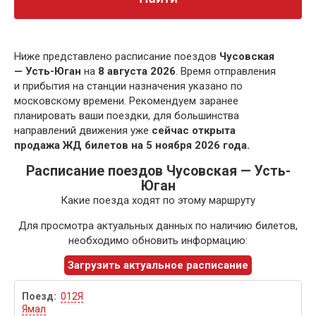
Ниже представлено расписание поездов
Чусовская
— Усть-Юган
на
8 августа 2026
. Время отправления
и прибытия на станции назначения указано по
московскому времени. Рекомендуем заранее
планировать ваши поездки, для большинства
направлений движения уже
сейчас открыта
продажа ЖД билетов на 5 ноября 2026 года.
Расписание поездов Чусовская — Усть-
Юган
Какие поезда ходят по этому маршруту
Для просмотра актуальных данных по наличию билетов,
необходимо обновить информацию:
Загрузить актуальное расписание
012Я
Ямал