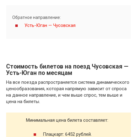
Обратное направление:
Усть-Юган — Чусовская
Стоимость билетов на поезд Чусовская —
Усть-Юган по месяцам
На все поезда распространяется система динамического
ценообразования, которая напрямую зависит от спроса
на данное направление, и чем выше спрос, тем выше и
цена на билеты.
Минимальная цена билета составляет:
Плацкарт: 6452 рублей.