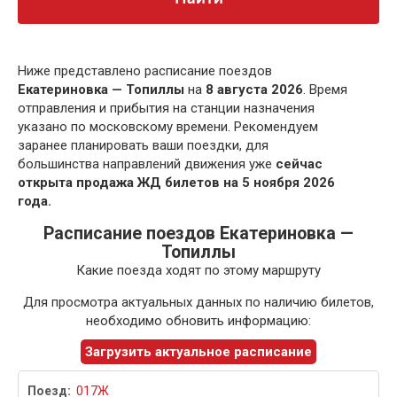
Ниже представлено расписание поездов
Екатериновка — Топиллы
на
8 августа 2026
. Время
отправления и прибытия на станции назначения
указано по московскому времени. Рекомендуем
заранее планировать ваши поездки, для
большинства направлений движения уже
сейчас
открыта продажа ЖД билетов на 5 ноября 2026
года.
Расписание поездов Екатериновка —
Топиллы
Какие поезда ходят по этому маршруту
Для просмотра актуальных данных по наличию билетов,
необходимо обновить информацию:
Загрузить актуальное расписание
017Ж