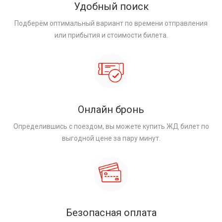
Удобный поиск
Подберём оптимальный вариант по времени отправления
или прибытия и стоимости билета.
Онлайн бронь
Определившись с поездом, вы можете купить ЖД билет по
выгодной цене за пару минут.
Безопасная оплата