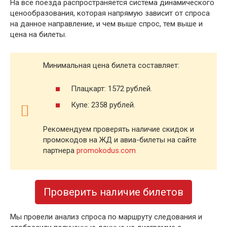
На все поезда распространяется система динамического
ценообразования, которая напрямую зависит от спроса
на данное направление, и чем выше спрос, тем выше и
цена на билеты.
Минимальная цена билета составляет:
Плацкарт: 1572 рублей.
Купе: 2358 рублей.
Рекомендуем проверять наличие скидок и
промокодов на ЖД и авиа-билеты на сайте
партнера
promokodus.com
Проверить наличие билетов
Мы провели анализ спроса по маршруту следования и