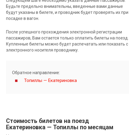
следующем шаге необходимо указать данные пассажиров.
Будьте предельно внимательны, введенные вами данные
будут указаны в билете, и проводник будет проверять их при
посадке в вагон.
После успешного прохождения электронной регистрации
пассажиров, Вам остается только оплатить билеты на поезд.
Купленные билеты можно будет распечатать или показать с
электронного носителя проводнику.
Обратное направление:
Топиллы — Екатериновка
Стоимость билетов на поезд
Екатериновка — Топиллы по месяцам