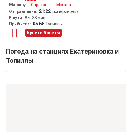
Саратов
→
Москва
21:22
Екатериновка
8 ч. 38 мин.
05:58
Топиллы
Купить билеты
Погода на станциях Екатериновка и
Топиллы