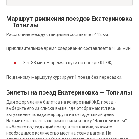
Маршрут движения поездов Екатериновка
— Топиллы
Расстояние между станциями составляет 412 км.
Приблизительное время следования составляет: 8 ч. 38 мин.
8 ч. 38 мин. – время в пути на поезде 017Ж;
По данному маршруту курсирует 1 поезд без пересадки.
Билеты на поезд Екатериновка — Топиллы
Для оформления билетов на конкретный ЖД поезд -
выберите его из списка выше, где отображаются все
актуальные поезда маршрута на сегодняшний день.
Нажмите на значок «корзины» или кнопку
"Найти Билеты"
,
выберите подходящий поезд и тип вагона, укажите
необходимое количество мест на схеме вагона. На