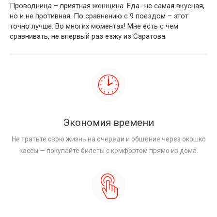
Проводница – приятная женщина. Еда- не самая вкусная,
но и не противная. По сравнению с 9 поездом – этот
точно лучше. Во многих моментах! Мне есть с чем
сравнивать, не впервый раз езжу из Саратова.
Экономия времени
Не тратьте свою жизнь на очереди и общение через окошко
кассы — покупайте билеты с комфортом прямо из дома.