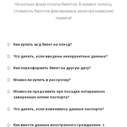
Несколько форм оплаты билетов. В момент оплаты,
стоимость билетов фиксирована, включая комиссию
сервиса!
Как купить ж/д билет на поезд?
Что делать, если введены некорректные данные?
Как переоформить билет на другую дату?
Можно ли купить в рассрочку?
Можно ли предъявить при посадке нотариально
заверенную копию паспорта?
Что делать, если изменились данные паспорта?
Как ввести данные иностранного гражданина: с