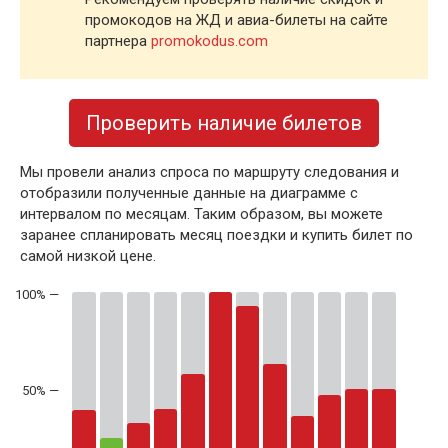
промокодов на ЖД и авиа-билеты на сайте
партнера
promokodus.com
Проверить наличие билетов
Мы провели анализ спроса по маршруту следования и
отобразили полученные данные на диаграмме с
интервалом по месяцам. Таким образом, вы можете
заранее спланировать месяц поездки и купить билет по
самой низкой цене.
50% —