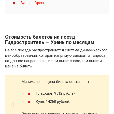
Адлер - Урень
Стоимость билетов на поезд
Гидростроитель — Урень по месяцам
На все поезда распространяется система динамического
ценообразования, которая напрямую зависит от спроса
на данное направление, и чем выше спрос, тем выше и
цена на билеты.
Минимальная цена билета составляет:
Плацкарт: 9512 рублей.
Купе: 14268 рублей.
Рекомендуем проверять наличие скидок и