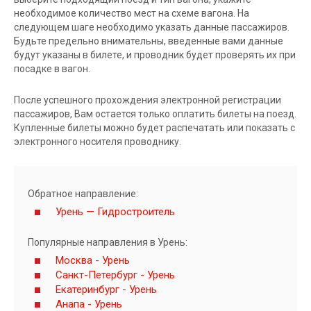
необходимое количество мест на схеме вагона. На
следующем шаге необходимо указать данные пассажиров.
Будьте предельно внимательны, введенные вами данные
будут указаны в билете, и проводник будет проверять их при
посадке в вагон.
После успешного прохождения электронной регистрации
пассажиров, Вам остается только оплатить билеты на поезд.
Купленные билеты можно будет распечатать или показать с
электронного носителя проводнику.
Обратное направление:
Урень — Гидростроитель
Популярные направления в Урень:
Москва - Урень
Санкт-Петербург - Урень
Екатеринбург - Урень
Анапа - Урень