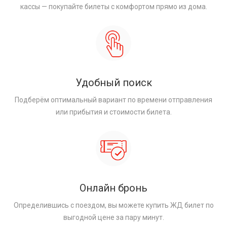
кассы — покупайте билеты с комфортом прямо из дома.
Удобный поиск
Подберём оптимальный вариант по времени отправления
или прибытия и стоимости билета.
Онлайн бронь
Определившись с поездом, вы можете купить ЖД билет по
выгодной цене за пару минут.