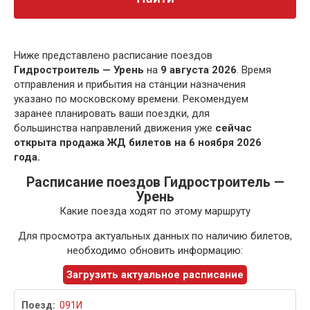
Ниже представлено расписание поездов
Гидростроитель — Урень
на
9 августа 2026
. Время
отправления и прибытия на станции назначения
указано по московскому времени. Рекомендуем
заранее планировать ваши поездки, для
большинства направлений движения уже
сейчас
открыта продажа ЖД билетов на 6 ноября 2026
года.
Расписание поездов Гидростроитель —
Урень
Какие поезда ходят по этому маршруту
Для просмотра актуальных данных по наличию билетов,
необходимо обновить информацию:
Загрузить актуальное расписание
091И