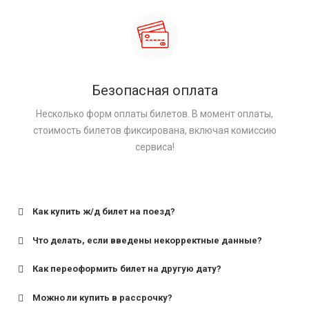
Безопасная оплата
Несколько форм оплаты билетов. В момент оплаты,
стоимость билетов фиксирована, включая комиссию
сервиса!
Как купить ж/д билет на поезд?
Что делать, если введены некорректные данные?
Как переоформить билет на другую дату?
Можно ли купить в рассрочку?