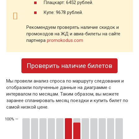
Плацкарт: 6452 рублей.
Купе: 9678 рублей.
Рекомендуем проверять наличие скидок и
промокодов на ЖД и авиа-билеты на сайте
партнера
promokodus.com
Проверить наличие билетов
Мы провели анализ спроса по маршруту следования и
отобразили полученные данные на диаграмме с
интервалом по месяцам. Таким образом, вы можете
заранее спланировать месяц поездки и купить билет по
самой низкой цене.