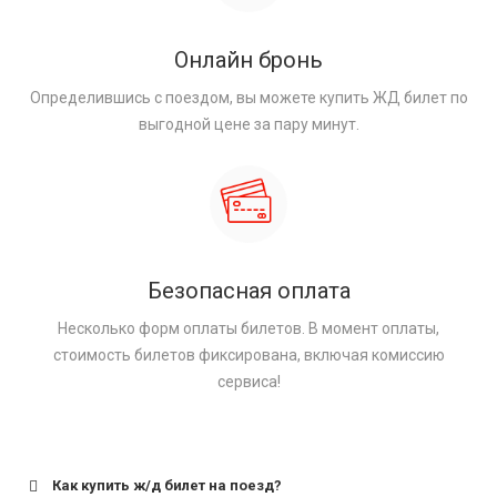
Онлайн бронь
Определившись с поездом, вы можете купить ЖД билет по
выгодной цене за пару минут.
Безопасная оплата
Несколько форм оплаты билетов. В момент оплаты,
стоимость билетов фиксирована, включая комиссию
сервиса!
Как купить ж/д билет на поезд?