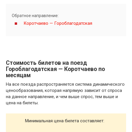
Обратное направление:
Коротчаево — Гороблагодатская
Стоимость билетов на поезд
Гороблагодатская — Коротчаево по
месяцам
На все поезда распространяется система динамического
ценообразования, которая напрямую зависит от спроса
на данное направление, и чем выше спрос, тем выше и
цена на билеты.
Минимальная цена билета составляет: