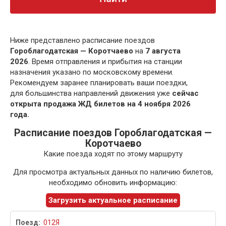
Ниже представлено расписание поездов
Гороблагодатская — Коротчаево
на
7 августа
2026
. Время отправления и прибытия на станции
назначения указано по московскому времени.
Рекомендуем заранее планировать ваши поездки,
для большинства направлений движения уже
сейчас
открыта продажа ЖД билетов на 4 ноября 2026
года.
Расписание поездов Гороблагодатская —
Коротчаево
Какие поезда ходят по этому маршруту
Для просмотра актуальных данных по наличию билетов,
необходимо обновить информацию:
Загрузить актуальное расписание
012Я