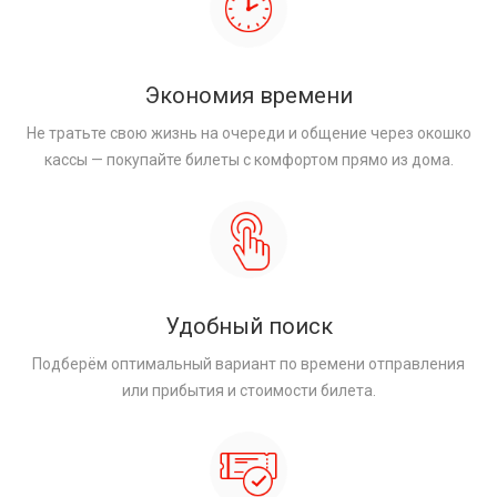
Экономия времени
Не тратьте свою жизнь на очереди и общение через окошко
кассы — покупайте билеты с комфортом прямо из дома.
Удобный поиск
Подберём оптимальный вариант по времени отправления
или прибытия и стоимости билета.