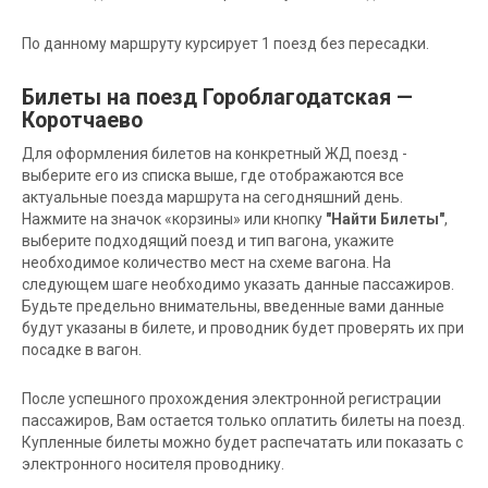
По данному маршруту курсирует 1 поезд без пересадки.
Билеты на поезд Гороблагодатская —
Коротчаево
Для оформления билетов на конкретный ЖД поезд -
выберите его из списка выше, где отображаются все
актуальные поезда маршрута на сегодняшний день.
Нажмите на значок «корзины» или кнопку
"Найти Билеты"
,
выберите подходящий поезд и тип вагона, укажите
необходимое количество мест на схеме вагона. На
следующем шаге необходимо указать данные пассажиров.
Будьте предельно внимательны, введенные вами данные
будут указаны в билете, и проводник будет проверять их при
посадке в вагон.
После успешного прохождения электронной регистрации
пассажиров, Вам остается только оплатить билеты на поезд.
Купленные билеты можно будет распечатать или показать с
электронного носителя проводнику.