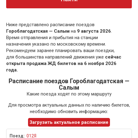
Ниже представлено расписание поездов
Гороблагодатская — Салым
на
9 августа 2026
.
Время отправления и прибытия на станции
назначения указано по московскому времени.
Рекомендуем заранее планировать ваши поездки,
для большинства направлений движения уже
сейчас
открыта продажа ЖД билетов на 6 ноября 2026
года.
Расписание поездов Гороблагодатская —
Салым
Какие поезда ходят по этому маршруту
Для просмотра актуальных данных по наличию билетов,
необходимо обновить информацию:
Загрузить актуальное расписание
012Я