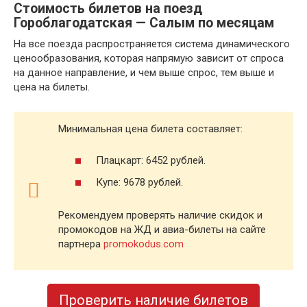
Стоимость билетов на поезд
Гороблагодатская — Салым по месяцам
На все поезда распространяется система динамического
ценообразования, которая напрямую зависит от спроса
на данное направление, и чем выше спрос, тем выше и
цена на билеты.
Минимальная цена билета составляет:
Плацкарт: 6452 рублей.
Купе: 9678 рублей.
Рекомендуем проверять наличие скидок и
промокодов на ЖД и авиа-билеты на сайте
партнера
promokodus.com
Проверить наличие билетов