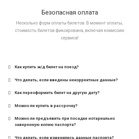
Безопасная оплата
Несколько форм оплаты билетов. В момент оплаты,
стоимость билетов фиксирована, включая комиссию
сервиса!
Как купить ж/д билет на поезд?
Что делать, если введены некорректные данные?
Как переоформить билет на другую дату?
Можно ли купить в рассрочку?
Можно ли предъявить при посадке нотариально
заверенную копию паспорта?
Что делать, если изменились данные паспорта?