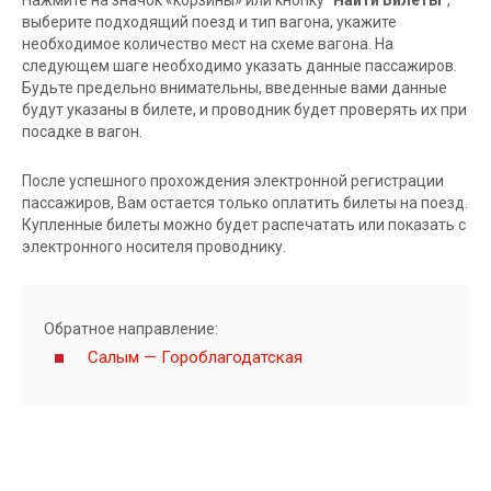
выберите подходящий поезд и тип вагона, укажите
необходимое количество мест на схеме вагона. На
следующем шаге необходимо указать данные пассажиров.
Будьте предельно внимательны, введенные вами данные
будут указаны в билете, и проводник будет проверять их при
посадке в вагон.
После успешного прохождения электронной регистрации
пассажиров, Вам остается только оплатить билеты на поезд.
Купленные билеты можно будет распечатать или показать с
электронного носителя проводнику.
Обратное направление:
Салым — Гороблагодатская