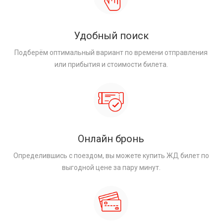
Удобный поиск
Подберём оптимальный вариант по времени отправления
или прибытия и стоимости билета.
Онлайн бронь
Определившись с поездом, вы можете купить ЖД билет по
выгодной цене за пару минут.