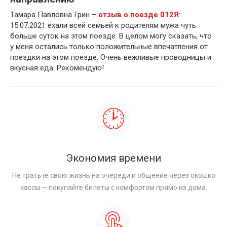
Тамара Павловна Грин –
отзыв о поезде 012Я
:
15.07.2021 ехали всей семьей к родителям мужа чуть
больше суток на этом поезде. В целом могу сказать, что
у меня остались только положительные впечатления от
поездки на этом поезде. Очень вежливые проводницы и
вкусная еда. Рекомендую!
Экономия времени
Не тратьте свою жизнь на очереди и общение через окошко
кассы — покупайте билеты с комфортом прямо из дома.