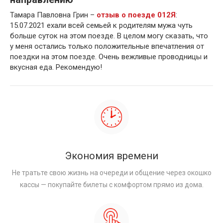
Тамара Павловна Грин –
отзыв о поезде 012Я
:
15.07.2021 ехали всей семьей к родителям мужа чуть
больше суток на этом поезде. В целом могу сказать, что
у меня остались только положительные впечатления от
поездки на этом поезде. Очень вежливые проводницы и
вкусная еда. Рекомендую!
Экономия времени
Не тратьте свою жизнь на очереди и общение через окошко
кассы — покупайте билеты с комфортом прямо из дома.