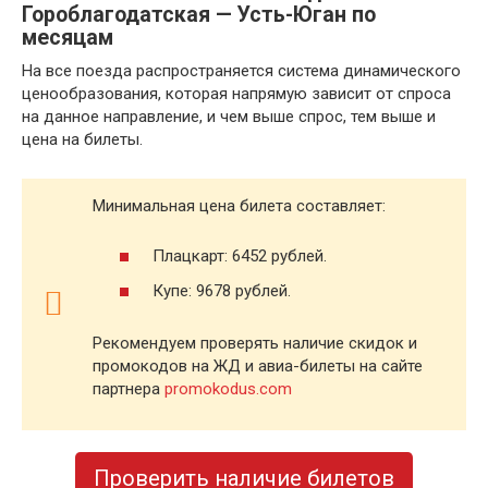
Гороблагодатская — Усть-Юган по
месяцам
На все поезда распространяется система динамического
ценообразования, которая напрямую зависит от спроса
на данное направление, и чем выше спрос, тем выше и
цена на билеты.
Минимальная цена билета составляет:
Плацкарт: 6452 рублей.
Купе: 9678 рублей.
Рекомендуем проверять наличие скидок и
промокодов на ЖД и авиа-билеты на сайте
партнера
promokodus.com
Проверить наличие билетов