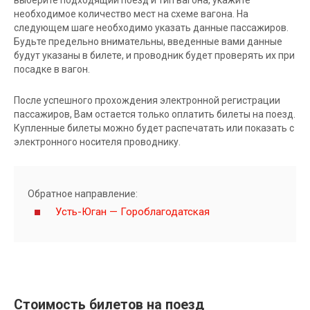
необходимое количество мест на схеме вагона. На
следующем шаге необходимо указать данные пассажиров.
Будьте предельно внимательны, введенные вами данные
будут указаны в билете, и проводник будет проверять их при
посадке в вагон.
После успешного прохождения электронной регистрации
пассажиров, Вам остается только оплатить билеты на поезд.
Купленные билеты можно будет распечатать или показать с
электронного носителя проводнику.
Обратное направление:
Усть-Юган — Гороблагодатская
Стоимость билетов на поезд