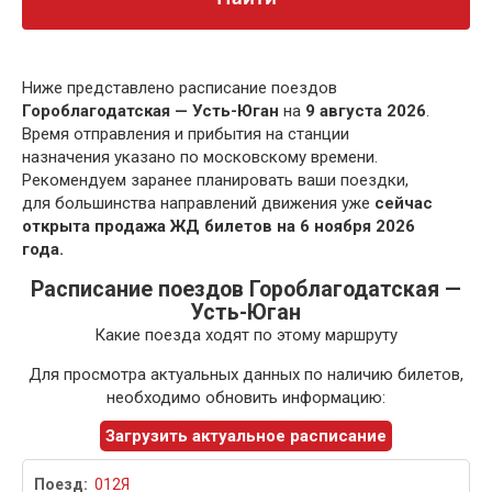
Ниже представлено расписание поездов
Гороблагодатская — Усть-Юган
на
9 августа 2026
.
Время отправления и прибытия на станции
назначения указано по московскому времени.
Рекомендуем заранее планировать ваши поездки,
для большинства направлений движения уже
сейчас
открыта продажа ЖД билетов на 6 ноября 2026
года.
Расписание поездов Гороблагодатская —
Усть-Юган
Какие поезда ходят по этому маршруту
Для просмотра актуальных данных по наличию билетов,
необходимо обновить информацию:
Загрузить актуальное расписание
012Я