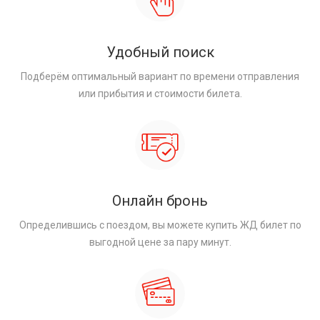
Удобный поиск
Подберём оптимальный вариант по времени отправления
или прибытия и стоимости билета.
Онлайн бронь
Определившись с поездом, вы можете купить ЖД билет по
выгодной цене за пару минут.