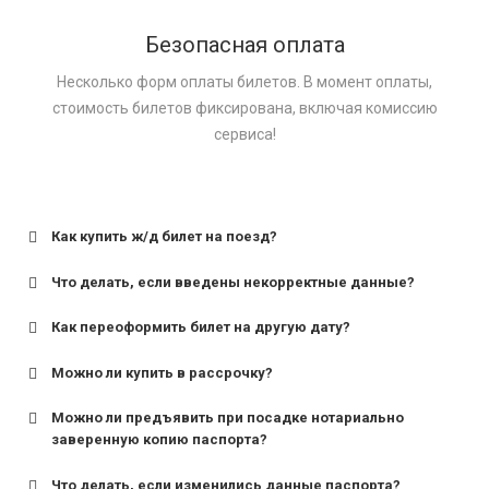
Безопасная оплата
Несколько форм оплаты билетов. В момент оплаты,
стоимость билетов фиксирована, включая комиссию
сервиса!
Как купить ж/д билет на поезд?
Что делать, если введены некорректные данные?
Как переоформить билет на другую дату?
Можно ли купить в рассрочку?
Можно ли предъявить при посадке нотариально
заверенную копию паспорта?
Что делать, если изменились данные паспорта?