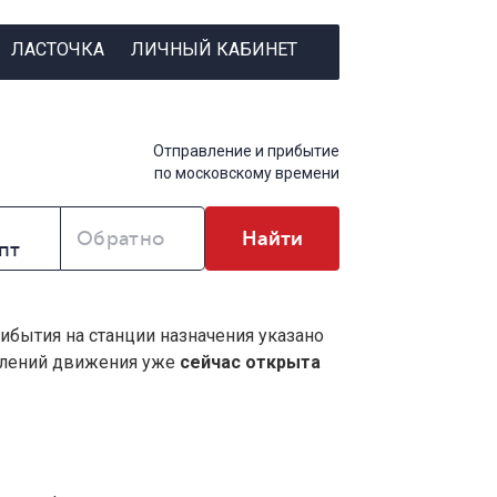
ЛАСТОЧКА
ЛИЧНЫЙ КАБИНЕТ
Отправление и прибытие
по московскому времени
Обратно
Найти
рибытия на станции назначения указано
влений движения уже
сейчас открыта