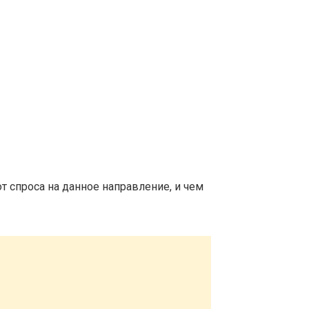
т спроса на данное направление, и чем