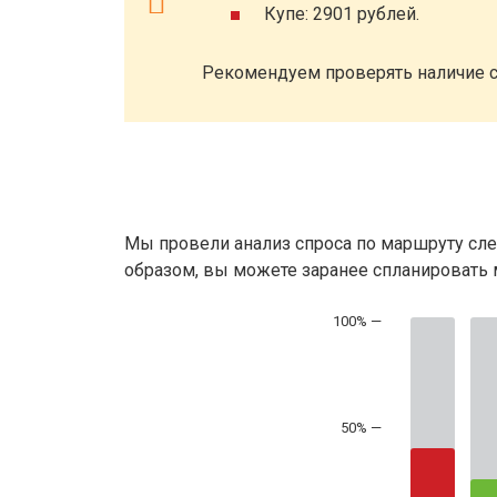
Купе: 2901 рублей.
Рекомендуем проверять наличие с
Мы провели анализ спроса по маршруту сле
образом, вы можете заранее спланировать м
50% —