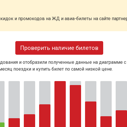
кидок и промокодов на ЖД и авиа-билеты на сайте партн
Проверить наличие билетов
дования и отобразили полученные данные на диаграмме с
есяц поездки и купить билет по самой низкой цене.