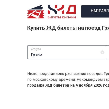
НАПРАВЛ
Купить ЖД билеты на поезд Гр
Откуда
Ниже представлено расписание поездов
Гр
по московскому времени. Рекомендуем зар
продажа ЖД билетов на 4 ноября 2026 год