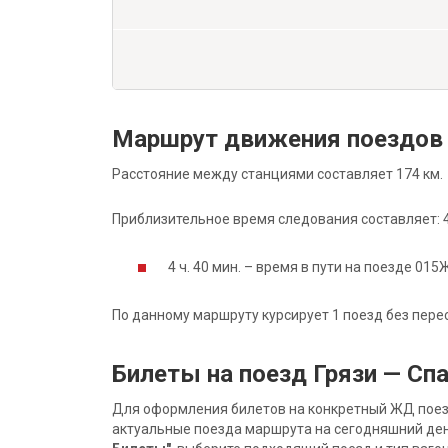
Маршрут движения поездов 
Расстояние между станциями составляет 174 км.
Приблизительное время следования составляет: 4 
4 ч. 40 мин. – время в пути на поезде 015
По данному маршруту курсирует 1 поезд без пере
Билеты на поезд Грязи — Сп
Для оформления билетов на конкретный ЖД поезд 
актуальные поезда маршрута на сегодняшний ден