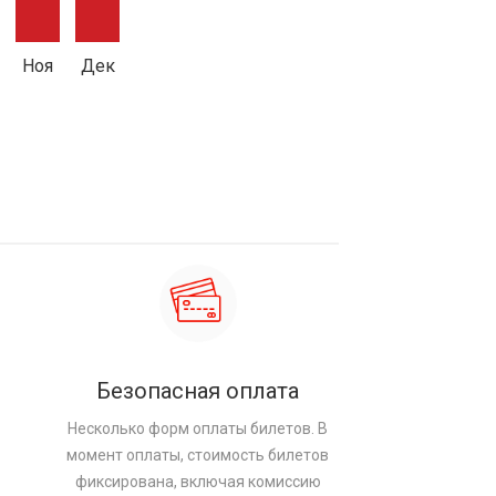
Ноя
Дек
Безопасная оплата
Несколько форм оплаты билетов. В
момент оплаты, стоимость билетов
фиксирована, включая комиссию