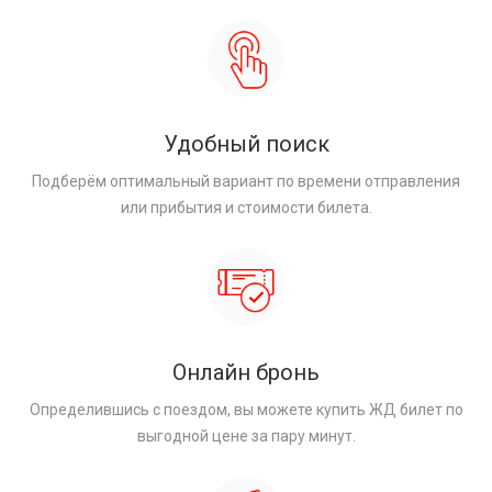
Удобный поиск
Подберём оптимальный вариант по времени отправления
или прибытия и стоимости билета.
Онлайн бронь
Определившись с поездом, вы можете купить ЖД билет по
выгодной цене за пару минут.