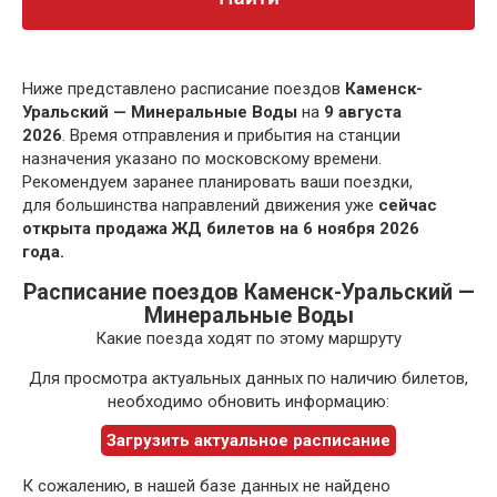
Ниже представлено расписание поездов
Каменск-
Уральский — Минеральные Воды
на
9 августа
2026
. Время отправления и прибытия на станции
назначения указано по московскому времени.
Рекомендуем заранее планировать ваши поездки,
для большинства направлений движения уже
сейчас
открыта продажа ЖД билетов на 6 ноября 2026
года.
Расписание поездов Каменск-Уральский —
Минеральные Воды
Какие поезда ходят по этому маршруту
Для просмотра актуальных данных по наличию билетов,
необходимо обновить информацию:
Загрузить актуальное расписание
К сожалению, в нашей базе данных не найдено