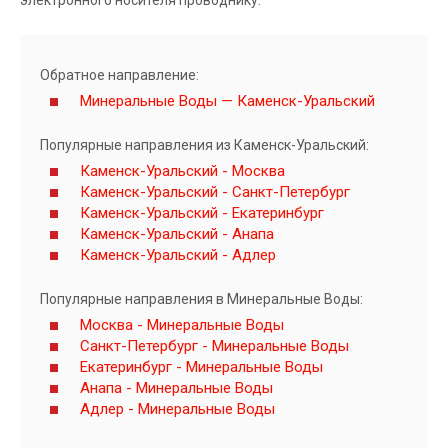
электронного носителя проводнику.
Обратное направление:
Минеральные Воды — Каменск-Уральский
Популярные направления из Каменск-Уральский:
Каменск-Уральский - Москва
Каменск-Уральский - Санкт-Петербург
Каменск-Уральский - Екатеринбург
Каменск-Уральский - Анапа
Каменск-Уральский - Адлер
Популярные направления в Минеральные Воды:
Москва - Минеральные Воды
Санкт-Петербург - Минеральные Воды
Екатеринбург - Минеральные Воды
Анапа - Минеральные Воды
Адлер - Минеральные Воды