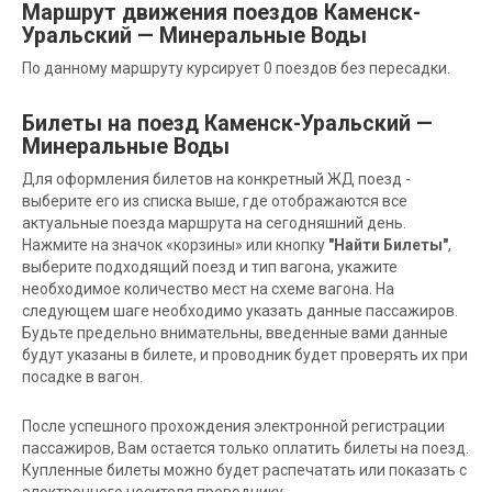
Маршрут движения поездов Каменск-
Уральский — Минеральные Воды
По данному маршруту курсирует 0 поездов без пересадки.
Билеты на поезд Каменск-Уральский —
Минеральные Воды
Для оформления билетов на конкретный ЖД поезд -
выберите его из списка выше, где отображаются все
актуальные поезда маршрута на сегодняшний день.
Нажмите на значок «корзины» или кнопку
"Найти Билеты"
,
выберите подходящий поезд и тип вагона, укажите
необходимое количество мест на схеме вагона. На
следующем шаге необходимо указать данные пассажиров.
Будьте предельно внимательны, введенные вами данные
будут указаны в билете, и проводник будет проверять их при
посадке в вагон.
После успешного прохождения электронной регистрации
пассажиров, Вам остается только оплатить билеты на поезд.
Купленные билеты можно будет распечатать или показать с