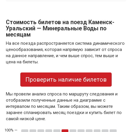
Стоимость билетов на поезд Каменск-
Уральский — Минеральные Воды по
месяцам
На все поезда распространяется система динамического
ценообразования, которая напрямую зависит от спроса
на данное направление, и чем выше спрос, тем выше и
цена на билеты.
Проверить наличие билетов
Мы провели анализ спроса по маршруту следования и
отобразили полученные данные на диаграмме с
интервалом по месяцам. Таким образом, вы можете
заранее спланировать месяц поездки и купить билет по
самой низкой цене.