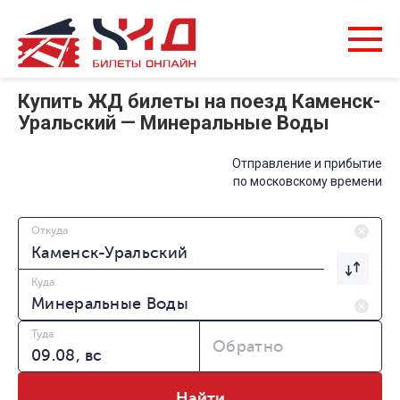
Купить ЖД билеты на поезд Каменск-
Уральский — Минеральные Воды
Отправление и прибытие
по московскому времени
Откуда
Куда
Туда
Обратно
Найти