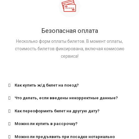
Безопасная оплата
Несколько форм оплаты билетов. В момент оплаты,
стоимость билетов фиксирована, включая комиссию
сервиса!
Как купить ж/д билет на поезд?
Что делать, если введены некорректные данные?
Как переоформить билет на другую дату?
Можно ли купить в рассрочку?
Можно ли предъявить при посадке нотариально