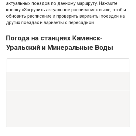
актуальных поездов по данному маршруту. Нажмите
кнопку «Загрузить актуальное расписание» выше, чтобы
обновить расписание и проверить варианты поездки на
других поездах и варианты с пересадкой.
Погода на станциях Каменск-
Уральский и Минеральные Воды