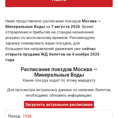
Ниже представлено расписание поездов
Москва —
Минеральные Воды
на
7 августа 2026
. Время
отправления и прибытия на станции назначения
указано по московскому времени. Рекомендуем
заранее планировать ваши поездки, для
большинства направлений движения уже
сейчас
открыта продажа ЖД билетов на 4 ноября 2026
года.
Расписание поездов Москва —
Минеральные Воды
Какие поезда ходят по этому маршруту
Для просмотра актуальных данных по наличию билетов,
необходимо обновить информацию:
Загрузить актуальное расписание
193А