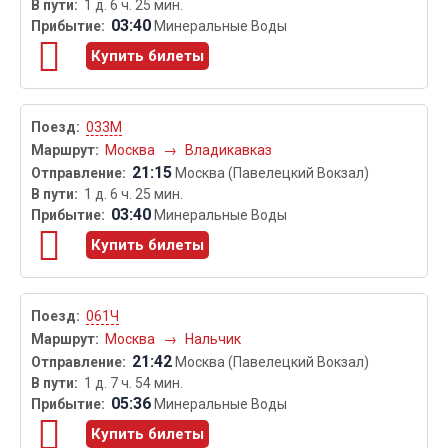
1 д. 6 ч. 25 мин.
03:40
Минеральные Воды
Купить билеты
033М
Москва
→
Владикавказ
21:15
Москва (Павелецкий Вокзал)
1 д. 6 ч. 25 мин.
03:40
Минеральные Воды
Купить билеты
061Ч
Москва
→
Нальчик
21:42
Москва (Павелецкий Вокзал)
1 д. 7 ч. 54 мин.
05:36
Минеральные Воды
Купить билеты