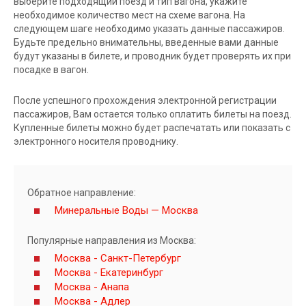
выберите подходящий поезд и тип вагона, укажите
необходимое количество мест на схеме вагона. На
следующем шаге необходимо указать данные пассажиров.
Будьте предельно внимательны, введенные вами данные
будут указаны в билете, и проводник будет проверять их при
посадке в вагон.
После успешного прохождения электронной регистрации
пассажиров, Вам остается только оплатить билеты на поезд.
Купленные билеты можно будет распечатать или показать с
электронного носителя проводнику.
Обратное направление:
Минеральные Воды — Москва
Популярные направления из Москва:
Москва - Санкт-Петербург
Москва - Екатеринбург
Москва - Анапа
Москва - Адлер