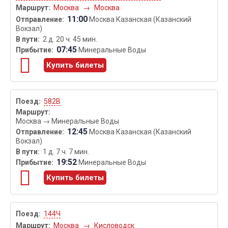
Москва
→
Москва
11:00
Москва Казанская (Казанский
Вокзал)
2 д. 20 ч. 45 мин.
07:45
Минеральные Воды
Купить билеты
582В
Москва
→
Минеральные Воды
12:45
Москва Казанская (Казанский
Вокзал)
1 д. 7 ч. 7 мин.
19:52
Минеральные Воды
Купить билеты
144Ч
Москва
→
Кисловодск