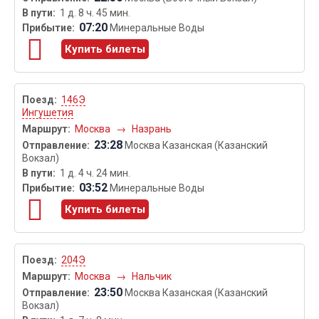
1 д. 8 ч. 45 мин.
07:20
Минеральные Воды
Купить билеты
146Э
Ингушетия
Москва
→
Назрань
23:28
Москва Казанская (Казанский
Вокзал)
1 д. 4 ч. 24 мин.
03:52
Минеральные Воды
Купить билеты
204Э
Москва
→
Нальчик
23:50
Москва Казанская (Казанский
Вокзал)