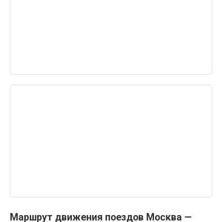
Маршрут движения поездов Москва —