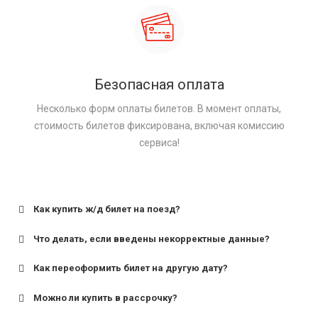
Безопасная оплата
Несколько форм оплаты билетов. В момент оплаты,
стоимость билетов фиксирована, включая комиссию
сервиса!
Как купить ж/д билет на поезд?
Что делать, если введены некорректные данные?
Как переоформить билет на другую дату?
Можно ли купить в рассрочку?