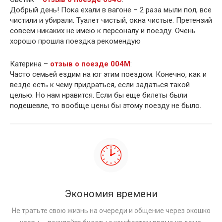
Добрый день! Пока ехали в вагоне – 2 раза мыли пол, все
чистили и убирали. Туалет чистый, окна чистые. Претензий
совсем никаких не имею к персоналу и поезду. Очень
хорошо прошла поездка рекомендую
Катерина –
отзыв о поезде 004М
:
Часто семьей ездим на юг этим поездом. Конечно, как и
везде есть к чему придраться, если задаться такой
целью. Но нам нравится. Если бы еще билеты были
подешевле, то вообще цены бы этому поезду не было.
Экономия времени
Не тратьте свою жизнь на очереди и общение через окошко