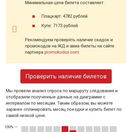
Минимальная цена билета составляет:
Плацкарт: 4782 рублей.
Купе: 7173 рублей.
Рекомендуем проверять наличие скидок и
промокодов на ЖД и авиа-билеты на сайте
партнера
promokodus.com
Проверить наличие билетов
Мы провели анализ спроса по маршруту следования и
отобразили полученные данные на диаграмме с
интервалом по месяцам. Таким образом, вы можете
заранее спланировать месяц поездки и купить билет по
самой низкой цене.