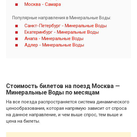
Москва - Самара
Популярные направления в Минеральные Воды:
Санкт-Петербург - Минеральные Воды
Екатеринбург - Минеральные Воды
Анапа - Минеральные Воды
Адлер - Минеральные Воды
Стоимость билетов на поезд Москва —
Минеральные Воды по месяцам
На все поезда распространяется система динамического
ценообразования, которая напрямую зависит от спроса
на данное направление, и чем выше спрос, тем выше и
цена на билеты.