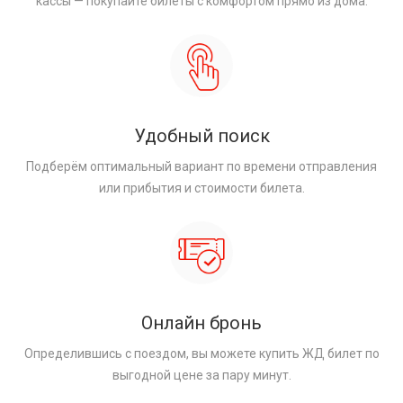
кассы — покупайте билеты с комфортом прямо из дома.
Удобный поиск
Подберём оптимальный вариант по времени отправления
или прибытия и стоимости билета.
Онлайн бронь
Определившись с поездом, вы можете купить ЖД билет по
выгодной цене за пару минут.