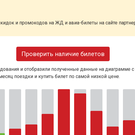
кидок и промокодов на ЖД и авиа-билеты на сайте партн
Проверить наличие билетов
дования и отобразили полученные данные на диаграмме с
есяц поездки и купить билет по самой низкой цене.