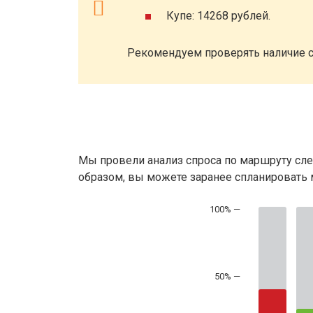
Купе: 14268 рублей.
Рекомендуем проверять наличие с
Мы провели анализ спроса по маршруту сле
образом, вы можете заранее спланировать м
50% —