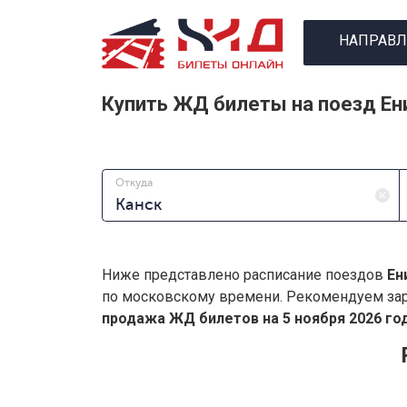
НАПРАВЛ
Купить ЖД билеты на поезд Ен
Откуда
Ниже представлено расписание поездов
Ен
по московскому времени. Рекомендуем зар
продажа ЖД билетов на 5 ноября 2026 год