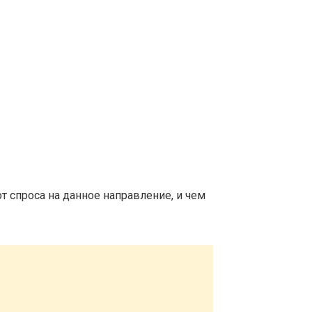
т спроса на данное направление, и чем