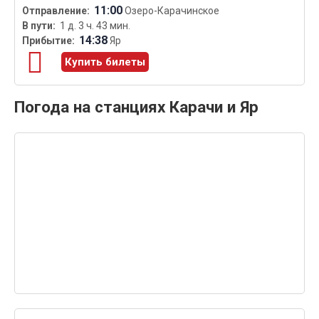
11:00
Озеро-Карачинское
1 д. 3 ч. 43 мин.
14:38
Яр
Купить билеты
Погода на станциях Карачи и Яр