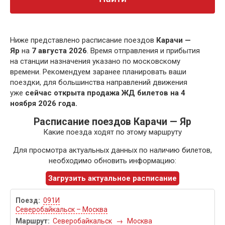
Ниже представлено расписание поездов
Карачи —
Яр
на
7 августа 2026
. Время отправления и прибытия
на станции назначения указано по московскому
времени. Рекомендуем заранее планировать ваши
поездки, для большинства направлений движения
уже
сейчас открыта продажа ЖД билетов на 4
ноября 2026 года.
Расписание поездов Карачи — Яр
Какие поезда ходят по этому маршруту
Для просмотра актуальных данных по наличию билетов,
необходимо обновить информацию:
Загрузить актуальное расписание
091И
Северобайкальск – Москва
Северобайкальск
→
Москва