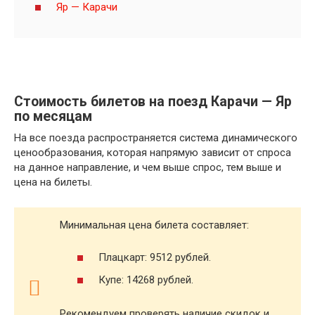
Яр — Карачи
Стоимость билетов на поезд Карачи — Яр
по месяцам
На все поезда распространяется система динамического
ценообразования, которая напрямую зависит от спроса
на данное направление, и чем выше спрос, тем выше и
цена на билеты.
Минимальная цена билета составляет:
Плацкарт: 9512 рублей.
Купе: 14268 рублей.
Рекомендуем проверять наличие скидок и