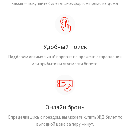
кассы — покупайте билеты с комфортом прямо из дома.
Удобный поиск
Подберём оптимальный вариант по времени отправления
или прибытия и стоимости билета.
Онлайн бронь
Определившись с поездом, вы можете купить ЖД билет по
выгодной цене за пару минут.