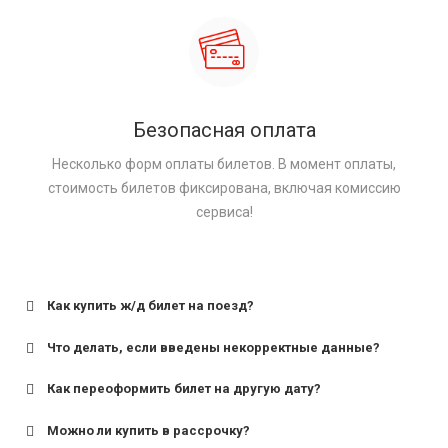
Безопасная оплата
Несколько форм оплаты билетов. В момент оплаты,
стоимость билетов фиксирована, включая комиссию
сервиса!
Как купить ж/д билет на поезд?
Что делать, если введены некорректные данные?
Как переоформить билет на другую дату?
Можно ли купить в рассрочку?