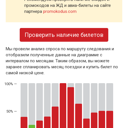
промокодов на ЖД и авиа-билеты на сайте
партнера
promokodus.com
Проверить наличие билетов
Мы провели анализ спроса по маршруту следования и
отобразили полученные данные на диаграмме с
интервалом по месяцам. Таким образом, вы можете
заранее спланировать месяц поездки и купить билет по
самой низкой цене.
50% —