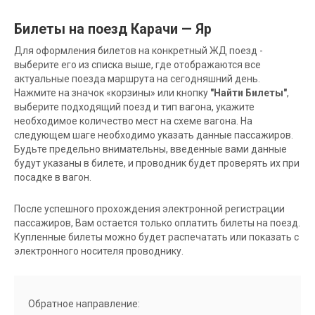
Билеты на поезд Карачи — Яр
Для оформления билетов на конкретный ЖД поезд -
выберите его из списка выше, где отображаются все
актуальные поезда маршрута на сегодняшний день.
Нажмите на значок «корзины» или кнопку
"Найти Билеты"
,
выберите подходящий поезд и тип вагона, укажите
необходимое количество мест на схеме вагона. На
следующем шаге необходимо указать данные пассажиров.
Будьте предельно внимательны, введенные вами данные
будут указаны в билете, и проводник будет проверять их при
посадке в вагон.
После успешного прохождения электронной регистрации
пассажиров, Вам остается только оплатить билеты на поезд.
Купленные билеты можно будет распечатать или показать с
электронного носителя проводнику.
Обратное направление: