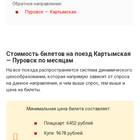
Обратное направление:
Пуровск — Картымская
Стоимость билетов на поезд Картымская
— Пуровск по месяцам
На все поезда распространяется система динамического
ценообразования, которая напрямую зависит от спроса
на данное направление, и чем выше спрос, тем выше и
цена на билеты.
Минимальная цена билета составляет:
Плацкарт: 6452 рублей.
Купе: 9678 рублей.