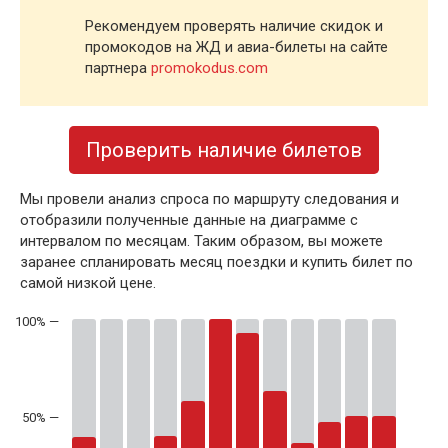
Рекомендуем проверять наличие скидок и
промокодов на ЖД и авиа-билеты на сайте
партнера
promokodus.com
Проверить наличие билетов
Мы провели анализ спроса по маршруту следования и
отобразили полученные данные на диаграмме с
интервалом по месяцам. Таким образом, вы можете
заранее спланировать месяц поездки и купить билет по
самой низкой цене.
50% —