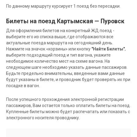
По данному маршруту курсирует 1 поезд без пересадки.
Билеты на поезд Картымская — Пуровск
Для оформления билетов на конкретный ЖД поезд -
выберите его из списка выше, где отображаются все
актуальные поезда маршрута на сегодняшний день.
Нажмите на значок «корзины» или кнопку
"Найти Билеты"
,
выберите подходящий поезд и тип вагона, укажите
необходимое количество мест на схеме вагона. На
следующем шаге необходимо указать данные пассажиров.
Будьте предельно внимательны, введенные вами данные
будут указаны в билете, и проводник будет проверять их при
посадке в вагон.
После успешного прохождения электронной регистрации
пассажиров, Вам остается только оплатить билеты на поезд.
Купленные билеты можно будет распечатать или показать с
электронного носителя проводнику.