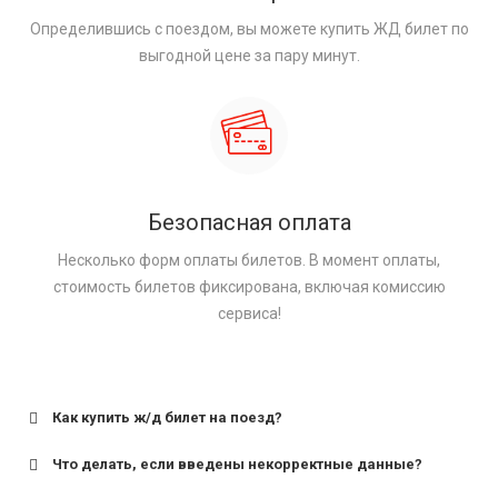
Определившись с поездом, вы можете купить ЖД билет по
выгодной цене за пару минут.
Безопасная оплата
Несколько форм оплаты билетов. В момент оплаты,
стоимость билетов фиксирована, включая комиссию
сервиса!
Как купить ж/д билет на поезд?
Что делать, если введены некорректные данные?