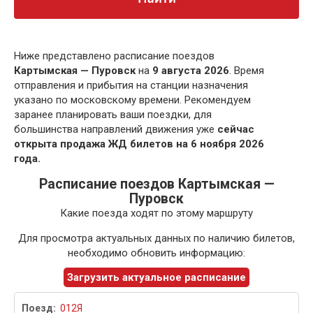
Ниже представлено расписание поездов
Картымская — Пуровск
на
9 августа 2026
. Время
отправления и прибытия на станции назначения
указано по московскому времени. Рекомендуем
заранее планировать ваши поездки, для
большинства направлений движения уже
сейчас
открыта продажа ЖД билетов на 6 ноября 2026
года.
Расписание поездов Картымская —
Пуровск
Какие поезда ходят по этому маршруту
Для просмотра актуальных данных по наличию билетов,
необходимо обновить информацию:
Загрузить актуальное расписание
012Я