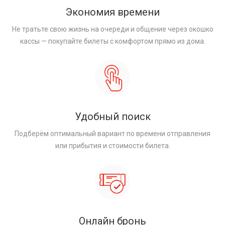
Экономия времени
Не тратьте свою жизнь на очереди и общение через окошко
кассы — покупайте билеты с комфортом прямо из дома.
Удобный поиск
Подберём оптимальный вариант по времени отправления
или прибытия и стоимости билета.
Онлайн бронь