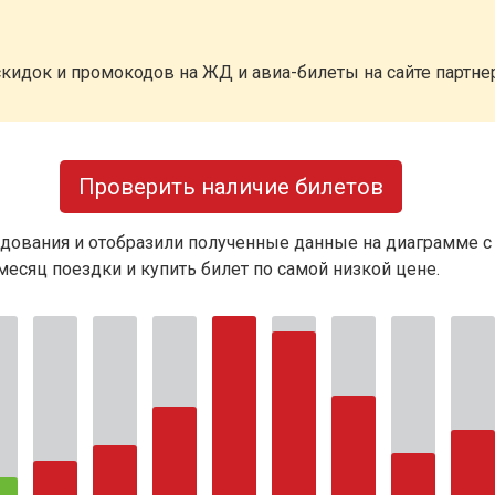
кидок и промокодов на ЖД и авиа-билеты на сайте партн
Проверить наличие билетов
дования и отобразили полученные данные на диаграмме с
есяц поездки и купить билет по самой низкой цене.