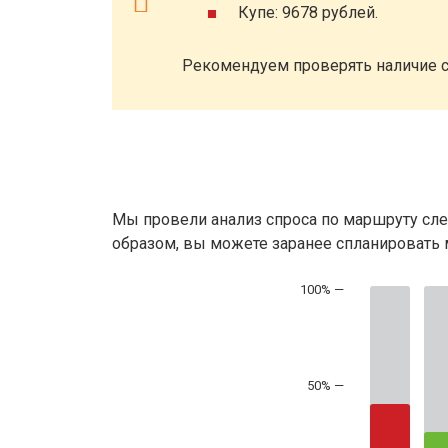
Купе: 9678 рублей.
Рекомендуем проверять наличие с
Мы провели анализ спроса по маршруту сле
образом, вы можете заранее спланировать м
50% —