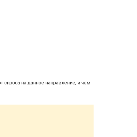
т спроса на данное направление, и чем