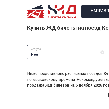
НАПРАВЛ
Купить ЖД билеты на поезд Ке
Откуда
Ниже представлено расписание поездов
Ке
по московскому времени. Рекомендуем зар
продажа ЖД билетов на 5 ноября 2026 год