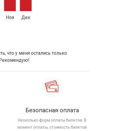
Ноя
Дек
ь, что у меня остались только
 Рекомендую!
Безопасная оплата
Несколько форм оплаты билетов. В
момент оплаты, стоимость билетов