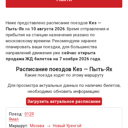
Ниже представлено расписание поездов
Кез —
Пыть-Ях
на
10 августа 2026
. Время отправления и
прибытия на станции назначения указано по
московскому времени. Рекомендуем заранее
планировать ваши поездки, для большинства
направлений движения уже
сейчас открыта
продажа ЖД билетов на 7 ноября 2026 года.
Расписание поездов Кез — Пыть-Ях
Какие поезда ходят по этому маршруту
Для просмотра актуальных данных по наличию билетов,
необходимо обновить информацию:
Загрузить актуальное расписание
012Я
Ямал
Москва
→
Новый Уренгой