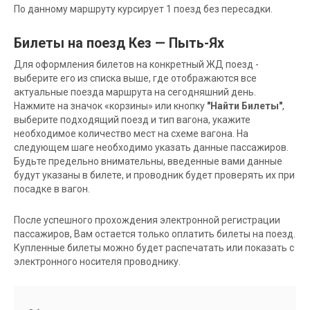
По данному маршруту курсирует 1 поезд без пересадки.
Билеты на поезд Кез — Пыть-Ях
Для оформления билетов на конкретный ЖД поезд -
выберите его из списка выше, где отображаются все
актуальные поезда маршрута на сегодняшний день.
Нажмите на значок «корзины» или кнопку
"Найти Билеты"
,
выберите подходящий поезд и тип вагона, укажите
необходимое количество мест на схеме вагона. На
следующем шаге необходимо указать данные пассажиров.
Будьте предельно внимательны, введенные вами данные
будут указаны в билете, и проводник будет проверять их при
посадке в вагон.
После успешного прохождения электронной регистрации
пассажиров, Вам остается только оплатить билеты на поезд.
Купленные билеты можно будет распечатать или показать с
электронного носителя проводнику.