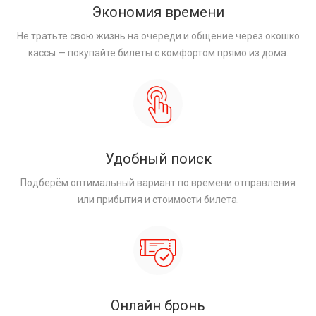
Экономия времени
Не тратьте свою жизнь на очереди и общение через окошко
кассы — покупайте билеты с комфортом прямо из дома.
Удобный поиск
Подберём оптимальный вариант по времени отправления
или прибытия и стоимости билета.
Онлайн бронь