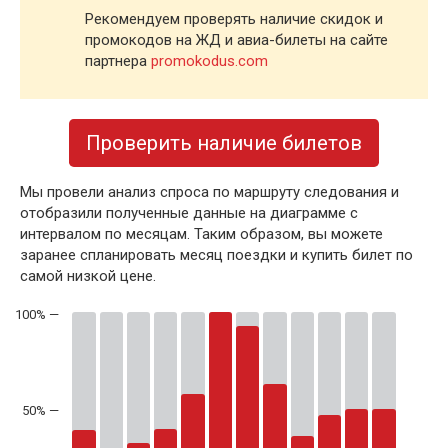
Рекомендуем проверять наличие скидок и
промокодов на ЖД и авиа-билеты на сайте
партнера
promokodus.com
Проверить наличие билетов
Мы провели анализ спроса по маршруту следования и
отобразили полученные данные на диаграмме с
интервалом по месяцам. Таким образом, вы можете
заранее спланировать месяц поездки и купить билет по
самой низкой цене.
50% —