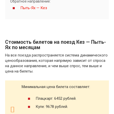
Обратное направление:
Пыть-Ях — Кез
Стоимость билетов на поезд Кез — Пыть-
Ях по месяцам
На все поезда распространяется система динамического
ценообразования, которая напрямую зависит от спроса
на данное направление, и чем выше спрос, тем выше и
цена на билеты.
Минимальная цена билета составляет:
Плацкарт: 6452 рублей.
Купе: 9678 рублей.