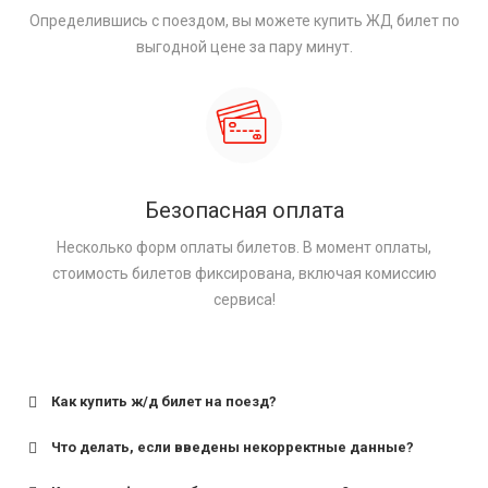
Определившись с поездом, вы можете купить ЖД билет по
выгодной цене за пару минут.
Безопасная оплата
Несколько форм оплаты билетов. В момент оплаты,
стоимость билетов фиксирована, включая комиссию
сервиса!
Как купить ж/д билет на поезд?
Что делать, если введены некорректные данные?