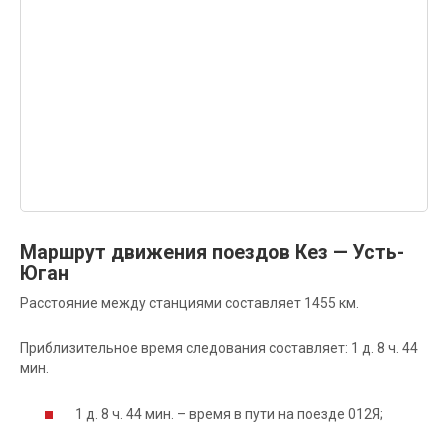
Маршрут движения поездов Кез — Усть-
Юган
Расстояние между станциями составляет 1455 км.
Приблизительное время следования составляет: 1 д. 8 ч. 44
мин.
1 д. 8 ч. 44 мин. – время в пути на поезде 012Я;