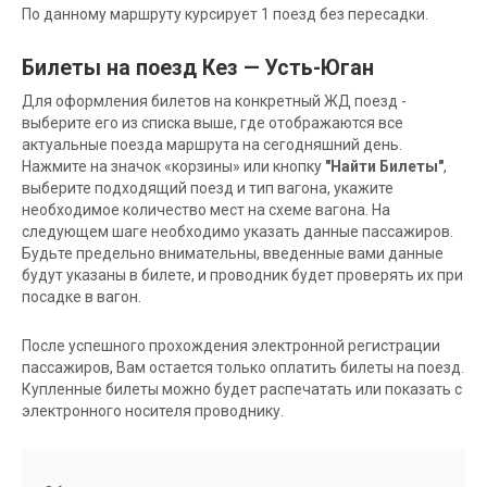
По данному маршруту курсирует 1 поезд без пересадки.
Билеты на поезд Кез — Усть-Юган
Для оформления билетов на конкретный ЖД поезд -
выберите его из списка выше, где отображаются все
актуальные поезда маршрута на сегодняшний день.
Нажмите на значок «корзины» или кнопку
"Найти Билеты"
,
выберите подходящий поезд и тип вагона, укажите
необходимое количество мест на схеме вагона. На
следующем шаге необходимо указать данные пассажиров.
Будьте предельно внимательны, введенные вами данные
будут указаны в билете, и проводник будет проверять их при
посадке в вагон.
После успешного прохождения электронной регистрации
пассажиров, Вам остается только оплатить билеты на поезд.
Купленные билеты можно будет распечатать или показать с
электронного носителя проводнику.