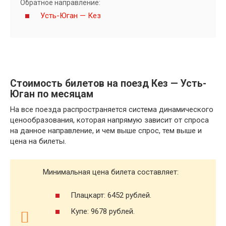
Обратное направление:
Усть-Юган — Кез
Стоимость билетов на поезд Кез — Усть-
Юган по месяцам
На все поезда распространяется система динамического
ценообразования, которая напрямую зависит от спроса
на данное направление, и чем выше спрос, тем выше и
цена на билеты.
Минимальная цена билета составляет:
Плацкарт: 6452 рублей.
Купе: 9678 рублей.