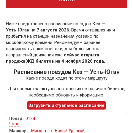
Ниже представлено расписание поездов
Кез —
Усть-Юган
на
7 августа 2026
. Время отправления и
прибытия на станции назначения указано по
московскому времени. Рекомендуем заранее
планировать ваши поездки, для большинства
направлений движения уже
сейчас открыта
продажа ЖД билетов на 4 ноября 2026 года.
Расписание поездов Кез — Усть-Юган
Какие поезда ходят по этому маршруту
Для просмотра актуальных данных по наличию билетов,
необходимо обновить информацию:
Загрузить актуальное расписание
012Я
Ямал
Москва
→
Новый Уренгой