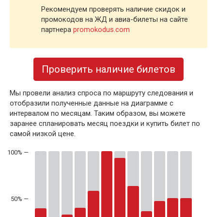
Рекомендуем проверять наличие скидок и
промокодов на ЖД и авиа-билеты на сайте
партнера
promokodus.com
Проверить наличие билетов
Мы провели анализ спроса по маршруту следования и
отобразили полученные данные на диаграмме с
интервалом по месяцам. Таким образом, вы можете
заранее спланировать месяц поездки и купить билет по
самой низкой цене.
50% —