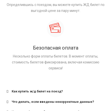
Определившись с поездом, вы можете купить ЖД билет по
выгодной цене за пару минут.
Безопасная оплата
Несколько форм оплаты билетов. В момент оплаты,
стоимость билетов фиксирована, включая комиссию
сервиса!
Как купить ж/д билет на поезд?
Что делать, если введены некорректные данные?