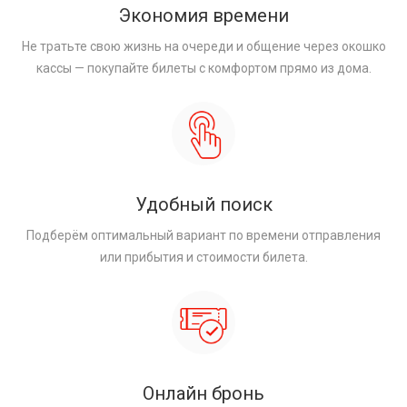
Экономия времени
Не тратьте свою жизнь на очереди и общение через окошко
кассы — покупайте билеты с комфортом прямо из дома.
Удобный поиск
Подберём оптимальный вариант по времени отправления
или прибытия и стоимости билета.
Онлайн бронь