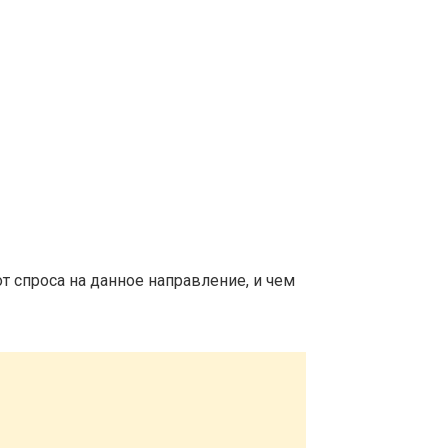
т спроса на данное направление, и чем