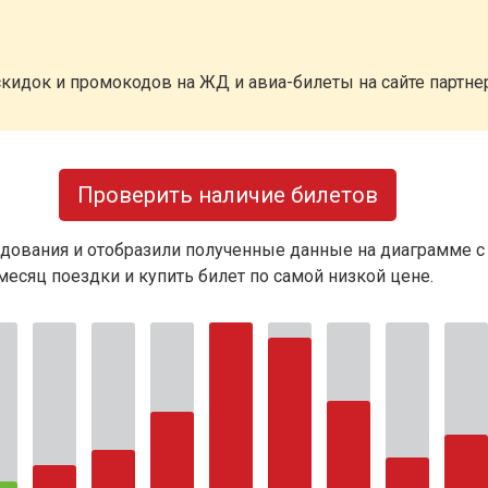
кидок и промокодов на ЖД и авиа-билеты на сайте партн
Проверить наличие билетов
дования и отобразили полученные данные на диаграмме с
есяц поездки и купить билет по самой низкой цене.