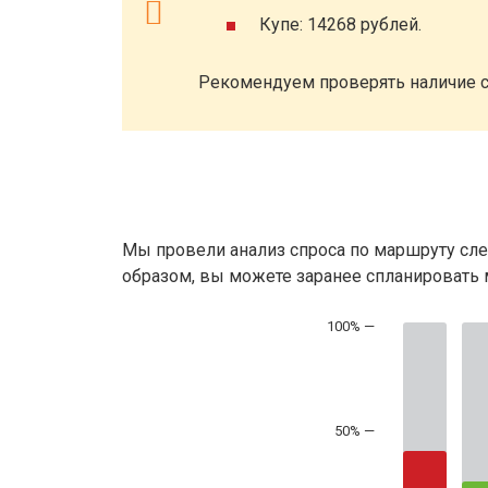
Купе: 14268 рублей.
Рекомендуем проверять наличие с
Мы провели анализ спроса по маршруту сле
образом, вы можете заранее спланировать м
50% —