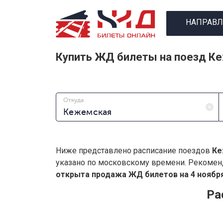
НАПРАВЛ
Купить ЖД билеты на поезд К
Откуда
Ниже представлено расписание поездов
Ке
указано по московскому времени. Рекомен
открыта продажа ЖД билетов на 4 ноября
Ра