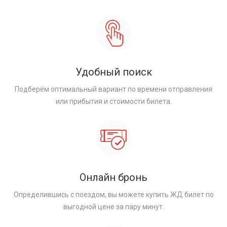
Удобный поиск
Подберём оптимальный вариант по времени отправления
или прибытия и стоимости билета.
Онлайн бронь
Определившись с поездом, вы можете купить ЖД билет по
выгодной цене за пару минут.