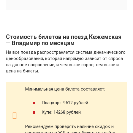
Стоимость билетов на поезд Кежемская
— Владимир по месяцам
На все поезда распространяется система динамического
ценообразования, которая напрямую зависит от спроса
на данное направление, и чем выше спрос, тем выше и
цена на билеты.
Минимальная цена билета составляет:
Плацкарт: 9512 рублей.
Купе: 14268 рублей.
Рекомендуем проверять наличие скидок и
промокодов на ЖД и авиа-билеты на сайте