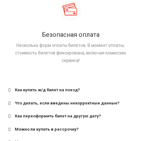
Безопасная оплата
Несколько форм оплаты билетов. В момент оплаты,
стоимость билетов фиксирована, включая комиссию
сервиса!
Как купить ж/д билет на поезд?
Что делать, если введены некорректные данные?
Как переоформить билет на другую дату?
Можно ли купить в рассрочку?