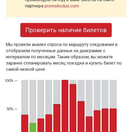
партнера
promokodus.com
Проверить наличие билетов
Мы провели анализ спроса по маршруту следования и
отобразили полученные данные на диаграмме с
интервалом по месяцам. Таким образом, вы можете
заранее спланировать месяц поездки и купить билет по
самой низкой цене.
50% —