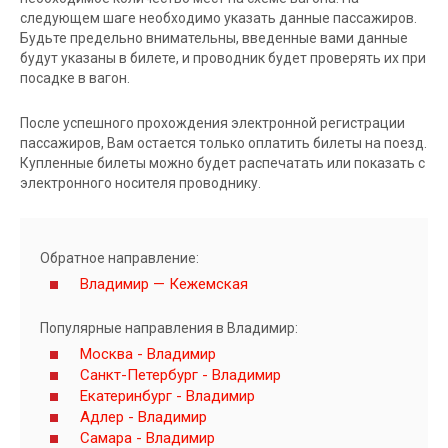
следующем шаге необходимо указать данные пассажиров.
Будьте предельно внимательны, введенные вами данные
будут указаны в билете, и проводник будет проверять их при
посадке в вагон.
После успешного прохождения электронной регистрации
пассажиров, Вам остается только оплатить билеты на поезд.
Купленные билеты можно будет распечатать или показать с
электронного носителя проводнику.
Обратное направление:
Владимир — Кежемская
Популярные направления в Владимир:
Москва - Владимир
Санкт-Петербург - Владимир
Екатеринбург - Владимир
Адлер - Владимир
Самара - Владимир