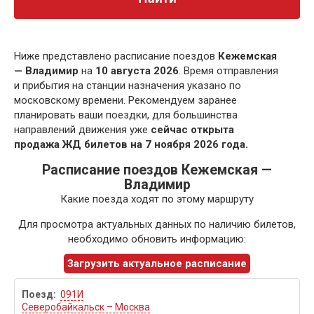
Ниже представлено расписание поездов
Кежемская
— Владимир
на
10 августа 2026
. Время отправления
и прибытия на станции назначения указано по
московскому времени. Рекомендуем заранее
планировать ваши поездки, для большинства
направлений движения уже
сейчас открыта
продажа ЖД билетов на 7 ноября 2026 года.
Расписание поездов Кежемская —
Владимир
Какие поезда ходят по этому маршруту
Для просмотра актуальных данных по наличию билетов,
необходимо обновить информацию:
Загрузить актуальное расписание
091И
Северобайкальск – Москва