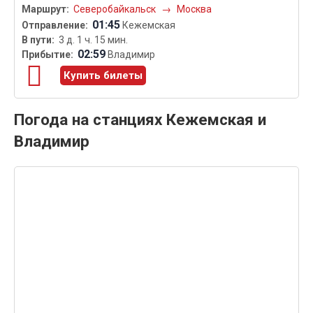
Северобайкальск
→
Москва
01:45
Кежемская
3 д. 1 ч. 15 мин.
02:59
Владимир
Купить билеты
Погода на станциях Кежемская и
Владимир