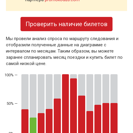
Проверить наличие билетов
Мы провели анализ спроса по маршруту следования и
отобразили полученные данные на диаграмме с
интервалом по месяцам. Таким образом, вы можете
заранее спланировать месяц поездки и купить билет по
самой низкой цене.
50% —