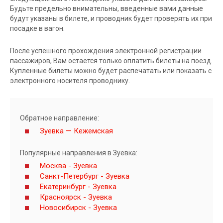
Будьте предельно внимательны, введенные вами данные
будут указаны в билете, и проводник будет проверять их при
посадке в вагон.
После успешного прохождения электронной регистрации
пассажиров, Вам остается только оплатить билеты на поезд.
Купленные билеты можно будет распечатать или показать с
электронного носителя проводнику.
Обратное направление:
Зуевка — Кежемская
Популярные направления в Зуевка:
Москва - Зуевка
Санкт-Петербург - Зуевка
Екатеринбург - Зуевка
Красноярск - Зуевка
Новосибирск - Зуевка