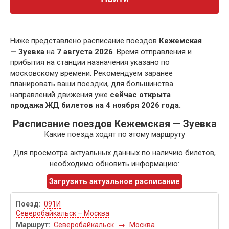
Ниже представлено расписание поездов
Кежемская
— Зуевка
на
7 августа 2026
. Время отправления и
прибытия на станции назначения указано по
московскому времени. Рекомендуем заранее
планировать ваши поездки, для большинства
направлений движения уже
сейчас открыта
продажа ЖД билетов на 4 ноября 2026 года.
Расписание поездов Кежемская — Зуевка
Какие поезда ходят по этому маршруту
Для просмотра актуальных данных по наличию билетов,
необходимо обновить информацию:
Загрузить актуальное расписание
091И
Северобайкальск – Москва
Северобайкальск
→
Москва