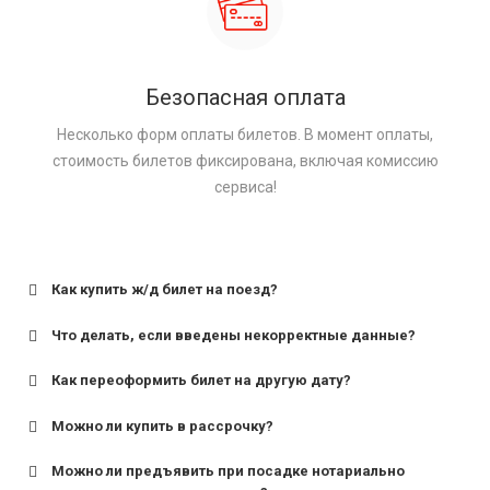
Безопасная оплата
Несколько форм оплаты билетов. В момент оплаты,
стоимость билетов фиксирована, включая комиссию
сервиса!
Как купить ж/д билет на поезд?
Что делать, если введены некорректные данные?
Как переоформить билет на другую дату?
Можно ли купить в рассрочку?
Можно ли предъявить при посадке нотариально