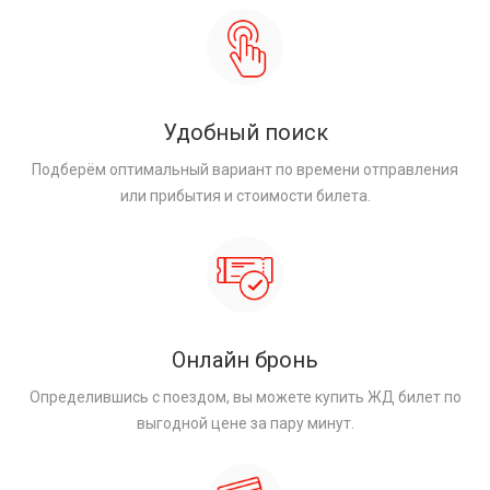
Удобный поиск
Подберём оптимальный вариант по времени отправления
или прибытия и стоимости билета.
Онлайн бронь
Определившись с поездом, вы можете купить ЖД билет по
выгодной цене за пару минут.