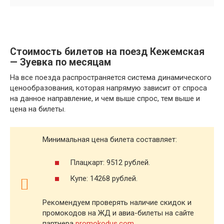
Стоимость билетов на поезд Кежемская
— Зуевка по месяцам
На все поезда распространяется система динамического
ценообразования, которая напрямую зависит от спроса
на данное направление, и чем выше спрос, тем выше и
цена на билеты.
Минимальная цена билета составляет:
Плацкарт: 9512 рублей.
Купе: 14268 рублей.
Рекомендуем проверять наличие скидок и
промокодов на ЖД и авиа-билеты на сайте
партнера
promokodus.com