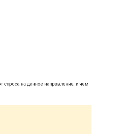
т спроса на данное направление, и чем