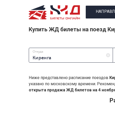
НАПРАВЛ
Купить ЖД билеты на поезд Ки
Откуда
Ниже представлено расписание поездов
Ки
указано по московскому времени. Рекомен
открыта продажа ЖД билетов на 4 ноября
Р