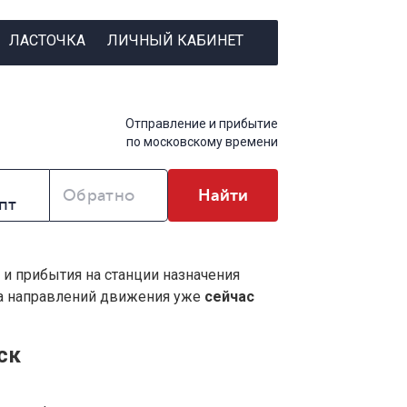
ЛАСТОЧКА
ЛИЧНЫЙ КАБИНЕТ
Отправление и прибытие
по московскому времени
Обратно
Найти
 и прибытия на станции назначения
ва направлений движения уже
сейчас
ск