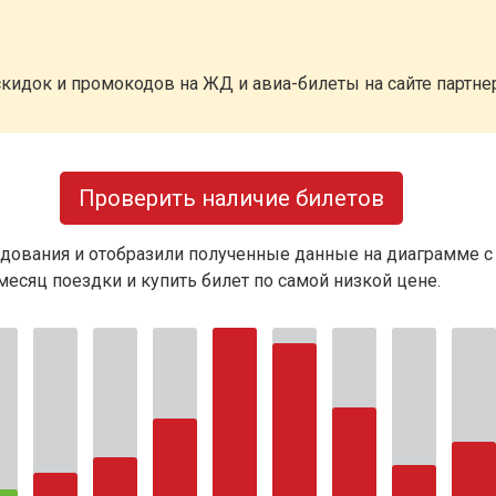
кидок и промокодов на ЖД и авиа-билеты на сайте партн
Проверить наличие билетов
дования и отобразили полученные данные на диаграмме с
есяц поездки и купить билет по самой низкой цене.