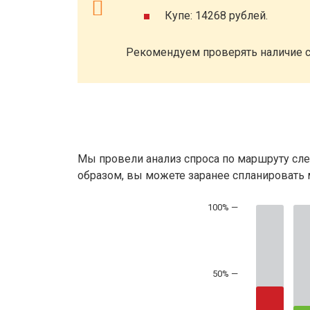
Купе: 14268 рублей.
Рекомендуем проверять наличие с
Мы провели анализ спроса по маршруту сле
образом, вы можете заранее спланировать м
50% —