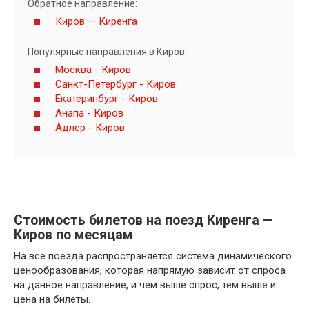
Обратное направление:
Киров — Киренга
Популярные направления в Киров:
Москва - Киров
Санкт-Петербург - Киров
Екатеринбург - Киров
Анапа - Киров
Адлер - Киров
Стоимость билетов на поезд Киренга —
Киров по месяцам
На все поезда распространяется система динамического
ценообразования, которая напрямую зависит от спроса
на данное направление, и чем выше спрос, тем выше и
цена на билеты.