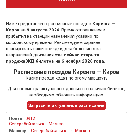
Ниже представлено расписание поездов
Киренга —
Киров
на
9 августа 2026
. Время отправления и
прибытия на станции назначения указано по
московскому времени. Рекомендуем заранее
планировать ваши поездки, для большинства
направлений движения уже
сейчас открыта
продажа ЖД билетов на 6 ноября 2026 года.
Расписание поездов Киренга — Киров
Какие поезда ходят по этому маршруту
Для просмотра актуальных данных по наличию билетов,
необходимо обновить информацию:
Загрузить актуальное расписание
091И
Северобайкальск – Москва
Северобайкальск
→
Москва