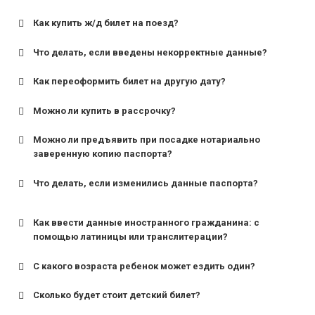
Как купить ж/д билет на поезд?
Что делать, если введены некорректные данные?
Как переоформить билет на другую дату?
Можно ли купить в рассрочку?
Можно ли предъявить при посадке нотариально
заверенную копию паспорта?
Что делать, если изменились данные паспорта?
Как ввести данные иностранного гражданина: с
помощью латиницы или транслитерации?
С какого возраста ребенок может ездить один?
Сколько будет стоит детский билет?