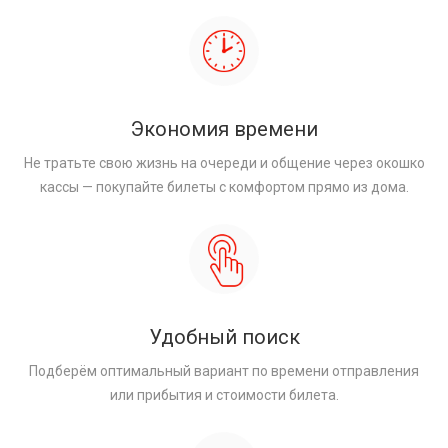
Экономия времени
Не тратьте свою жизнь на очереди и общение через окошко
кассы — покупайте билеты с комфортом прямо из дома.
Удобный поиск
Подберём оптимальный вариант по времени отправления
или прибытия и стоимости билета.