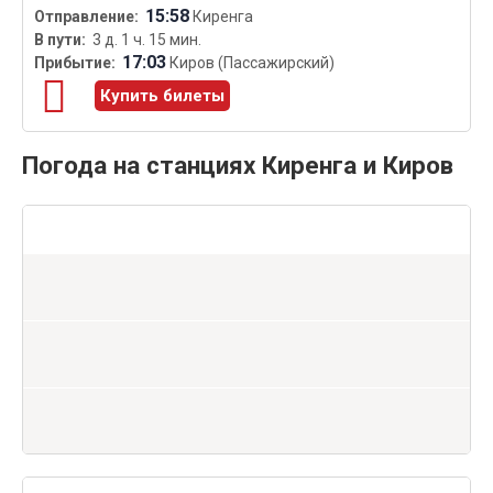
15:58
Киренга
3 д. 1 ч. 15 мин.
17:03
Киров (Пассажирский)
Купить билеты
Погода на станциях Киренга и Киров