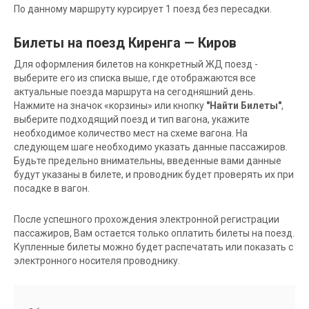
По данному маршруту курсирует 1 поезд без пересадки.
Билеты на поезд Киренга — Киров
Для оформления билетов на конкретный ЖД поезд -
выберите его из списка выше, где отображаются все
актуальные поезда маршрута на сегодняшний день.
Нажмите на значок «корзины» или кнопку
"Найти Билеты"
,
выберите подходящий поезд и тип вагона, укажите
необходимое количество мест на схеме вагона. На
следующем шаге необходимо указать данные пассажиров.
Будьте предельно внимательны, введенные вами данные
будут указаны в билете, и проводник будет проверять их при
посадке в вагон.
После успешного прохождения электронной регистрации
пассажиров, Вам остается только оплатить билеты на поезд.
Купленные билеты можно будет распечатать или показать с
электронного носителя проводнику.