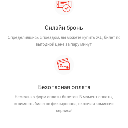
Онлайн бронь
Определившись с поездом, вы можете купить ЖД билет по
выгодной цене за пару минут.
Безопасная оплата
Несколько форм оплаты билетов. В момент оплаты,
стоимость билетов фиксирована, включая комиссию
сервиса!