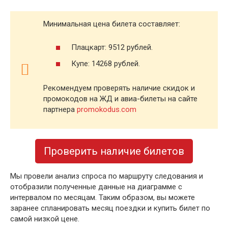
Минимальная цена билета составляет:
Плацкарт: 9512 рублей.
Купе: 14268 рублей.
Рекомендуем проверять наличие скидок и
промокодов на ЖД и авиа-билеты на сайте
партнера
promokodus.com
Проверить наличие билетов
Мы провели анализ спроса по маршруту следования и
отобразили полученные данные на диаграмме с
интервалом по месяцам. Таким образом, вы можете
заранее спланировать месяц поездки и купить билет по
самой низкой цене.