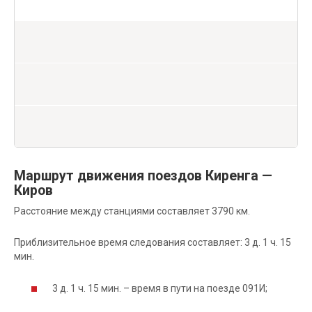
Маршрут движения поездов Киренга —
Киров
Расстояние между станциями составляет 3790 км.
Приблизительное время следования составляет: 3 д. 1 ч. 15
мин.
3 д. 1 ч. 15 мин. – время в пути на поезде 091И;