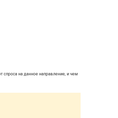
т спроса на данное направление, и чем