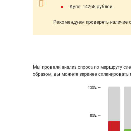
Купе: 14268 рублей.
Рекомендуем проверять наличие с
Мы провели анализ спроса по маршруту сле
образом, вы можете заранее спланировать м
50% —