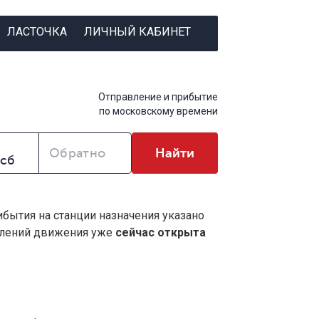
ЛАСТОЧКА
ЛИЧНЫЙ КАБИНЕТ
Отправление и прибытие
по московскому времени
Обратно
Найти
ибытия на станции назначения указано
влений движения уже
сейчас открыта