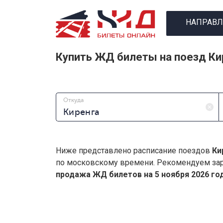
НАПРАВЛ
Купить ЖД билеты на поезд Ки
Откуда
Ниже представлено расписание поездов
Ки
по московскому времени. Рекомендуем зар
продажа ЖД билетов на 5 ноября 2026 год