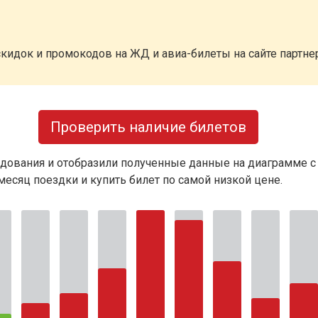
кидок и промокодов на ЖД и авиа-билеты на сайте партн
Проверить наличие билетов
дования и отобразили полученные данные на диаграмме с
есяц поездки и купить билет по самой низкой цене.