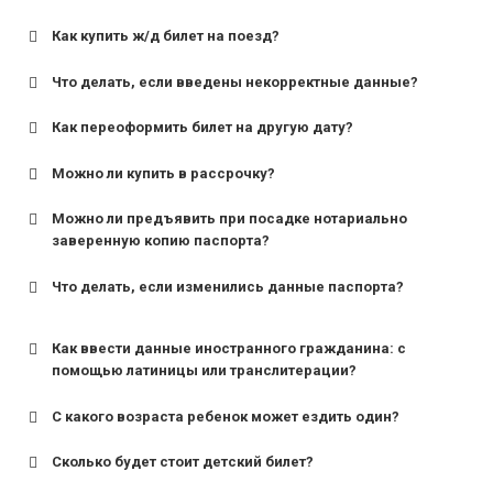
Как купить ж/д билет на поезд?
Что делать, если введены некорректные данные?
Как переоформить билет на другую дату?
Можно ли купить в рассрочку?
Можно ли предъявить при посадке нотариально
заверенную копию паспорта?
Что делать, если изменились данные паспорта?
Как ввести данные иностранного гражданина: с
помощью латиницы или транслитерации?
С какого возраста ребенок может ездить один?
Сколько будет стоит детский билет?