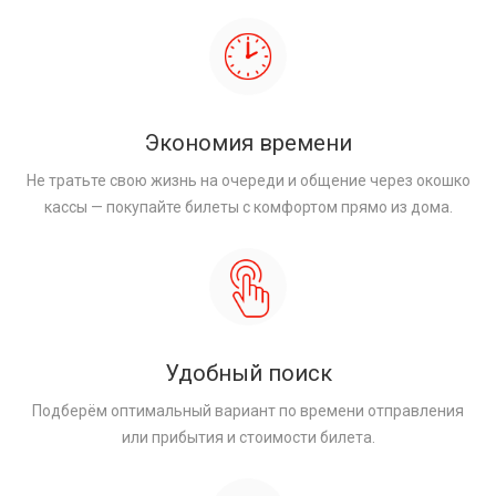
Экономия времени
Не тратьте свою жизнь на очереди и общение через окошко
кассы — покупайте билеты с комфортом прямо из дома.
Удобный поиск
Подберём оптимальный вариант по времени отправления
или прибытия и стоимости билета.