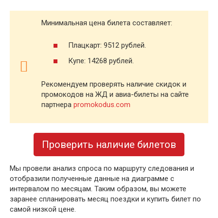
Минимальная цена билета составляет:
Плацкарт: 9512 рублей.
Купе: 14268 рублей.
Рекомендуем проверять наличие скидок и
промокодов на ЖД и авиа-билеты на сайте
партнера
promokodus.com
Проверить наличие билетов
Мы провели анализ спроса по маршруту следования и
отобразили полученные данные на диаграмме с
интервалом по месяцам. Таким образом, вы можете
заранее спланировать месяц поездки и купить билет по
самой низкой цене.