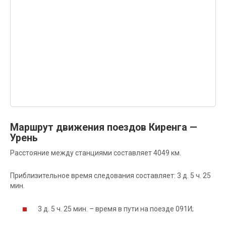
Маршрут движения поездов Киренга —
Урень
Расстояние между станциями составляет 4049 км.
Приблизительное время следования составляет: 3 д. 5 ч. 25
мин.
3 д. 5 ч. 25 мин. – время в пути на поезде 091И;