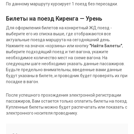
По данному маршруту курсирует 1 поезд без пересадки.
Билеты на поезд Киренга — Урень
Для оформления билетов на конкретный ЖД поезд -
выберите его из списка выше, где отображаются все
актуальные поезда маршрута на сегодняшний день.
Нажмите на значок «корзины» или кнопку
"Найти Билеты"
,
выберите подходящий поезд и тип вагона, укажите
необходимое количество мест на схеме вагона. На
следующем шаге необходимо указать данные пассажиров.
Будьте предельно внимательны, введенные вами данные
будут указаны в билете, и проводник будет проверять их при
посадке в вагон.
После успешного прохождения электронной регистрации
пассажиров, Вам остается только оплатить билеты на поезд.
Купленные билеты можно будет распечатать или показать с
электронного носителя проводнику.