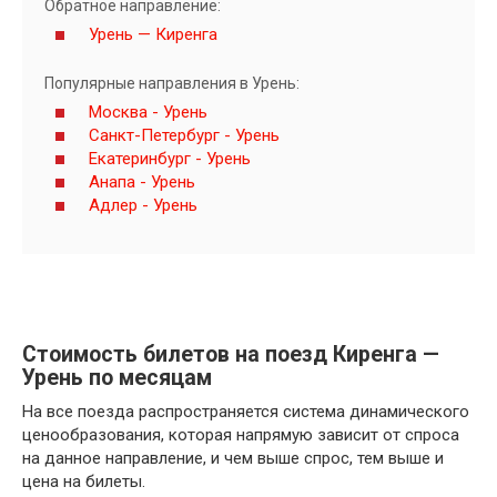
Обратное направление:
Урень — Киренга
Популярные направления в Урень:
Москва - Урень
Санкт-Петербург - Урень
Екатеринбург - Урень
Анапа - Урень
Адлер - Урень
Стоимость билетов на поезд Киренга —
Урень по месяцам
На все поезда распространяется система динамического
ценообразования, которая напрямую зависит от спроса
на данное направление, и чем выше спрос, тем выше и
цена на билеты.