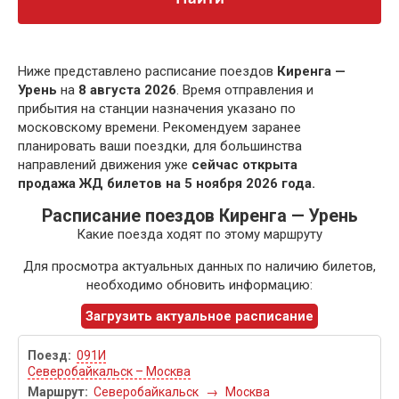
Ниже представлено расписание поездов
Киренга —
Урень
на
8 августа 2026
. Время отправления и
прибытия на станции назначения указано по
московскому времени. Рекомендуем заранее
планировать ваши поездки, для большинства
направлений движения уже
сейчас открыта
продажа ЖД билетов на 5 ноября 2026 года.
Расписание поездов Киренга — Урень
Какие поезда ходят по этому маршруту
Для просмотра актуальных данных по наличию билетов,
необходимо обновить информацию:
Загрузить актуальное расписание
091И
Северобайкальск – Москва
Северобайкальск
→
Москва