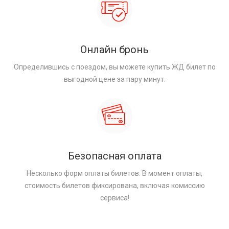
Онлайн бронь
Определившись с поездом, вы можете купить ЖД билет по
выгодной цене за пару минут.
Безопасная оплата
Несколько форм оплаты билетов. В момент оплаты,
стоимость билетов фиксирована, включая комиссию
сервиса!