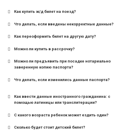
Как купить ж/д билет на поезд?
Что делать, если введены некорректные данные?
Как переоформить билет на другую дату?
Можно ли купить в рассрочку?
Можно ли предъявить при посадке нотариально
заверенную копию паспорта?
Что делать, если изменились данные паспорта?
Как ввести данные иностранного гражданина: с
помощью латиницы или транслитерации?
С какого возраста ребенок может ездить один?
Сколько будет стоит детский билет?