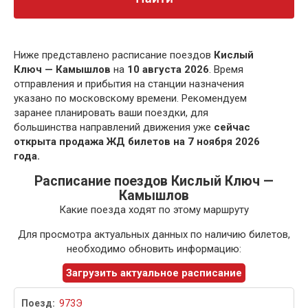
Ниже представлено расписание поездов
Кислый
Ключ — Камышлов
на
10 августа 2026
. Время
отправления и прибытия на станции назначения
указано по московскому времени. Рекомендуем
заранее планировать ваши поездки, для
большинства направлений движения уже
сейчас
открыта продажа ЖД билетов на 7 ноября 2026
года.
Расписание поездов Кислый Ключ —
Камышлов
Какие поезда ходят по этому маршруту
Для просмотра актуальных данных по наличию билетов,
необходимо обновить информацию:
Загрузить актуальное расписание
973Э