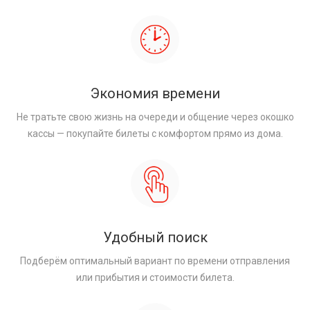
Экономия времени
Не тратьте свою жизнь на очереди и общение через окошко
кассы — покупайте билеты с комфортом прямо из дома.
Удобный поиск
Подберём оптимальный вариант по времени отправления
или прибытия и стоимости билета.