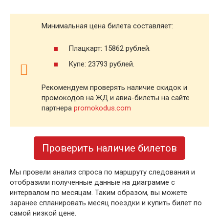
Минимальная цена билета составляет:
Плацкарт: 15862 рублей.
Купе: 23793 рублей.
Рекомендуем проверять наличие скидок и
промокодов на ЖД и авиа-билеты на сайте
партнера
promokodus.com
Проверить наличие билетов
Мы провели анализ спроса по маршруту следования и
отобразили полученные данные на диаграмме с
интервалом по месяцам. Таким образом, вы можете
заранее спланировать месяц поездки и купить билет по
самой низкой цене.