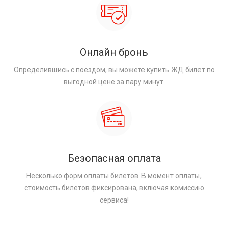
Онлайн бронь
Определившись с поездом, вы можете купить ЖД билет по
выгодной цене за пару минут.
Безопасная оплата
Несколько форм оплаты билетов. В момент оплаты,
стоимость билетов фиксирована, включая комиссию
сервиса!