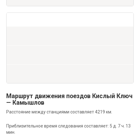
Маршрут движения поездов Кислый Ключ
— Камышлов
Расстояние между станциями составляет 4219 км.
Приблизительное время следования составляет: 5 д. 7 ч. 13
мин.