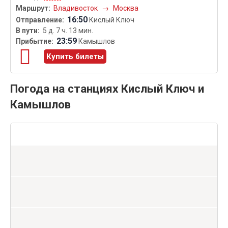
Владивосток
→
Москва
16:50
Кислый Ключ
5 д. 7 ч. 13 мин.
23:59
Камышлов
Купить билеты
Погода на станциях Кислый Ключ и
Камышлов