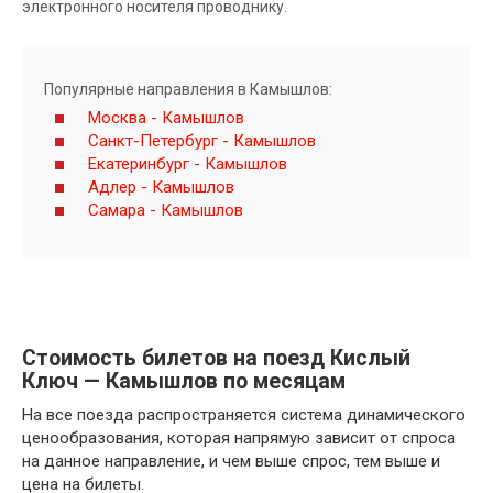
электронного носителя проводнику.
Популярные направления в Камышлов:
Москва - Камышлов
Санкт-Петербург - Камышлов
Екатеринбург - Камышлов
Адлер - Камышлов
Самара - Камышлов
Стоимость билетов на поезд Кислый
Ключ — Камышлов по месяцам
На все поезда распространяется система динамического
ценообразования, которая напрямую зависит от спроса
на данное направление, и чем выше спрос, тем выше и
цена на билеты.