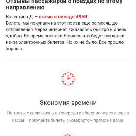
Отзывы пассажиров о поездах по этому
направлению
Валентина Д. –
отзыв о поезде 495Я
:
Билеты мы покупали на этот поезд еще за месяц до
отправления. Через интернет. Оказалось быстро и очень
удобно. Во время посадки боялась что будут накладки
из-за электронных билетов. Но их не было. Все прошло
хорошо.
Экономия времени
Не тратьте свою жизнь на очереди и общение через окошко
кассы — покупайте билеты с комфортом прямо из дома.