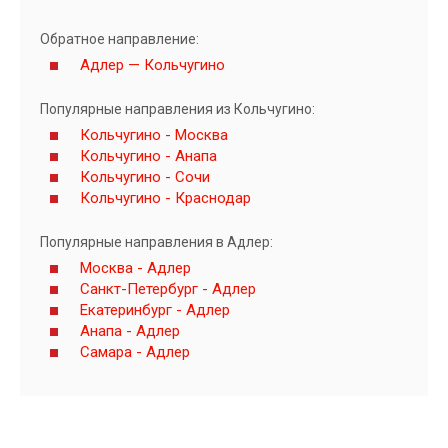
Обратное направление:
Адлер — Кольчугино
Популярные направления из Кольчугино:
Кольчугино - Москва
Кольчугино - Анапа
Кольчугино - Сочи
Кольчугино - Краснодар
Популярные направления в Адлер:
Москва - Адлер
Санкт-Петербург - Адлер
Екатеринбург - Адлер
Анапа - Адлер
Самара - Адлер