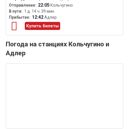
22:05
Кольчугино
1 д. 14 ч. 39 мин.
12:42
Адлер
Купить билеты
Погода на станциях Кольчугино и
Адлер