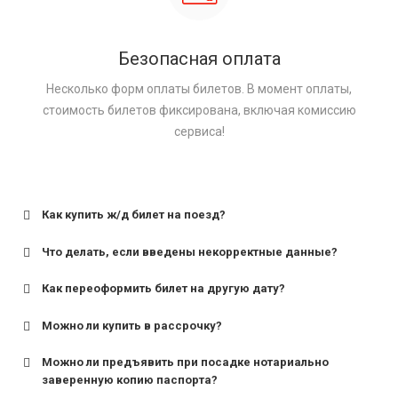
Безопасная оплата
Несколько форм оплаты билетов. В момент оплаты,
стоимость билетов фиксирована, включая комиссию
сервиса!
Как купить ж/д билет на поезд?
Что делать, если введены некорректные данные?
Как переоформить билет на другую дату?
Можно ли купить в рассрочку?
Можно ли предъявить при посадке нотариально
заверенную копию паспорта?