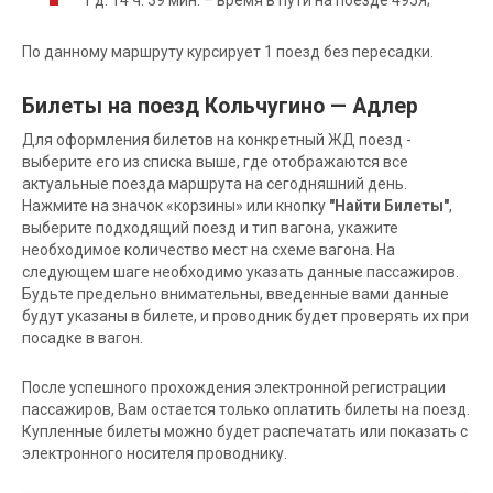
По данному маршруту курсирует 1 поезд без пересадки.
Билеты на поезд Кольчугино — Адлер
Для оформления билетов на конкретный ЖД поезд -
выберите его из списка выше, где отображаются все
актуальные поезда маршрута на сегодняшний день.
Нажмите на значок «корзины» или кнопку
"Найти Билеты"
,
выберите подходящий поезд и тип вагона, укажите
необходимое количество мест на схеме вагона. На
следующем шаге необходимо указать данные пассажиров.
Будьте предельно внимательны, введенные вами данные
будут указаны в билете, и проводник будет проверять их при
посадке в вагон.
После успешного прохождения электронной регистрации
пассажиров, Вам остается только оплатить билеты на поезд.
Купленные билеты можно будет распечатать или показать с
электронного носителя проводнику.