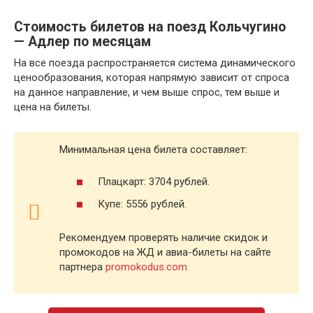
Стоимость билетов на поезд Кольчугино
— Адлер по месяцам
На все поезда распространяется система динамического
ценообразования, которая напрямую зависит от спроса
на данное направление, и чем выше спрос, тем выше и
цена на билеты.
Минимальная цена билета составляет:
Плацкарт: 3704 рублей.
Купе: 5556 рублей.
Рекомендуем проверять наличие скидок и
промокодов на ЖД и авиа-билеты на сайте
партнера
promokodus.com