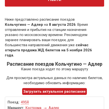
Ниже представлено расписание поездов
Кольчугино — Адлер
на
8 августа 2026
. Время
отправления и прибытия на станции назначения
указано по московскому времени. Рекомендуем
заранее планировать ваши поездки, для
большинства направлений движения уже
сейчас
открыта продажа ЖД билетов на 5 ноября 2026
года.
Расписание поездов Кольчугино — Адлер
Какие поезда ходят по этому маршруту
Для просмотра актуальных данных по наличию билетов,
необходимо обновить информацию:
Загрузить актуальное расписание
495Я
Кострома
→
Адлер