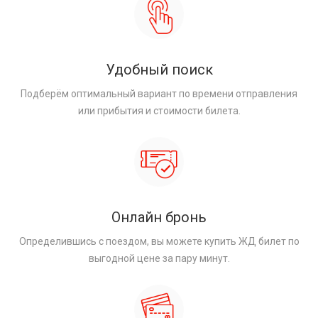
Удобный поиск
Подберём оптимальный вариант по времени отправления
или прибытия и стоимости билета.
Онлайн бронь
Определившись с поездом, вы можете купить ЖД билет по
выгодной цене за пару минут.