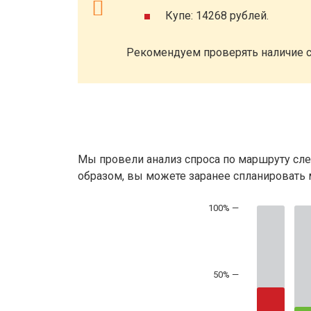
Купе: 14268 рублей.
Рекомендуем проверять наличие с
Мы провели анализ спроса по маршруту сле
образом, вы можете заранее спланировать м
50% —