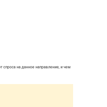
т спроса на данное направление, и чем