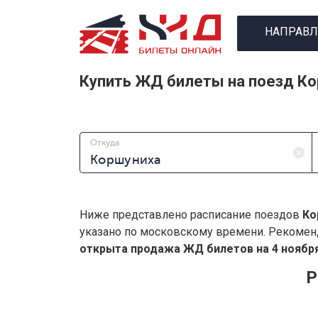
НАПРАВЛ
Купить ЖД билеты на поезд Ко
Откуда
Ниже представлено расписание поездов
Ко
указано по московскому времени. Рекомен
открыта продажа ЖД билетов на 4 ноября
Р