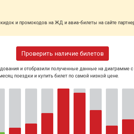
кидок и промокодов на ЖД и авиа-билеты на сайте партн
Проверить наличие билетов
дования и отобразили полученные данные на диаграмме с
есяц поездки и купить билет по самой низкой цене.