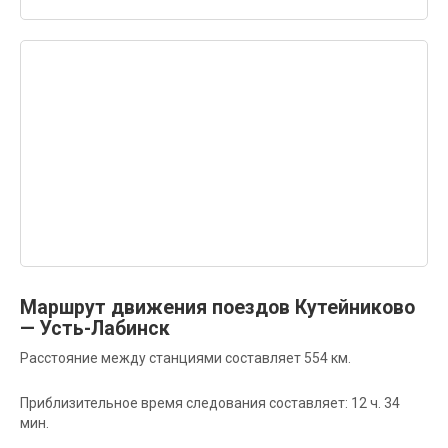
Маршрут движения поездов Кутейниково
— Усть-Лабинск
Расстояние между станциями составляет 554 км.
Приблизительное время следования составляет: 12 ч. 34
мин.