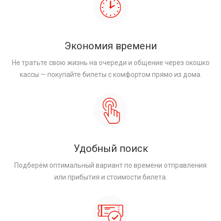
Экономия времени
Не тратьте свою жизнь на очереди и общение через окошко
кассы — покупайте билеты с комфортом прямо из дома.
Удобный поиск
Подберём оптимальный вариант по времени отправления
или прибытия и стоимости билета.