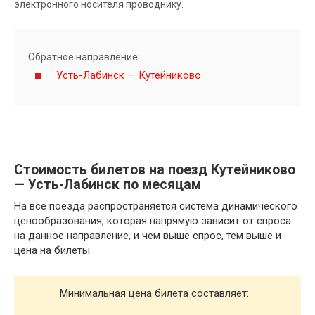
электронного носителя проводнику.
Обратное направление:
Усть-Лабинск — Кутейниково
Стоимость билетов на поезд Кутейниково
— Усть-Лабинск по месяцам
На все поезда распространяется система динамического
ценообразования, которая напрямую зависит от спроса
на данное направление, и чем выше спрос, тем выше и
цена на билеты.
Минимальная цена билета составляет: