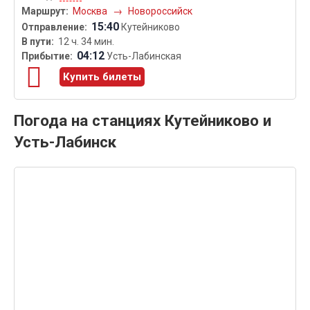
Москва
→
Новороссийск
15:40
Кутейниково
12 ч. 34 мин.
04:12
Усть-Лабинская
Купить билеты
Погода на станциях Кутейниково и
Усть-Лабинск