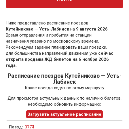
Ниже представлено расписание поездов
Кутейниково — Усть-Лабинск
на
9 августа 2026
.
Время отправления и прибытия на станции
назначения указано по московскому времени.
Рекомендуем заранее планировать ваши поездки,
для большинства направлений движения уже
сейчас
открыта продажа ЖД билетов на 6 ноября 2026
года.
Расписание поездов Кутейниково — Усть-
Лабинск
Какие поезда ходят по этому маршруту
Для просмотра актуальных данных по наличию билетов,
необходимо обновить информацию:
Загрузить актуальное расписание
377Я