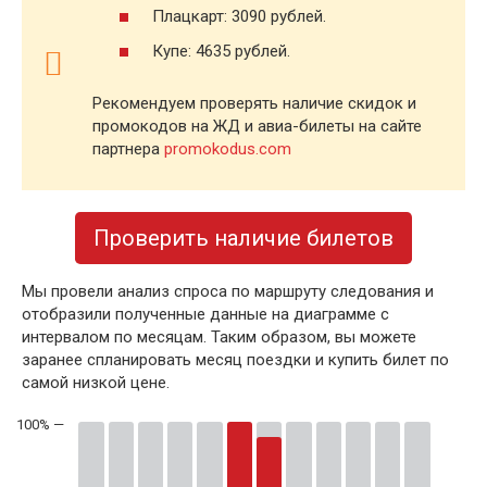
Плацкарт: 3090 рублей.
Купе: 4635 рублей.
Рекомендуем проверять наличие скидок и
промокодов на ЖД и авиа-билеты на сайте
партнера
promokodus.com
Проверить наличие билетов
Мы провели анализ спроса по маршруту следования и
отобразили полученные данные на диаграмме с
интервалом по месяцам. Таким образом, вы можете
заранее спланировать месяц поездки и купить билет по
самой низкой цене.