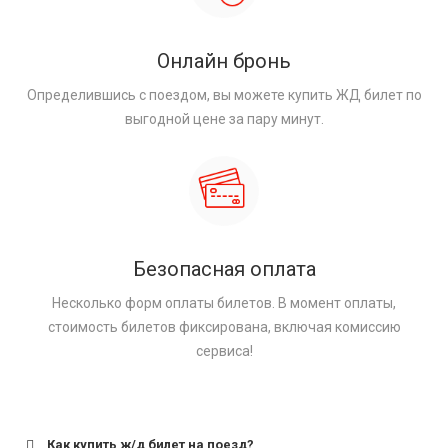
Онлайн бронь
Определившись с поездом, вы можете купить ЖД билет по
выгодной цене за пару минут.
Безопасная оплата
Несколько форм оплаты билетов. В момент оплаты,
стоимость билетов фиксирована, включая комиссию
сервиса!
Как купить ж/д билет на поезд?