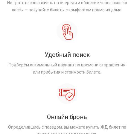
Не тратьте свою жизнь на очереди и общение через окошко
кассы — покупайте билеты с комфортом прямо из дома.
Удобный поиск
Подберём оптимальный вариант по времени отправления
или прибытия и стоимости билета.
Онлайн бронь
Определившись с поездом, вы можете купить ЖД билет по