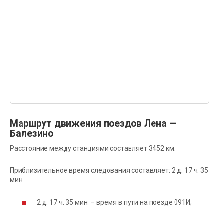
Маршрут движения поездов Лена —
Балезино
Расстояние между станциями составляет 3452 км.
Приблизительное время следования составляет: 2 д. 17 ч. 35
мин.
2 д. 17 ч. 35 мин. – время в пути на поезде 091И;