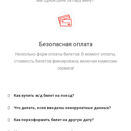
выгодной цене за пару минут.
Безопасная оплата
Несколько форм оплаты билетов. В момент оплаты,
стоимость билетов фиксирована, включая комиссию
сервиса!
Как купить ж/д билет на поезд?
Что делать, если введены некорректные данные?
Как переоформить билет на другую дату?