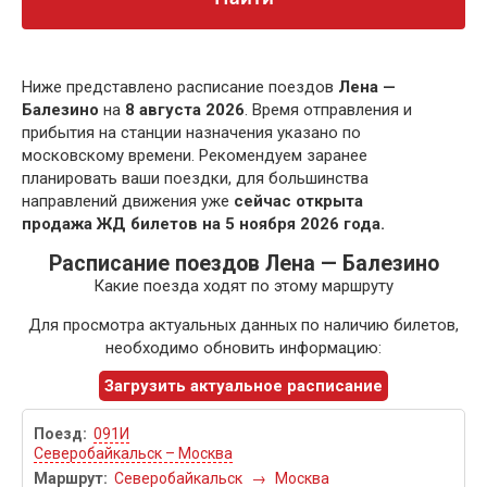
Ниже представлено расписание поездов
Лена —
Балезино
на
8 августа 2026
. Время отправления и
прибытия на станции назначения указано по
московскому времени. Рекомендуем заранее
планировать ваши поездки, для большинства
направлений движения уже
сейчас открыта
продажа ЖД билетов на 5 ноября 2026 года.
Расписание поездов Лена — Балезино
Какие поезда ходят по этому маршруту
Для просмотра актуальных данных по наличию билетов,
необходимо обновить информацию:
Загрузить актуальное расписание
091И
Северобайкальск – Москва
Северобайкальск
→
Москва