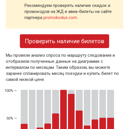
Рекомендуем проверять наличие скидок и
промокодов на ЖД и авиа-билеты на сайте
партнера
promokodus.com
Проверить наличие билетов
Мы провели анализ спроса по маршруту следования и
отобразили полученные данные на диаграмме с
интервалом по месяцам. Таким образом, вы можете
заранее спланировать месяц поездки и купить билет по
самой низкой цене.
50% —