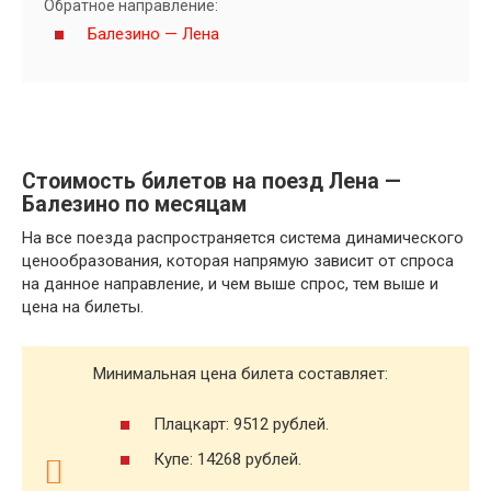
Обратное направление:
Балезино — Лена
Стоимость билетов на поезд Лена —
Балезино по месяцам
На все поезда распространяется система динамического
ценообразования, которая напрямую зависит от спроса
на данное направление, и чем выше спрос, тем выше и
цена на билеты.
Минимальная цена билета составляет:
Плацкарт: 9512 рублей.
Купе: 14268 рублей.