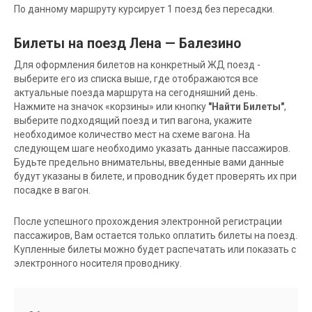
По данному маршруту курсирует 1 поезд без пересадки.
Билеты на поезд Лена — Балезино
Для оформления билетов на конкретный ЖД поезд -
выберите его из списка выше, где отображаются все
актуальные поезда маршрута на сегодняшний день.
Нажмите на значок «корзины» или кнопку
"Найти Билеты"
,
выберите подходящий поезд и тип вагона, укажите
необходимое количество мест на схеме вагона. На
следующем шаге необходимо указать данные пассажиров.
Будьте предельно внимательны, введенные вами данные
будут указаны в билете, и проводник будет проверять их при
посадке в вагон.
После успешного прохождения электронной регистрации
пассажиров, Вам остается только оплатить билеты на поезд.
Купленные билеты можно будет распечатать или показать с
электронного носителя проводнику.