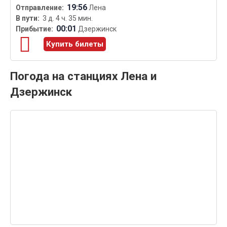
19:56
Лена
3 д. 4 ч. 35 мин.
00:01
Дзержинск
Купить билеты
Погода на станциях Лена и
Дзержинск