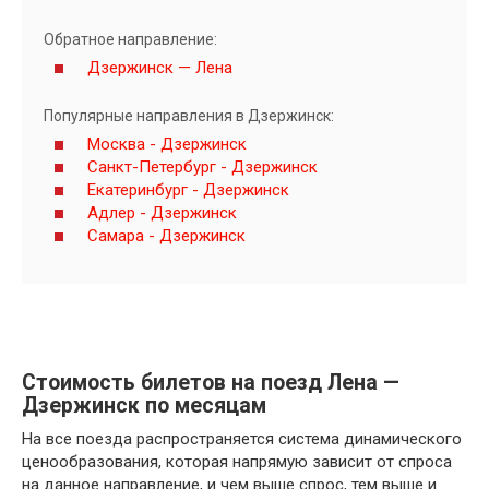
Обратное направление:
Дзержинск — Лена
Популярные направления в Дзержинск:
Москва - Дзержинск
Санкт-Петербург - Дзержинск
Екатеринбург - Дзержинск
Адлер - Дзержинск
Самара - Дзержинск
Стоимость билетов на поезд Лена —
Дзержинск по месяцам
На все поезда распространяется система динамического
ценообразования, которая напрямую зависит от спроса
на данное направление, и чем выше спрос, тем выше и