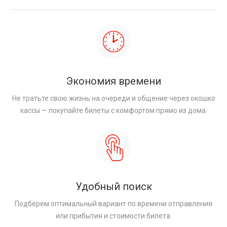
Экономия времени
Не тратьте свою жизнь на очереди и общение через окошко
кассы — покупайте билеты с комфортом прямо из дома.
Удобный поиск
Подберём оптимальный вариант по времени отправления
или прибытия и стоимости билета.