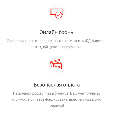
Онлайн бронь
Определившись с поездом, вы можете купить ЖД билет по
выгодной цене за пару минут.
Безопасная оплата
Несколько форм оплаты билетов. В момент оплаты,
стоимость билетов фиксирована, включая комиссию
сервиса!