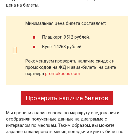
цена на билеты.
Минимальная цена билета составляет:
Плацкарт: 9512 рублей.
Купе: 14268 рублей.
Рекомендуем проверять наличие скидок и
промокодов на ЖД и авиа-билеты на сайте
партнера
promokodus.com
Проверить наличие билетов
Мы провели анализ спроса по маршруту следования и
отобразили полученные данные на диаграмме с
интервалом по месяцам. Таким образом, вы можете
заранее спланировать месяц поездки и купить билет по