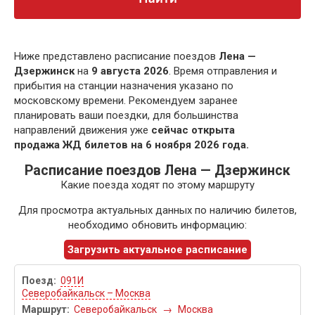
Ниже представлено расписание поездов
Лена —
Дзержинск
на
9 августа 2026
. Время отправления и
прибытия на станции назначения указано по
московскому времени. Рекомендуем заранее
планировать ваши поездки, для большинства
направлений движения уже
сейчас открыта
продажа ЖД билетов на 6 ноября 2026 года.
Расписание поездов Лена — Дзержинск
Какие поезда ходят по этому маршруту
Для просмотра актуальных данных по наличию билетов,
необходимо обновить информацию:
Загрузить актуальное расписание
091И
Северобайкальск – Москва
Северобайкальск
→
Москва