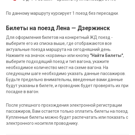
По данному маршруту курсирует 1 поезд без пересадки.
Билеты на поезд Лена — Дзержинск
Для оформления билетов на конкретный ЖД поезд -
выберите его из списка выше, где отображаются все
актуальные поезда маршрута на сегодняшний день.
Нажмите на значок «корзины» или кнопку
"Найти Билеты"
,
выберите подходящий поезд и тип вагона, укажите
необходимое количество мест на схеме вагона. На
следующем шаге необходимо указать данные пассажиров.
Будьте предельно внимательны, введенные вами данные
будут указаны в билете, и проводник будет проверять их при
посадке в вагон.
После успешного прохождения электронной регистрации
пассажиров, Вам остается только оплатить билеты на поезд.
Купленные билеты можно будет распечатать или показать с
электронного носителя проводнику.