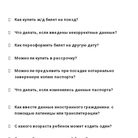
Как купить ж/д билет на поезд?
Что делать, если введены некорректные данные?
Как переоформить билет на другую дату?
Можно ли купить в рассрочку?
Можно ли предъявить при посадке нотариально
заверенную копию паспорта?
Что делать, если изменились данные паспорта?
Как ввести данные иностранного гражданина: с
помощью латиницы или транслитерации?
С какого возраста ребенок может ездить один?