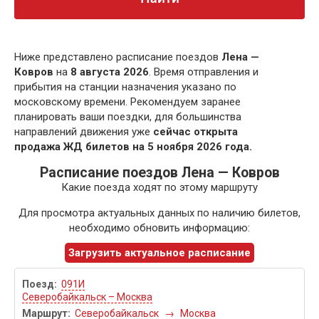
Ниже представлено расписание поездов
Лена —
Ковров
на
8 августа 2026
. Время отправления и
прибытия на станции назначения указано по
московскому времени. Рекомендуем заранее
планировать ваши поездки, для большинства
направлений движения уже
сейчас открыта
продажа ЖД билетов на 5 ноября 2026 года.
Расписание поездов Лена — Ковров
Какие поезда ходят по этому маршруту
Для просмотра актуальных данных по наличию билетов,
необходимо обновить информацию:
Загрузить актуальное расписание
091И
Северобайкальск – Москва
Северобайкальск
→
Москва