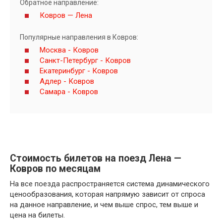
Обратное направление:
Ковров — Лена
Популярные направления в Ковров:
Москва - Ковров
Санкт-Петербург - Ковров
Екатеринбург - Ковров
Адлер - Ковров
Самара - Ковров
Стоимость билетов на поезд Лена —
Ковров по месяцам
На все поезда распространяется система динамического
ценообразования, которая напрямую зависит от спроса
на данное направление, и чем выше спрос, тем выше и
цена на билеты.