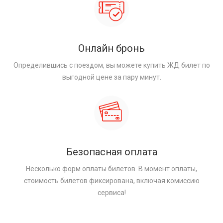
Онлайн бронь
Определившись с поездом, вы можете купить ЖД билет по
выгодной цене за пару минут.
Безопасная оплата
Несколько форм оплаты билетов. В момент оплаты,
стоимость билетов фиксирована, включая комиссию
сервиса!