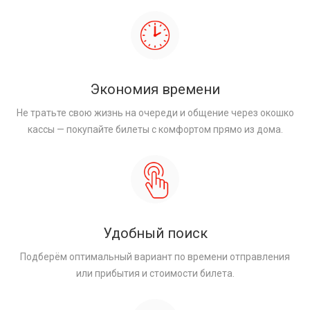
Экономия времени
Не тратьте свою жизнь на очереди и общение через окошко
кассы — покупайте билеты с комфортом прямо из дома.
Удобный поиск
Подберём оптимальный вариант по времени отправления
или прибытия и стоимости билета.