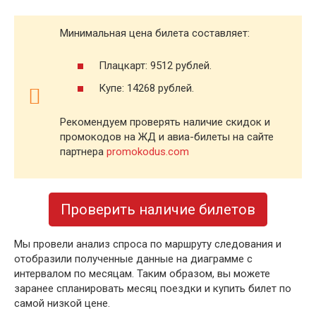
Минимальная цена билета составляет:
Плацкарт: 9512 рублей.
Купе: 14268 рублей.
Рекомендуем проверять наличие скидок и
промокодов на ЖД и авиа-билеты на сайте
партнера
promokodus.com
Проверить наличие билетов
Мы провели анализ спроса по маршруту следования и
отобразили полученные данные на диаграмме с
интервалом по месяцам. Таким образом, вы можете
заранее спланировать месяц поездки и купить билет по
самой низкой цене.