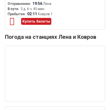
19:56
Лена
3 д. 6 ч. 45 мин.
02:11
Ковров 1
Купить билеты
Погода на станциях Лена и Ковров