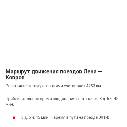
Маршрут движения поездов Лена —
Ковров
Расстояние между станциями составляет 4253 км.
Приблизительное время следования составляет: 3 д. 6 ч. 45
мин.
3 д. 6 ч. 45 мин. – время в пути на поезде 091И;