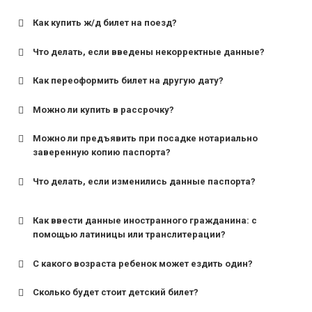
Как купить ж/д билет на поезд?
Что делать, если введены некорректные данные?
Как переоформить билет на другую дату?
Можно ли купить в рассрочку?
Можно ли предъявить при посадке нотариально
заверенную копию паспорта?
Что делать, если изменились данные паспорта?
Как ввести данные иностранного гражданина: с
помощью латиницы или транслитерации?
С какого возраста ребенок может ездить один?
Сколько будет стоит детский билет?