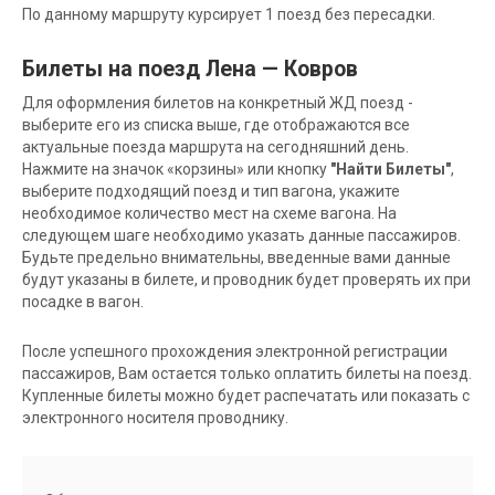
По данному маршруту курсирует 1 поезд без пересадки.
Билеты на поезд Лена — Ковров
Для оформления билетов на конкретный ЖД поезд -
выберите его из списка выше, где отображаются все
актуальные поезда маршрута на сегодняшний день.
Нажмите на значок «корзины» или кнопку
"Найти Билеты"
,
выберите подходящий поезд и тип вагона, укажите
необходимое количество мест на схеме вагона. На
следующем шаге необходимо указать данные пассажиров.
Будьте предельно внимательны, введенные вами данные
будут указаны в билете, и проводник будет проверять их при
посадке в вагон.
После успешного прохождения электронной регистрации
пассажиров, Вам остается только оплатить билеты на поезд.
Купленные билеты можно будет распечатать или показать с
электронного носителя проводнику.