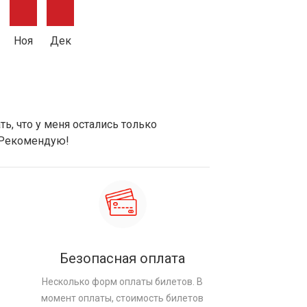
Ноя
Дек
ь, что у меня остались только
 Рекомендую!
Безопасная оплата
Несколько форм оплаты билетов. В
момент оплаты, стоимость билетов