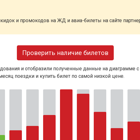
кидок и промокодов на ЖД и авиа-билеты на сайте партн
Проверить наличие билетов
дования и отобразили полученные данные на диаграмме с
есяц поездки и купить билет по самой низкой цене.