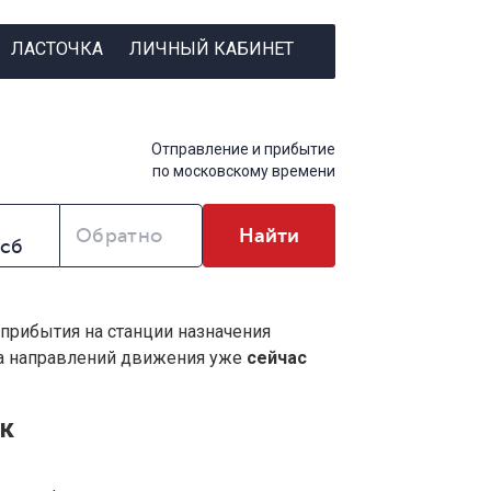
ЛАСТОЧКА
ЛИЧНЫЙ КАБИНЕТ
Отправление и прибытие
по московскому времени
Обратно
Найти
 прибытия на станции назначения
ва направлений движения уже
сейчас
к