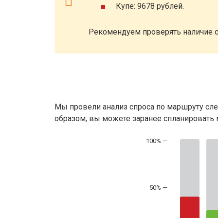
Купе: 9678 рублей.
Рекомендуем проверять наличие с
Мы провели анализ спроса по маршруту сле
образом, вы можете заранее спланировать м
50% —