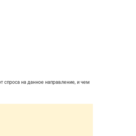
т спроса на данное направление, и чем