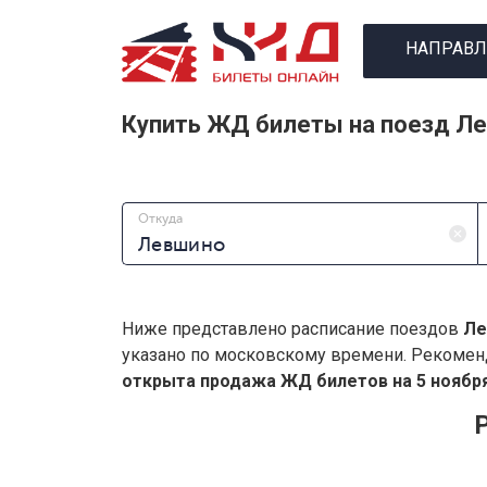
НАПРАВЛ
Купить ЖД билеты на поезд Ле
Откуда
Ниже представлено расписание поездов
Ле
указано по московскому времени. Рекомен
открыта продажа ЖД билетов на 5 ноября