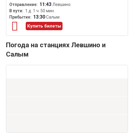
11:43
Левшино
1 д. 1 ч. 50 мин.
13:30
Салым
Купить билеты
Погода на станциях Левшино и
Салым