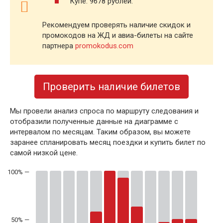
Купе: 9678 рублей.
Рекомендуем проверять наличие скидок и
промокодов на ЖД и авиа-билеты на сайте
партнера
promokodus.com
Проверить наличие билетов
Мы провели анализ спроса по маршруту следования и
отобразили полученные данные на диаграмме с
интервалом по месяцам. Таким образом, вы можете
заранее спланировать месяц поездки и купить билет по
самой низкой цене.
50% —