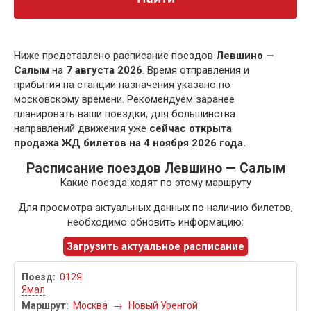
Ниже представлено расписание поездов
Левшино —
Салым
на
7 августа 2026
. Время отправления и
прибытия на станции назначения указано по
московскому времени. Рекомендуем заранее
планировать ваши поездки, для большинства
направлений движения уже
сейчас открыта
продажа ЖД билетов на 4 ноября 2026 года.
Расписание поездов Левшино — Салым
Какие поезда ходят по этому маршруту
Для просмотра актуальных данных по наличию билетов,
необходимо обновить информацию:
Загрузить актуальное расписание
012Я
Ямал
Москва
→
Новый Уренгой