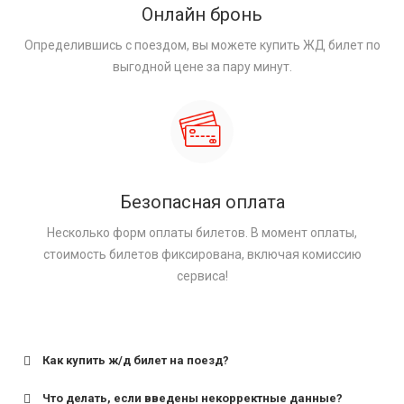
Онлайн бронь
Определившись с поездом, вы можете купить ЖД билет по
выгодной цене за пару минут.
Безопасная оплата
Несколько форм оплаты билетов. В момент оплаты,
стоимость билетов фиксирована, включая комиссию
сервиса!
Как купить ж/д билет на поезд?
Что делать, если введены некорректные данные?