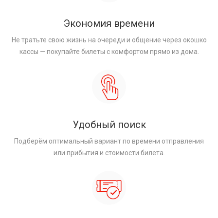
Экономия времени
Не тратьте свою жизнь на очереди и общение через окошко
кассы — покупайте билеты с комфортом прямо из дома.
Удобный поиск
Подберём оптимальный вариант по времени отправления
или прибытия и стоимости билета.