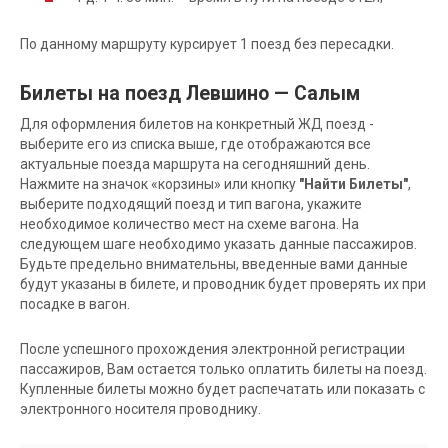
По данному маршруту курсирует 1 поезд без пересадки.
Билеты на поезд Левшино — Салым
Для оформления билетов на конкретный ЖД поезд -
выберите его из списка выше, где отображаются все
актуальные поезда маршрута на сегодняшний день.
Нажмите на значок «корзины» или кнопку
"Найти Билеты"
,
выберите подходящий поезд и тип вагона, укажите
необходимое количество мест на схеме вагона. На
следующем шаге необходимо указать данные пассажиров.
Будьте предельно внимательны, введенные вами данные
будут указаны в билете, и проводник будет проверять их при
посадке в вагон.
После успешного прохождения электронной регистрации
пассажиров, Вам остается только оплатить билеты на поезд.
Купленные билеты можно будет распечатать или показать с
электронного носителя проводнику.