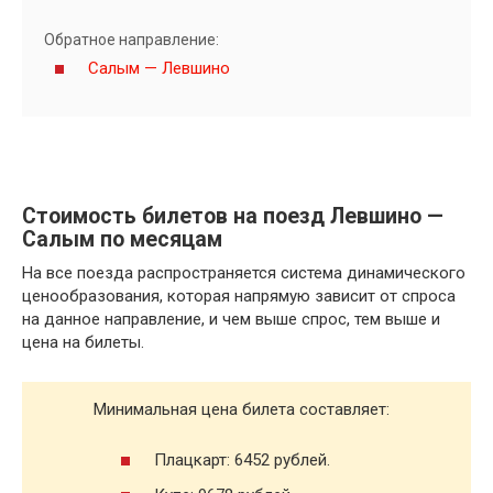
Обратное направление:
Салым — Левшино
Стоимость билетов на поезд Левшино —
Салым по месяцам
На все поезда распространяется система динамического
ценообразования, которая напрямую зависит от спроса
на данное направление, и чем выше спрос, тем выше и
цена на билеты.
Минимальная цена билета составляет:
Плацкарт: 6452 рублей.