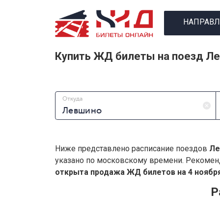
НАПРАВЛ
Купить ЖД билеты на поезд Л
Откуда
Ниже представлено расписание поездов
Ле
указано по московскому времени. Рекомен
открыта продажа ЖД билетов на 4 ноября
Р