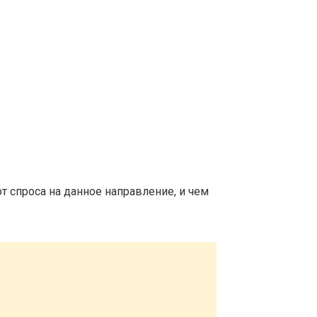
т спроса на данное направление, и чем