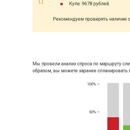
Купе: 9678 рублей.
Рекомендуем проверять наличие с
Мы провели анализ спроса по маршруту сле
образом, вы можете заранее спланировать м
50% —