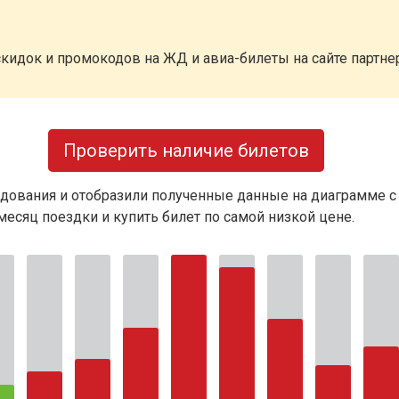
кидок и промокодов на ЖД и авиа-билеты на сайте партн
Проверить наличие билетов
дования и отобразили полученные данные на диаграмме с
есяц поездки и купить билет по самой низкой цене.