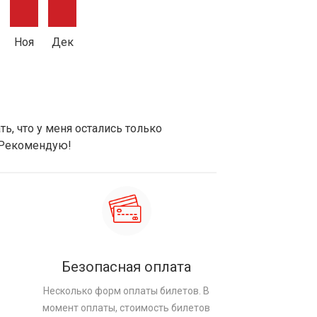
Ноя
Дек
ь, что у меня остались только
 Рекомендую!
Безопасная оплата
Несколько форм оплаты билетов. В
момент оплаты, стоимость билетов