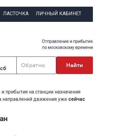
ЛАСТОЧКА
ЛИЧНЫЙ КАБИНЕТ
Отправление и прибытие
по московскому времени
Обратно
Найти
 и прибытия на станции назначения
ва направлений движения уже
сейчас
ан