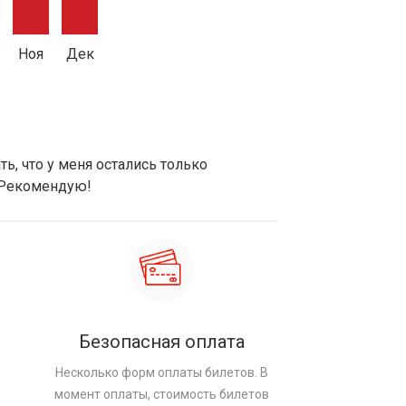
Ноя
Дек
ь, что у меня остались только
 Рекомендую!
Безопасная оплата
Несколько форм оплаты билетов. В
момент оплаты, стоимость билетов