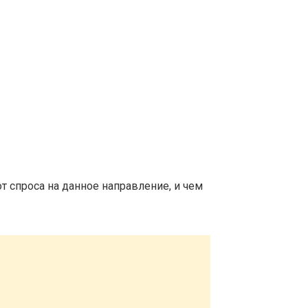
т спроса на данное направление, и чем