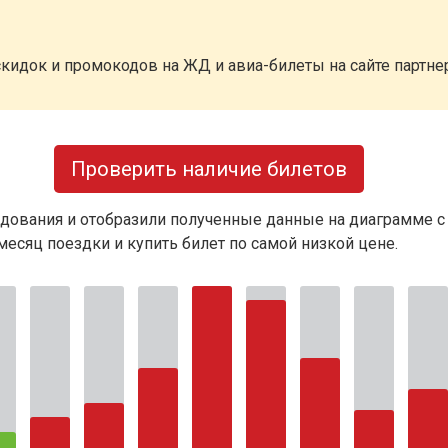
кидок и промокодов на ЖД и авиа-билеты на сайте партн
Проверить наличие билетов
дования и отобразили полученные данные на диаграмме с
есяц поездки и купить билет по самой низкой цене.