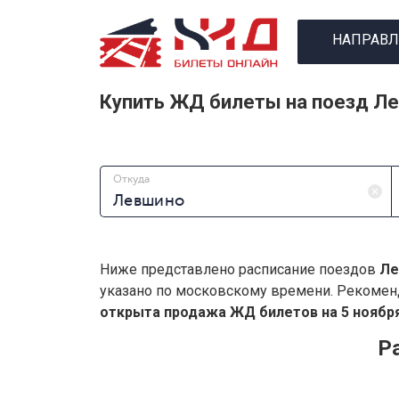
НАПРАВЛ
Купить ЖД билеты на поезд Л
Откуда
Ниже представлено расписание поездов
Ле
указано по московскому времени. Рекомен
открыта продажа ЖД билетов на 5 ноября
Р