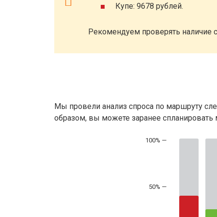
Купе: 9678 рублей.
Рекомендуем проверять наличие с
Мы провели анализ спроса по маршруту сле
образом, вы можете заранее спланировать м
50% —