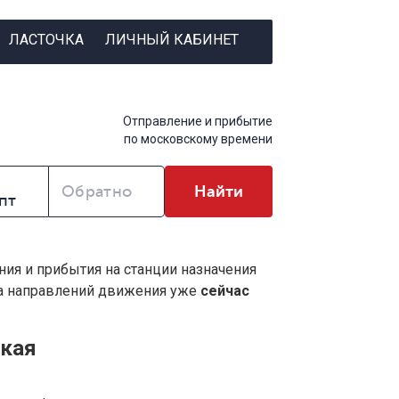
ЛАСТОЧКА
ЛИЧНЫЙ КАБИНЕТ
Отправление и прибытие
по московскому времени
Обратно
Найти
ния и прибытия на станции назначения
ва направлений движения уже
сейчас
ская