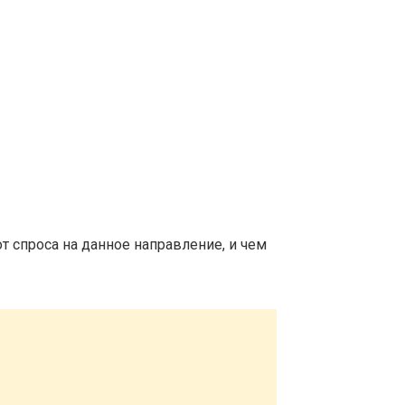
т спроса на данное направление, и чем