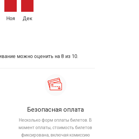
Ноя
Дек
вание можно оценить на 8 из 10.
Безопасная оплата
Несколько форм оплаты билетов. В
момент оплаты, стоимость билетов
фиксирована, включая комиссию