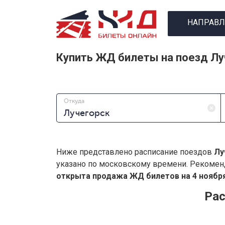
НАПРАВЛ
Купить ЖД билеты на поезд Лу
Откуда
Ниже представлено расписание поездов
Лу
указано по московскому времени. Рекомен
открыта продажа ЖД билетов на 4 ноября
Рас