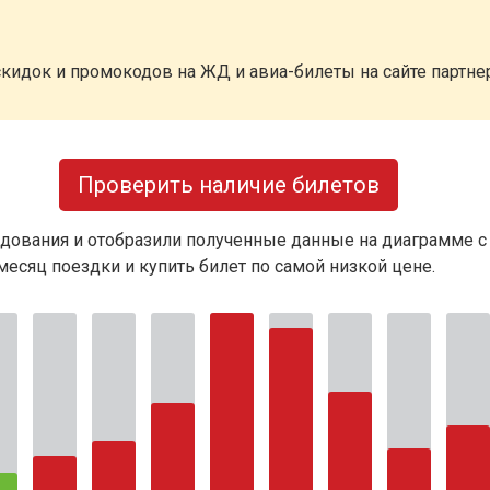
кидок и промокодов на ЖД и авиа-билеты на сайте партн
Проверить наличие билетов
дования и отобразили полученные данные на диаграмме с
есяц поездки и купить билет по самой низкой цене.