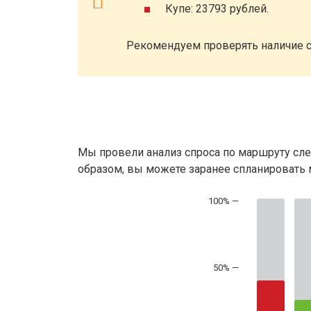
Купе: 23793 рублей.
Рекомендуем проверять наличие с
Мы провели анализ спроса по маршруту сле
образом, вы можете заранее спланировать м
50% —