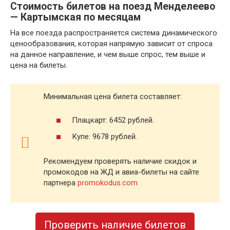
Стоимость билетов на поезд Менделеево
— Картымская по месяцам
На все поезда распространяется система динамического
ценообразования, которая напрямую зависит от спроса
на данное направление, и чем выше спрос, тем выше и
цена на билеты.
Минимальная цена билета составляет:
Плацкарт: 6452 рублей.
Купе: 9678 рублей.
Рекомендуем проверять наличие скидок и
промокодов на ЖД и авиа-билеты на сайте
партнера
promokodus.com
Проверить наличие билетов