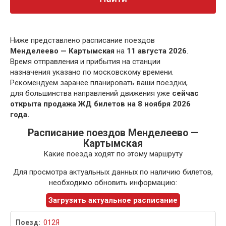
Ниже представлено расписание поездов
Менделеево — Картымская
на
11 августа 2026
.
Время отправления и прибытия на станции
назначения указано по московскому времени.
Рекомендуем заранее планировать ваши поездки,
для большинства направлений движения уже
сейчас
открыта продажа ЖД билетов на 8 ноября 2026
года.
Расписание поездов Менделеево —
Картымская
Какие поезда ходят по этому маршруту
Для просмотра актуальных данных по наличию билетов,
необходимо обновить информацию:
Загрузить актуальное расписание
012Я