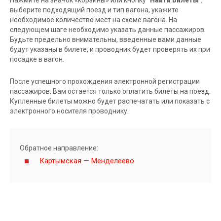
выберите подходящий поезд и тип вагона, укажите
необходимое количество мест на схеме вагона. На
следующем шаге необходимо указать данные пассажиров.
Будьте предельно внимательны, введенные вами данные
будут указаны в билете, и проводник будет проверять их при
посадке в вагон.
После успешного прохождения электронной регистрации
пассажиров, Вам остается только оплатить билеты на поезд.
Купленные билеты можно будет распечатать или показать с
электронного носителя проводнику.
Обратное направление:
Картымская — Менделеево