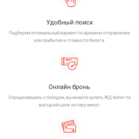
Удобный поиск
Подберём оптимальный вариант по времени отправления
или прибытия и стоимости билета.
Онлайн бронь
Определившись с поездом, вы можете купить ЖД билет по
выгодной цене за пару минут.