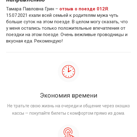
Тамара Павловна Грин –
отзыв о поезде 012Я
:
15.07.2021 ехали всей семьей к родителям мужа чуть
больше суток на этом поезде. В целом могу сказать, что
у меня остались только положительные впечатления от
поездки на этом поезде. Очень вежливые проводницы и
вкусная еда. Рекомендую!
Экономия времени
Не тратьте свою жизнь на очереди и общение через окошко
кассы — покупайте билеты с комфортом прямо из дома.