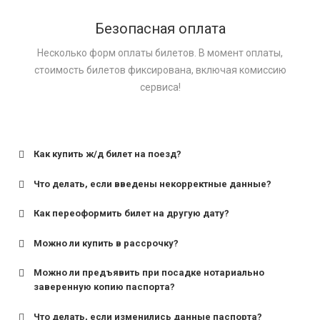
Безопасная оплата
Несколько форм оплаты билетов. В момент оплаты,
стоимость билетов фиксирована, включая комиссию
сервиса!
Как купить ж/д билет на поезд?
Что делать, если введены некорректные данные?
Как переоформить билет на другую дату?
Можно ли купить в рассрочку?
Можно ли предъявить при посадке нотариально
заверенную копию паспорта?
Что делать, если изменились данные паспорта?